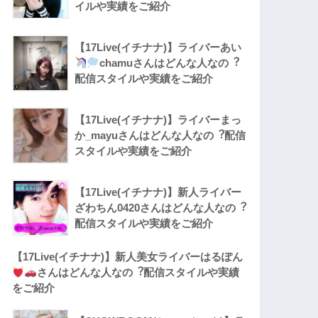
イルや実績をご紹介
【17Live(イチナナ)】ライバーあい
chamuさんはどんな人なの︖
配信スタイルや実績をご紹介
【17Live(イチナナ)】ライバーまっ
か_mayuさんはどんな人なの︖配信
スタイルや実績をご紹介
【17Live(イチナナ)】新人ライバー
ざわちん0420さんはどんな人なの︖
配信スタイルや実績をご紹介
【17Live(イチナナ)】新人美女ライバーはるぽん
さんはどんな人なの︖配信スタイルや実績
をご紹介