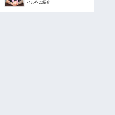
イルをご紹介