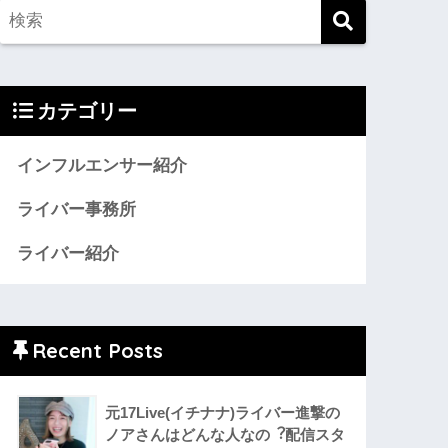
カテゴリー
インフルエンサー紹介
ライバー事務所
ライバー紹介
Recent Posts
元17Live(イチナナ)ライバー進撃の
ノアさんはどんな人なの︖配信スタ