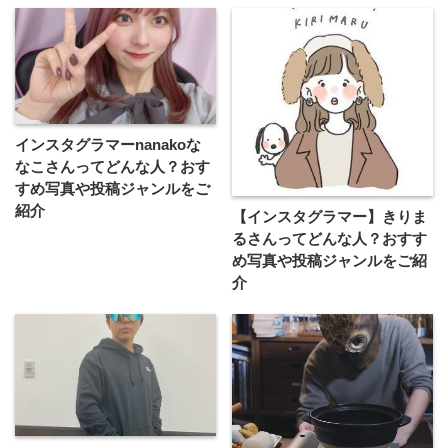
インスタグラマーnanakoな
なこさんってどんな⼈？おす
すめ写真や投稿ジャンルをご
紹介
【インスタグラマー】きりま
るさんってどんな人？おすす
め写真や投稿ジャンルをご紹
介