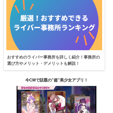
おすすめのライバー事務所を詳しく紹介！事務所の
選び方やメリット・デメリットも解説！
今CMで話題の”超”美少女アプリ！