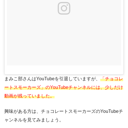
まみこ部さんはYouTubeを引退していますが、
「チョコレ
ートスモーカーズ」のYouTubeチャンネルには、少しだけ
動画が残っていました。
興味がある方は、チョコレートスモーカーズのYouTubeチ
ャンネルを見てみましょう。