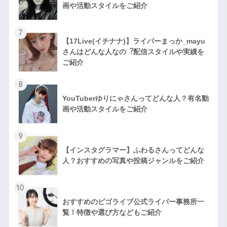
画や活動スタイルをご紹介
7
【17Live(イチナナ)】ライバーまっか_mayu
さんはどんな人なの︖配信スタイルや実績を
ご紹介
8
YouTuberゆりにゃさんってどんな⼈？有名動
画や活動スタイルをご紹介
9
【インスタグラマー】ふわるさんってどんな
人？おすすめの写真や投稿ジャンルをご紹介
10
おすすめのビゴライブ公式ライバー事務所一
覧！特徴や選び方などもご紹介