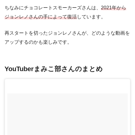
ちなみにチョコレートスモーカーズさんは、
2021年から
ジョンレノさんの手によって復活
しています。
再スタートを切ったジョンレノさんが、どのような動画を
アップするのかも楽しみです。
YouTuberまみこ部さんのまとめ