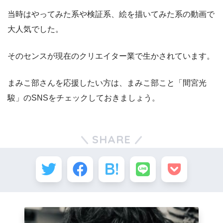
当時はやってみた系や検証系、絵を描いてみた系の動画で
大人気でした。
そのセンスが現在のクリエイター業で生かされています。
まみこ部さんを応援したい方は、まみこ部こと「間宮光
駿」のSNSをチェックしておきましょう。
SHARE