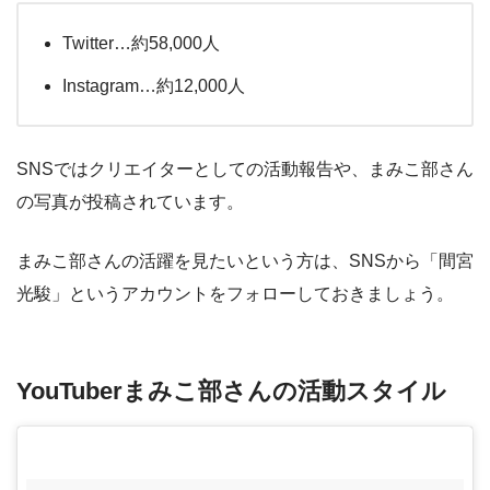
Twitter…約58,000人
Instagram…約12,000人
SNSではクリエイターとしての活動報告や、まみこ部さん
の写真が投稿されています。
まみこ部さんの活躍を見たいという方は、SNSから「間宮
光駿」というアカウントをフォローしておきましょう。
YouTuberまみこ部さんの活動スタイル