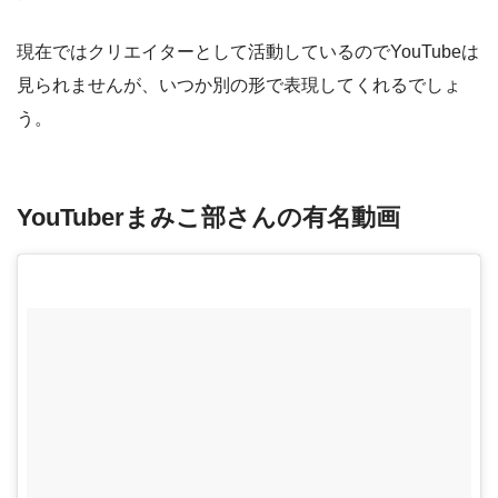
現在ではクリエイターとして活動しているのでYouTubeは
見られませんが、いつか別の形で表現してくれるでしょ
う。
YouTuberまみこ部さんの有名動画