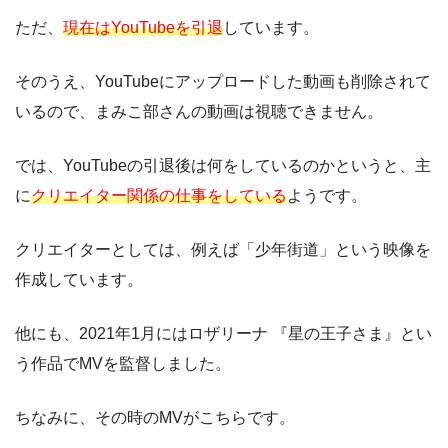
ただ、
現在はYouTubeを引退
しています。
そのうえ、YouTubeにアップロードした動画も削除されて
いるので、まみこ部さんの動画は視聴できません。
では、YouTubeの引退後は何をしているのかというと、主
に
クリエイター関係の仕事をしている
ようです。
クリエイターとしては、例えば「少年街道」という映像を
作成しています。
他にも、2021年1月にはロザリーナ 『星の王子さま』とい
う作品でMVを監督しました。
ちなみに、その時のMVがこちらです。