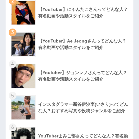
2
【YouTuber】にゃんたこさんってどんな⼈？
有名動画や活動スタイルをご紹介
3
【YouTuber】Ae Jeongさんってどんな⼈？
有名動画や活動スタイルをご紹介
4
【Youtuber】ジョンレノさんってどんな人？
有名動画や活動スタイルをご紹介
5
インスタグラマー新谷伊沙李(いさり)ってどん
な⼈？おすすめ写真や投稿ジャンルをご紹介
6
YouTuberまみこ部さんってどんな⼈？有名動