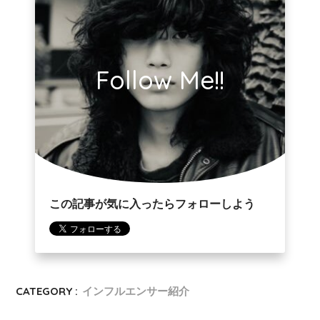
Follow Me!!
この記事が気に入ったらフォローしよう
CATEGORY :
インフルエンサー紹介