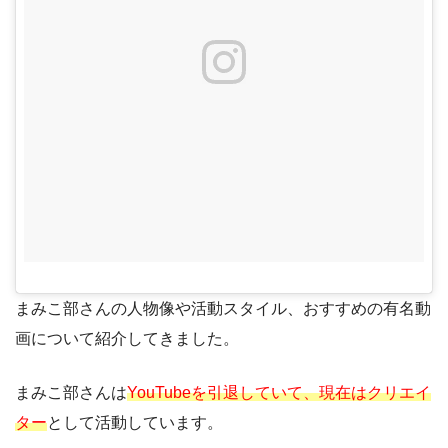
まみこ部さんの人物像や活動スタイル、おすすめの有名動
画について紹介してきました。
まみこ部さんは
YouTubeを引退していて、現在はクリエイ
ター
として活動しています。