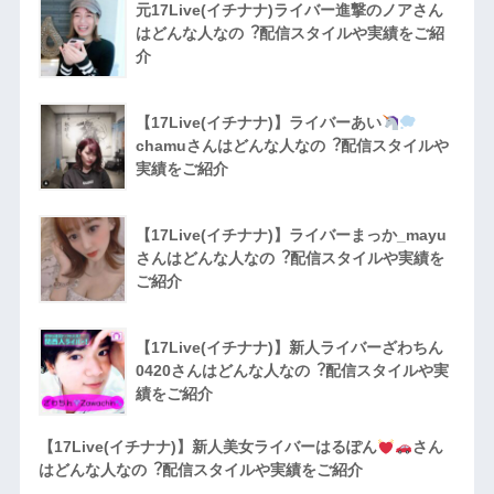
元17Live(イチナナ)ライバー進撃のノアさん
はどんな人なの︖配信スタイルや実績をご紹
介
【17Live(イチナナ)】ライバーあい
chamuさんはどんな人なの︖配信スタイルや
実績をご紹介
【17Live(イチナナ)】ライバーまっか_mayu
さんはどんな人なの︖配信スタイルや実績を
ご紹介
【17Live(イチナナ)】新人ライバーざわちん
0420さんはどんな人なの︖配信スタイルや実
績をご紹介
【17Live(イチナナ)】新人美女ライバーはるぽん
さん
はどんな人なの︖配信スタイルや実績をご紹介