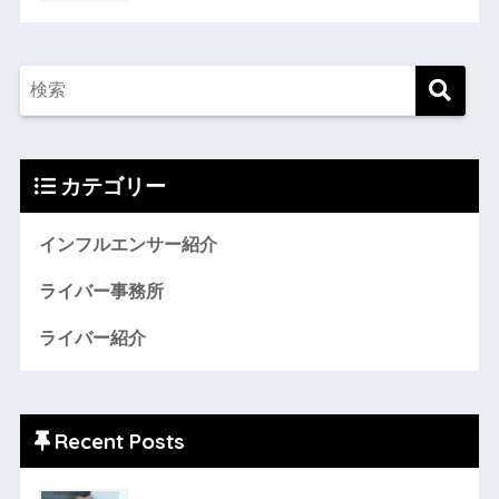
カテゴリー
インフルエンサー紹介
ライバー事務所
ライバー紹介
Recent Posts