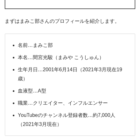
まずはまみこ部さんのプロフィールを紹介します。
名前…まみこ部
本名…間宮光駿（まみや こうしゅん）
生年月日…2001年6月14日（2021年3月現在19
歳）
血液型…A型
職業…クリエイター、インフルエンサー
YouTubeのチャンネル登録者数…約7,000人
（2021年3月現在）