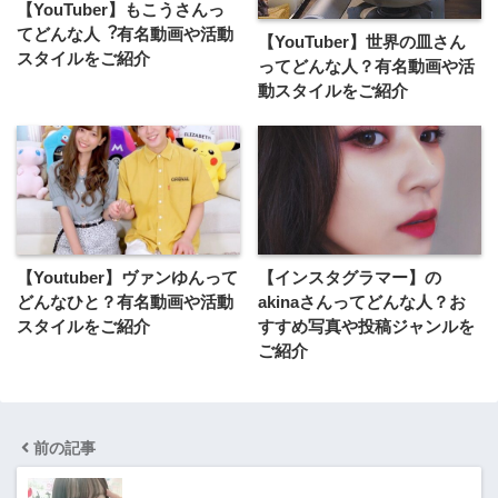
【YouTuber】もこうさんっ
てどんな⼈︖有名動画や活動
【YouTuber】世界の皿さん
スタイルをご紹介
ってどんな⼈？有名動画や活
動スタイルをご紹介
【Youtuber】ヴァンゆんって
【インスタグラマー】の
どんなひと？有名動画や活動
akinaさんってどんな人？お
スタイルをご紹介
すすめ写真や投稿ジャンルを
ご紹介
前の記事