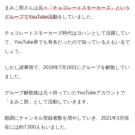
まみこ部さんは
元々「チョコレートスモーカーズ」という
グループでYouTube活動
をしていました。
チョコレートスモーカーズ時代はヨハンとして活躍してい
て、YouTube界でも有名だったので知っている人もいるで
しょう。
しかし諸事情で、2018年7月18日にグループを解散してい
ました。
グループ解散後は元々持っていたYouTubeアカウントで
「まみこ部」として活動していきます。
順調にチャンネル登録者数を増やしていき、2021年3月現
在には約7,000人もいました。