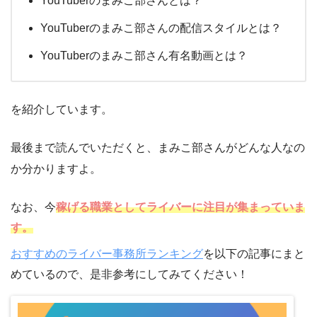
YouTuberのまみこ部さんとは？
YouTuberのまみこ部さんの配信スタイルとは？
YouTuberのまみこ部さん有名動画とは？
を紹介しています。
最後まで読んでいただくと、まみこ部さんがどんな人なの
か分かりますよ。
なお、今
稼げる職業としてライバーに注目が集まっていま
す。
おすすめのライバー事務所ランキング
を以下の記事にまと
めているので、是非参考にしてみてください！