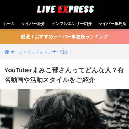
ホーム
ライバー紹介
インフルエンサー紹介
ライバー事務所
厳選！おすすめライバー事務所ランキング
ホーム
インフルエンサー紹介
YouTuberまみこ部さんってどんな⼈？有
名動画や活動スタイルをご紹介