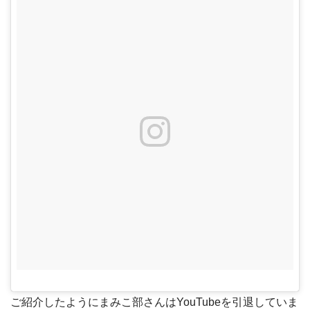
ご紹介したようにまみこ部さんはYouTubeを引退していま