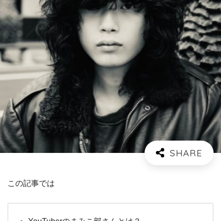
この記事では