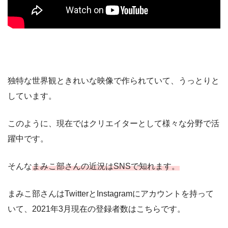
独特な世界観ときれいな映像で作られていて、うっとりと
しています。
このように、現在ではクリエイターとして様々な分野で活
躍中です。
そんな
まみこ部さんの近況はSNSで知れます。
まみこ部さんはTwitterとInstagramにアカウントを持って
いて、2021年3月現在の登録者数はこちらです。