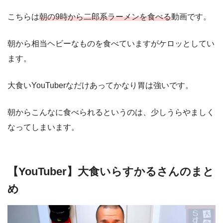
こちらは
朝の9時から二郎系ラーメンを食べる
動画です。
朝から相当ヘビーなものを食べていますがケロッとしてい
ます。
大食いYouTuberなだけあってかなり胃は強いです。
朝からこんなに食べられるというのは、少しうらやましく
なってしまいます。
【YouTuber】大食いらすかるさんのまと
め