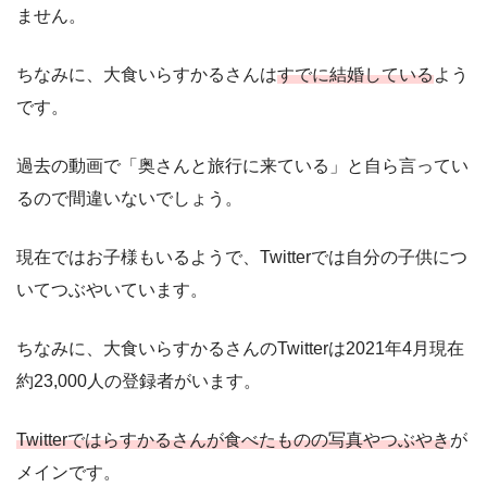
ません。
ちなみに、大食いらすかるさんは
すでに結婚している
よう
です。
過去の動画で「奥さんと旅行に来ている」と自ら言ってい
るので間違いないでしょう。
現在ではお子様もいるようで、Twitterでは自分の子供につ
いてつぶやいています。
ちなみに、大食いらすかるさんのTwitterは2021年4月現在
約23,000人の登録者がいます。
Twitterではらすかるさんが食べたものの写真やつぶやき
が
メインです。