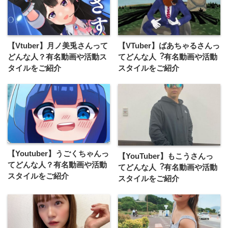
【Vtuber】月ノ美兎さんって
【VTuber】ばあちゃるさんっ
どんな⼈？有名動画や活動ス
てどんな⼈︖有名動画や活動
タイルをご紹介
スタイルをご紹介
【Youtuber】うごくちゃんっ
【YouTuber】もこうさんっ
てどんな人？有名動画や活動
てどんな⼈︖有名動画や活動
スタイルをご紹介
スタイルをご紹介