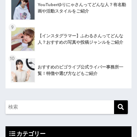
YouTuberゆりにゃさんってどんな⼈？有名動
画や活動スタイルをご紹介
9
【インスタグラマー】ふわるさんってどんな
人？おすすめの写真や投稿ジャンルをご紹介
10
おすすめのビゴライブ公式ライバー事務所一
覧！特徴や選び方などもご紹介
カテゴリー