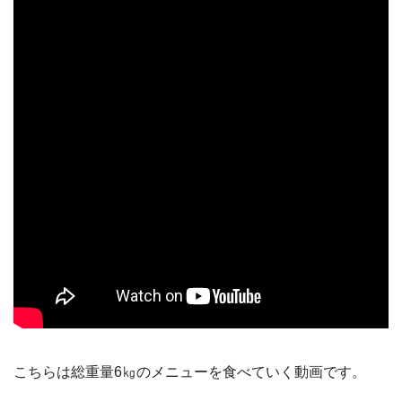
こちらは総重量6㎏のメニューを食べていく動画です。