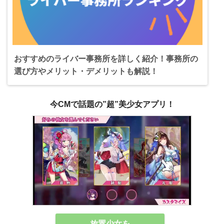
おすすめのライバー事務所を詳しく紹介！事務所の
選び方やメリット・デメリットも解説！
今CMで話題の”超”美少女アプリ！
放置少女を