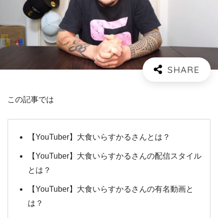
この記事では
【YouTuber】大食いらすかるさんとは？
【YouTuber】大食いらすかるさんの配信スタイル
とは？
【YouTuber】大食いらすかるさんの有名動画と
は？