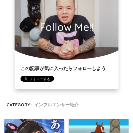
Follow Me!!
この記事が気に入ったらフォローしよう
CATEGORY :
インフルエンサー紹介