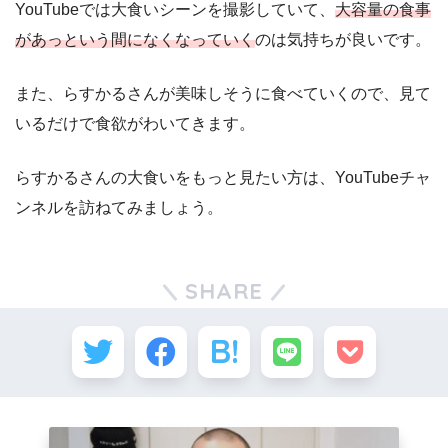
YouTubeでは大食いシーンを撮影していて、
大容量の食事
があっという間になくなっていく
のは気持ちが良いです。
また、らすかるさんが美味しそうに食べていくので、見て
いるだけで食欲がわいてきます。
らすかるさんの大食いをもっと見たい方は、YouTubeチャ
ンネルを訪ねてみましょう。
SHARE