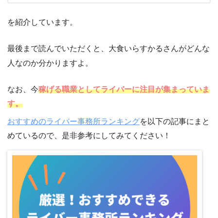
を紹介しています。
最後まで読んでいただくと、大食いらすかるさんがどんな
人なのか分かりますよ。
なお、今
稼げる職業としてライバーに注目が集まっていま
す。
おすすめのライバー事務所ランキング
を以下の記事にまと
めているので、是非参考にしてみてください！