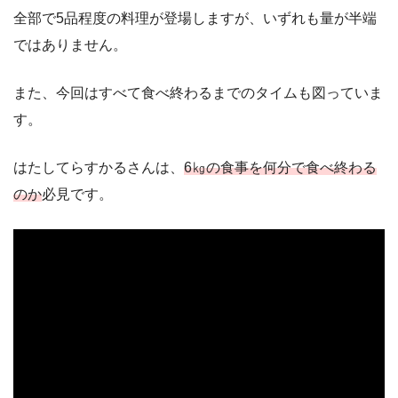
全部で5品程度の料理が登場しますが、いずれも量が半端
ではありません。
また、今回はすべて食べ終わるまでのタイムも図っていま
す。
はたしてらすかるさんは、
6㎏の食事を何分で食べ終わる
のか
必見です。