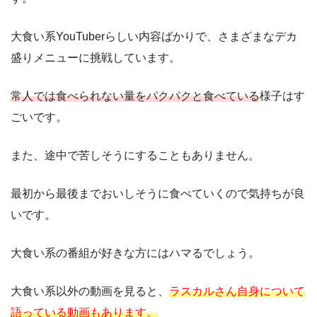
大食い系YouTuberらしい内容ばかりで、さまざまなデカ
盛りメニューに挑戦しています。
常人では食べられない量をパクパクと食べている
様子はす
ごいです。
また、途中で苦しそうにすることもありません。
最初から最後までおいしそうに食べていくので気持ちが良
いです。
大食い系の番組が好きな方にはハマるでしょう。
大食い系以外の動画を見ると、
ラスカルさん自身について
語っている動画もあります。