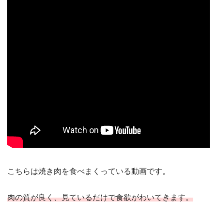
こちらは焼き肉を食べまくっている動画です。
肉の質が良く、見ているだけで食欲がわいてきます。