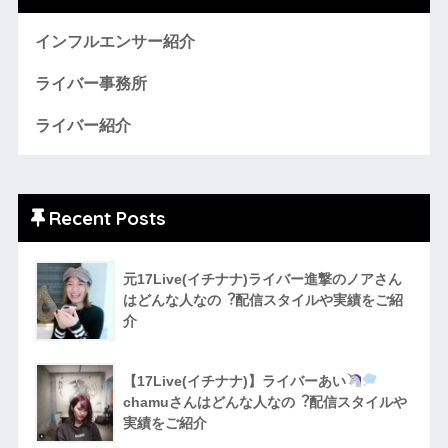
インフルエンサー紹介
ライバー事務所
ライバー紹介
Recent Posts
元17Live(イチナナ)ライバー進撃のノアさん
はどんな人なの︖配信スタイルや実績をご紹
介
【17Live(イチナナ)】ライバーあい
chamuさんはどんな人なの︖配信スタイルや
実績をご紹介