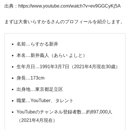
出典：https://www.youtube.com/watch?v=ev9GGCyKj5A
まずは大食いらすかるさんのプロフィールを紹介します。
名前…らすかる新井
本名…新井義人（あらい よしと）
生年月日…1991年3月7日（2021年4月現在30歳）
身長…173cm
出身地…東京都足立区
職業…YouTuber、タレント
YouTubeのチャンネル登録者数…約897,000人
（2021年4月現在）