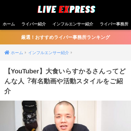
ホーム
ライバー紹介
インフルエンサー紹介
ライバー事務所
厳選！おすすめライバー事務所ランキング
ホーム
インフルエンサー紹介
【YouTuber】大食いらすかるさんってど
んな⼈︖有名動画や活動スタイルをご紹
介