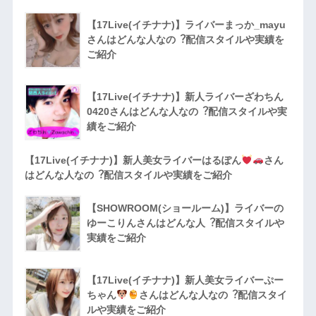
【17Live(イチナナ)】ライバーまっか_mayu
さんはどんな人なの︖配信スタイルや実績を
ご紹介
【17Live(イチナナ)】新人ライバーざわちん
0420さんはどんな人なの︖配信スタイルや実
績をご紹介
【17Live(イチナナ)】新人美女ライバーはるぽん
さん
はどんな人なの︖配信スタイルや実績をご紹介
【SHOWROOM(ショールーム)】ライバーの
ゆーこりんさんはどんな人︖配信スタイルや
実績をご紹介
【17Live(イチナナ)】新人美女ライバーぷー
ちゃん
さんはどんな人なの︖配信スタイ
ルや実績をご紹介