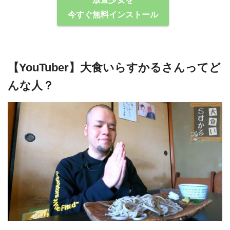
今すぐ無料インストール
【YouTuber】大食いらすかるさんってど
んな⼈？