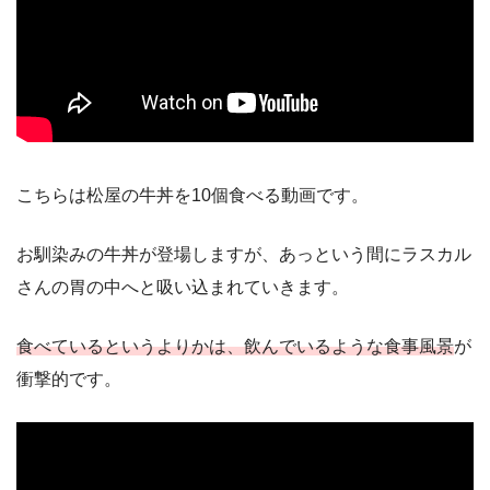
こちらは松屋の牛丼を10個食べる動画です。
お馴染みの牛丼が登場しますが、あっという間にラスカル
さんの胃の中へと吸い込まれていきます。
食べているというよりかは、飲んでいるような食事風景
が
衝撃的です。