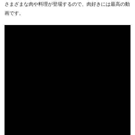
さまざまな肉や料理が登場するので、肉好きには最高の動
画です。