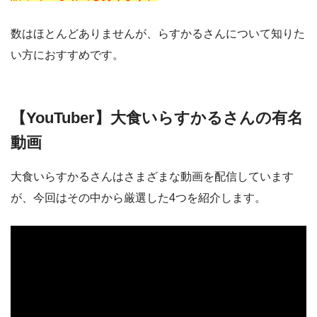
数はほとんどありませんが、らすかるさんについて知りた
い方におすすめです。
【YouTuber】大食いらすかるさんの有名
動画
大食いらすかるさんはさまざまな動画を配信しています
が、今回はその中から厳選した4つを紹介します。