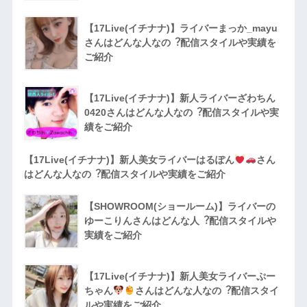
【17Live(イチナナ)】ライバーまっか_mayu
さんはどんな人なの︖配信スタイルや実績を
ご紹介
【17Live(イチナナ)】新人ライバーざわちん
0420さんはどんな人なの︖配信スタイルや実
績をご紹介
【17Live(イチナナ)】新人美女ライバーはるぽん
さん
はどんな人なの︖配信スタイルや実績をご紹介
【SHOWROOM(ショールーム)】ライバーの
ゆーこりんさんはどんな人︖配信スタイルや
実績をご紹介
【17Live(イチナナ)】新人美女ライバーぷー
ちゃん
さんはどんな人なの︖配信スタイ
ルや実績をご紹介