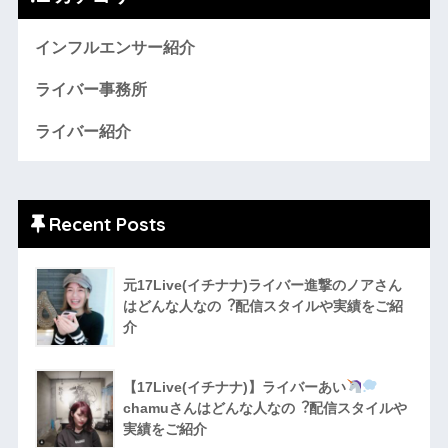
インフルエンサー紹介
ライバー事務所
ライバー紹介
Recent Posts
元17Live(イチナナ)ライバー進撃のノアさん
はどんな人なの︖配信スタイルや実績をご紹
介
【17Live(イチナナ)】ライバーあい
chamuさんはどんな人なの︖配信スタイルや
実績をご紹介