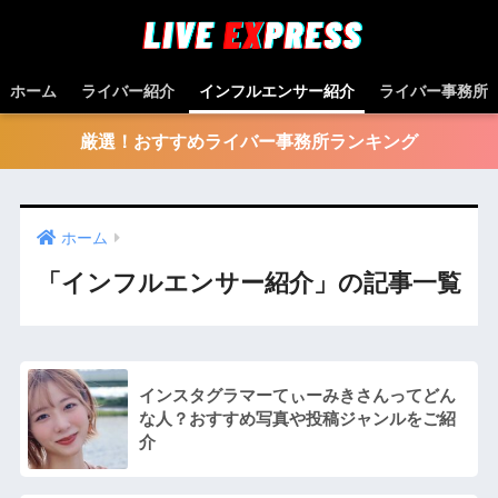
ホーム
ライバー紹介
インフルエンサー紹介
ライバー事務所
厳選！おすすめライバー事務所ランキング
ホーム
「インフルエンサー紹介」の記事一覧
インスタグラマーてぃーみきさんってどん
な⼈？おすすめ写真や投稿ジャンルをご紹
介