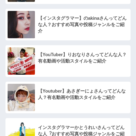
【インスタグラマー】のakinaさんってどん
な人？おすすめ写真や投稿ジャンルをご紹
介
【YouTuber】りおなりさんってどんな⼈？
有名動画や活動スタイルをご紹介
【Youtuber】あさぎーにょさんってどんな
人？有名動画や活動スタイルをご紹介
インスタグラマーかとうれいさんってどん
な⼈︖おすすめ写真や投稿ジャンルをご紹