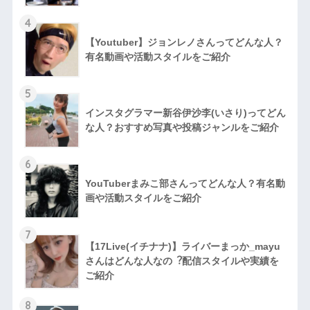
4
【Youtuber】ジョンレノさんってどんな人？
有名動画や活動スタイルをご紹介
5
インスタグラマー新谷伊沙李(いさり)ってどん
な⼈？おすすめ写真や投稿ジャンルをご紹介
6
YouTuberまみこ部さんってどんな⼈？有名動
画や活動スタイルをご紹介
7
【17Live(イチナナ)】ライバーまっか_mayu
さんはどんな人なの︖配信スタイルや実績を
ご紹介
8