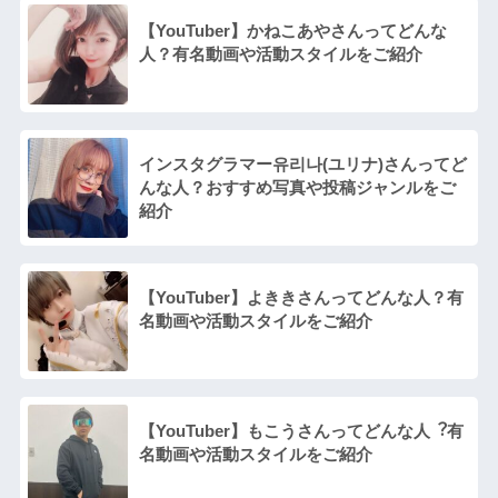
【YouTuber】かねこあやさんってどんな
⼈？有名動画や活動スタイルをご紹介
インスタグラマー유리나(ユリナ)さんってど
んな⼈？おすすめ写真や投稿ジャンルをご
紹介
【YouTuber】よききさんってどんな⼈？有
名動画や活動スタイルをご紹介
【YouTuber】もこうさんってどんな⼈︖有
名動画や活動スタイルをご紹介