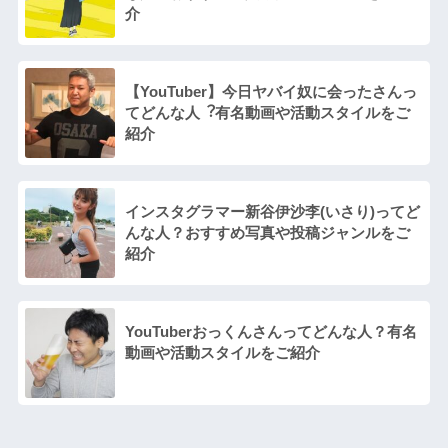
介
【YouTuber】今日ヤバイ奴に会ったさんっ
てどんな⼈︖有名動画や活動スタイルをご
紹介
インスタグラマー新谷伊沙李(いさり)ってど
んな⼈？おすすめ写真や投稿ジャンルをご
紹介
YouTuberおっくんさんってどんな⼈？有名
動画や活動スタイルをご紹介