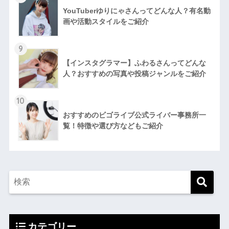
YouTuberゆりにゃさんってどんな⼈？有名動
画や活動スタイルをご紹介
9
【インスタグラマー】ふわるさんってどんな
人？おすすめの写真や投稿ジャンルをご紹介
10
おすすめのビゴライブ公式ライバー事務所一
覧！特徴や選び方などもご紹介
カテゴリー