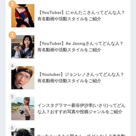
2
【YouTuber】にゃんたこさんってどんな⼈？
有名動画や活動スタイルをご紹介
3
【YouTuber】Ae Jeongさんってどんな⼈？
有名動画や活動スタイルをご紹介
4
【Youtuber】ジョンレノさんってどんな人？
有名動画や活動スタイルをご紹介
5
インスタグラマー新谷伊沙李(いさり)ってどん
な⼈？おすすめ写真や投稿ジャンルをご紹介
6