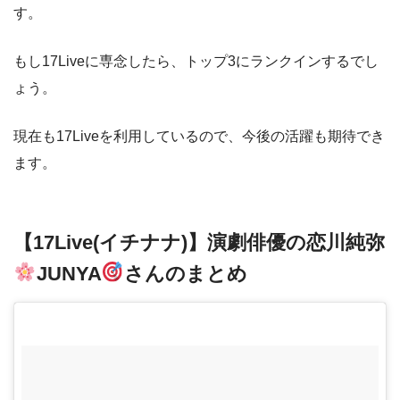
す。
もし17Liveに専念したら、トップ3にランクインするでし
ょう。
現在も17Liveを利用しているので、今後の活躍も期待でき
ます。
【17Live(イチナナ)】演劇俳優の恋川純弥
JUNYA
さんのまとめ