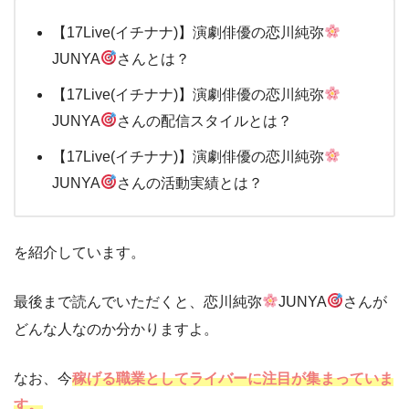
【17Live(イチナナ)】演劇俳優の恋川純弥
JUNYA
さんとは？
【17Live(イチナナ)】演劇俳優の恋川純弥
JUNYA
さんの配信スタイルとは？
【17Live(イチナナ)】演劇俳優の恋川純弥
JUNYA
さんの活動実績とは？
を紹介しています。
最後まで読んでいただくと、恋川純弥
JUNYA
さんが
どんな人なのか分かりますよ。
なお、今
稼げる職業としてライバーに注目が集まっていま
す。