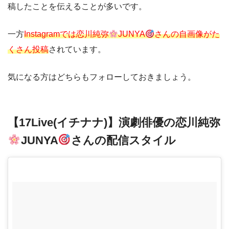
稿したことを伝えることが多いです。
一方
Instagramでは恋川純弥
JUNYA
さんの自画像がた
くさん投稿
されています。
気になる方はどちらもフォローしておきましょう。
【17Live(イチナナ)】演劇俳優の恋川純弥
JUNYA
さんの配信スタイル