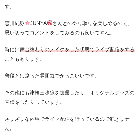
す。
恋川純弥
JUNYA
さんとのやり取りを楽しめるので、
思い切ってコメントをしてみるのも良いですね。
時には
舞台終わりのメイクをした状態でライブ配信をする
こともあります。
普段とは違った雰囲気でかっこいいです。
その他にも津軽三味線を披露したり、オリジナルグッズの
宣伝をしたりしています。
さまざまな内容でライブ配信を行っているので飽きませ
ん。