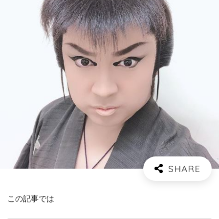
この記事では