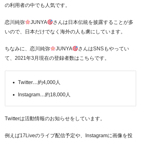
の利用者の中でも人気です。
恋川純弥
JUNYA
さんは日本伝統を披露することが多
いので、日本だけでなく海外の人も虜にしています。
ちなみに、恋川純弥
JUNYA
さんはSNSもやってい
て、2021年3月現在の登録者数はこちらです。
Twitter…約4,000人
Instagram…約18,000人
Twitterは活動情報のお知らせをしています。
例えば17Liveのライブ配信予定や、Instagramに画像を投