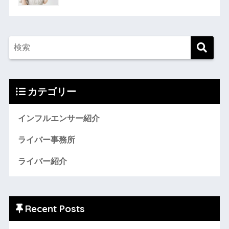
カテゴリー
インフルエンサー紹介
ライバー事務所
ライバー紹介
Recent Posts