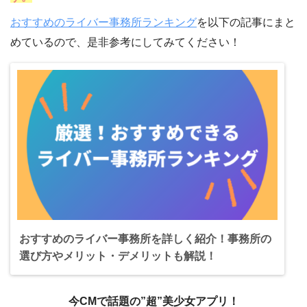
おすすめのライバー事務所ランキング
を以下の記事にまと
めているので、是非参考にしてみてください！
おすすめのライバー事務所を詳しく紹介！事務所の
選び方やメリット・デメリットも解説！
今CMで話題の”超”美少女アプリ！