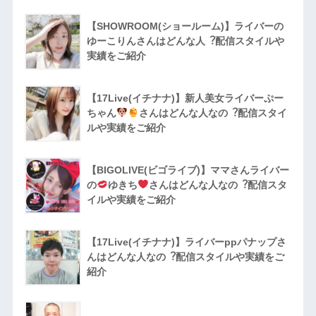
【SHOWROOM(ショールーム)】ライバーの
ゆーこりんさんはどんな人︖配信スタイルや
実績をご紹介
【17Live(イチナナ)】新人美女ライバーぷー
ちゃん
さんはどんな人なの︖配信スタイ
ルや実績をご紹介
【BIGOLIVE(ビゴライブ)】ママさんライバー
の
ゆきち
さんはどんな人なの︖配信スタ
イルや実績をご紹介
【17Live(イチナナ)】ライバーppパナップさ
んはどんな人なの︖配信スタイルや実績をご
紹介