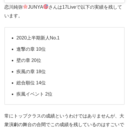
恋川純弥
JUNYA
さんは17Liveで以下の実績を残して
います。
2020上半期新人No.1
進撃の章 10位
壁の章 20位
疾風の章 18位
総合順位 14位
疾風イベント 2位
常にトップクラスの成績というわけではありませんが、大
衆演劇の舞台の合間でこの成績を残しているのはすごいで