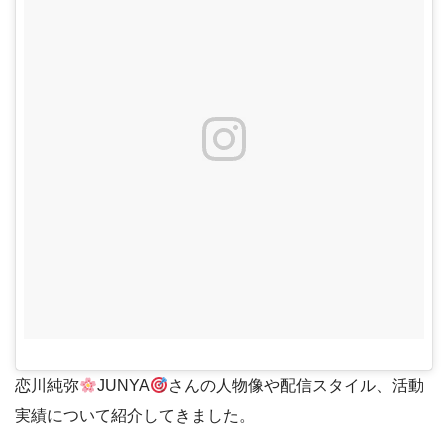
恋川純弥
JUNYA
さんの人物像や配信スタイル、活動
実績について紹介してきました。