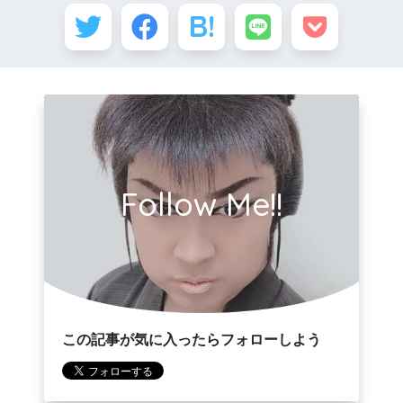
Follow Me!!
この記事が気に入ったらフォローしよう