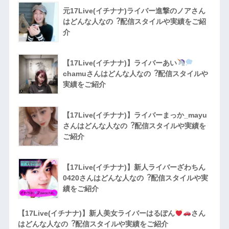
元17Live(イチナナ)ライバー進撃のノアさん
はどんな人なの︖配信スタイルや実績をご紹
介
【17Live(イチナナ)】ライバーあい
chamuさんはどんな人なの︖配信スタイルや
実績をご紹介
【17Live(イチナナ)】ライバーまっか_mayu
さんはどんな人なの︖配信スタイルや実績を
ご紹介
【17Live(イチナナ)】新人ライバーざわちん
0420さんはどんな人なの︖配信スタイルや実
績をご紹介
【17Live(イチナナ)】新人美女ライバーはるぽん
さん
はどんな人なの︖配信スタイルや実績をご紹介