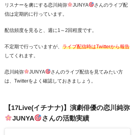
リスナーを虜にする恋川純弥
JUNYA
さんのライブ配
信は定期的に行っています。
配信頻度を見ると、週に1～2回程度です。
不定期で行っていますが、
ライブ配信時はTwitterから報告
してくれます。
恋川純弥
JUNYA
さんのライブ配信を見てみたい方
は、Twitterをよく確認しておきましょう。
【17Live(イチナナ)】演劇俳優の恋川純弥
JUNYA
さんの活動実績