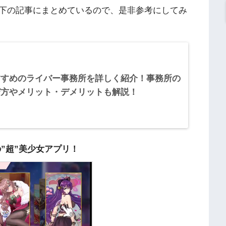
下の記事にまとめているので、是非参考にしてみ
すすめのライバー事務所を詳しく紹介！事務所の
び方やメリット・デメリットも解説！
の”超”美少女アプリ！