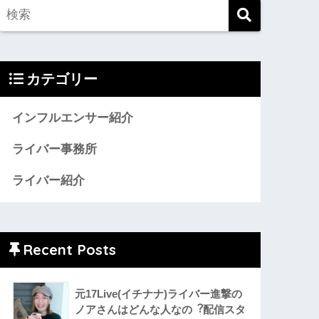
カテゴリー
インフルエンサー紹介
ライバー事務所
ライバー紹介
Recent Posts
元17Live(イチナナ)ライバー進撃の
ノアさんはどんな人なの︖配信スタ