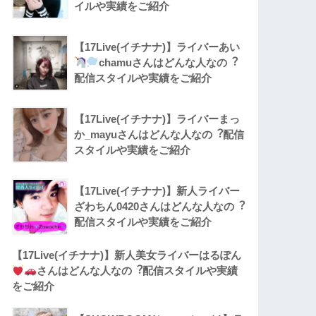
イルや実績をご紹介
【17Live(イチナナ)】ライバーあい
chamuさんはどんな人なの︖
配信スタイルや実績をご紹介
【17Live(イチナナ)】ライバーまっ
か_mayuさんはどんな人なの︖配信
スタイルや実績をご紹介
【17Live(イチナナ)】新人ライバー
ざわちん0420さんはどんな人なの︖
配信スタイルや実績をご紹介
【17Live(イチナナ)】新人美女ライバーはるぽん
さんはどんな人なの︖配信スタイルや実績
をご紹介