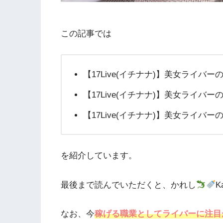
この記事では
【17Live(イチナナ)】美女ライバー
【17Live(イチナナ)】美女ライバー
【17Live(イチナナ)】美女ライバー
を紹介しています。
最後まで読んでいただくと、かれし
K
なお、今
稼げる職業としてライバーに注目