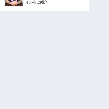
イルをご紹介