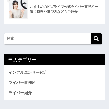
おすすめのビゴライブ公式ライバー事務所一
覧！特徴や選び方などもご紹介
カテゴリー
インフルエンサー紹介
ライバー事務所
ライバー紹介