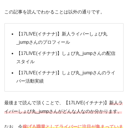
この記事を読んでわかることは以外の通りです。
【17LIVE(イチナナ)】新人ライバーしょぴ丸
_jumpさんのプロフィール
【17LIVE(イチナナ)】しょぴ丸_jumpさんの配信
スタイル
【17LIVE(イチナナ)】しょぴ丸_jumpさんのライ
バー活動実績
最後まで読んで頂くことで、【17LIVE(イチナナ)】
新人ラ
イバーしょぴ丸_jumpさんがどんな人なのか分かります。
なお、今
稼げる職業としてライバーに注目が集まっていま