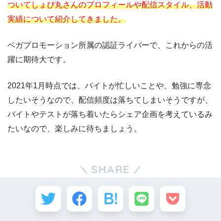
ついてしょぴ丸さんのプロフィールや配信スタイル、活動
実績について紹介してきました。
ベガプロモーション所属の認証ライバーで、これからの活
躍に期待大です。
2021年1月時点では、バイトが忙しいことや、勉強に専念
したいそうなので、配信頻度は落ちてしまいそうですが、
バイトやテストが落ち着いたらシェア企画を考えているみ
たいなので、楽しみに待ちましょう。
SHARE