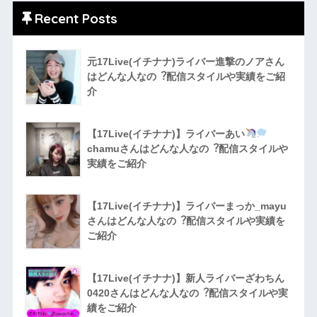
Recent Posts
元17Live(イチナナ)ライバー進撃のノアさん
はどんな人なの︖配信スタイルや実績をご紹
介
【17Live(イチナナ)】ライバーあい
chamuさんはどんな人なの︖配信スタイルや
実績をご紹介
【17Live(イチナナ)】ライバーまっか_mayu
さんはどんな人なの︖配信スタイルや実績を
ご紹介
【17Live(イチナナ)】新人ライバーざわちん
0420さんはどんな人なの︖配信スタイルや実
績をご紹介