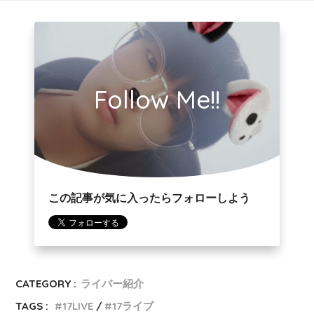
Follow Me!!
この記事が気に入ったらフォローしよう
CATEGORY :
ライバー紹介
TAGS :
17LIVE
17ライブ