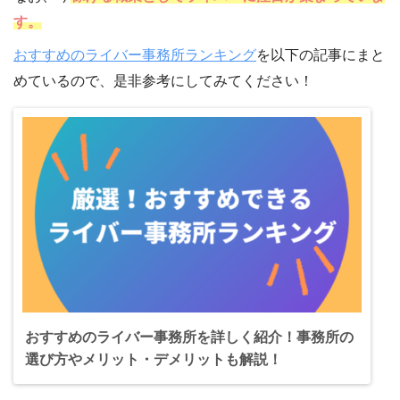
す。
おすすめのライバー事務所ランキング
を以下の記事にまと
めているので、是非参考にしてみてください！
おすすめのライバー事務所を詳しく紹介！事務所の
選び方やメリット・デメリットも解説！