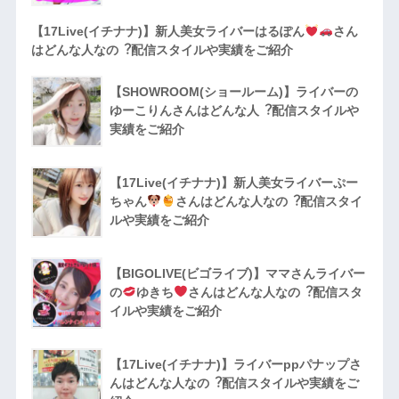
【17Live(イチナナ)】新人美女ライバーはるぽん
さん
はどんな人なの︖配信スタイルや実績をご紹介
【SHOWROOM(ショールーム)】ライバーの
ゆーこりんさんはどんな人︖配信スタイルや
実績をご紹介
【17Live(イチナナ)】新人美女ライバーぷー
ちゃん
さんはどんな人なの︖配信スタイ
ルや実績をご紹介
【BIGOLIVE(ビゴライブ)】ママさんライバー
の
ゆきち
さんはどんな人なの︖配信スタ
イルや実績をご紹介
【17Live(イチナナ)】ライバーppパナップさ
んはどんな人なの︖配信スタイルや実績をご