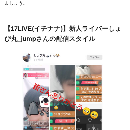
ましょう。
【17LIVE(イチナナ)】新人ライバーしょ
ぴ丸_jumpさんの配信スタイル