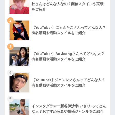
杜さんはどんな人なの？配信スタイルや実績
をご紹介
2
【YouTuber】にゃんたこさんってどんな⼈？
有名動画や活動スタイルをご紹介
3
【YouTuber】Ae Jeongさんってどんな⼈？
有名動画や活動スタイルをご紹介
4
【Youtuber】ジョンレノさんってどんな人？
有名動画や活動スタイルをご紹介
5
インスタグラマー新谷伊沙李(いさり)ってどん
な⼈？おすすめ写真や投稿ジャンルをご紹介