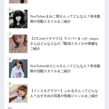
6
YouTuberまみこ部さんってどんな⼈？有名動
画や活動スタイルをご紹介
7
【17Live(イチナナ)】ライバーまっか_mayu
さんはどんな人なの︖配信スタイルや実績を
ご紹介
8
YouTuberゆりにゃさんってどんな⼈？有名動
画や活動スタイルをご紹介
9
【インスタグラマー】ふわるさんってどんな
人？おすすめの写真や投稿ジャンルをご紹介
10