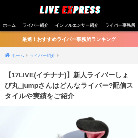
ホーム
ライバー紹介
インフルエンサー紹介
ライバー事務所
厳選！おすすめライバー事務所ランキング
ホーム
ライバー紹介
【17LIVE(イチナナ)】新人ライバーしょ
ぴ丸_jumpさんはどんなライバー?配信ス
タイルや実績をご紹介