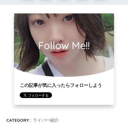
Follow Me!!
この記事が気に入ったらフォローしよう
CATEGORY :
ライバー紹介