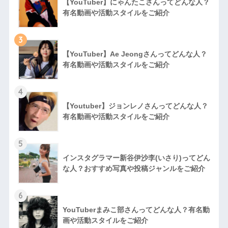
【YouTuber】にゃんたこさんってどんな⼈？
有名動画や活動スタイルをご紹介
3
【YouTuber】Ae Jeongさんってどんな⼈？
有名動画や活動スタイルをご紹介
4
【Youtuber】ジョンレノさんってどんな人？
有名動画や活動スタイルをご紹介
5
インスタグラマー新谷伊沙李(いさり)ってどん
な⼈？おすすめ写真や投稿ジャンルをご紹介
6
YouTuberまみこ部さんってどんな⼈？有名動
画や活動スタイルをご紹介