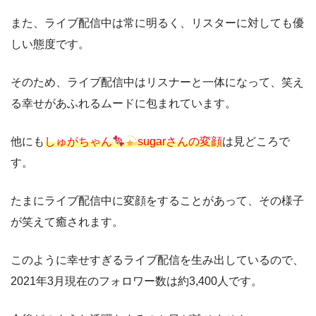
また、ライブ配信中は常に明るく、リスターに対しても優
しい態度です。
そのため、ライブ配信中はリスナーと一体になって、笑え
る幸せがあふれるムードに包まれています。
他にも
しゅがちゃん
sugarさんの変顔
は見どころで
す。
たまにライブ配信中に変顔をすることがあって、その様子
が笑えて癒されます。
このように幸せすぎるライブ配信を生み出しているので、
2021年3月現在のフォロワー数は約3,400人です。