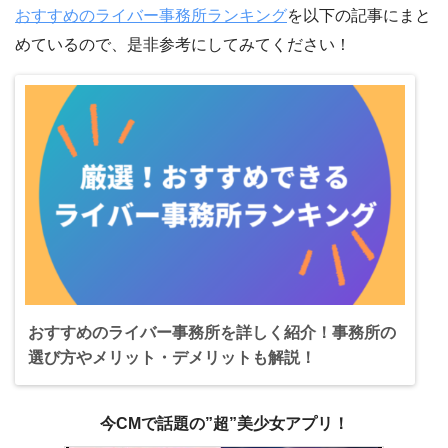
おすすめのライバー事務所ランキング
を以下の記事にまと
めているので、是非参考にしてみてください！
おすすめのライバー事務所を詳しく紹介！事務所の
選び方やメリット・デメリットも解説！
今CMで話題の”超”美少女アプリ！