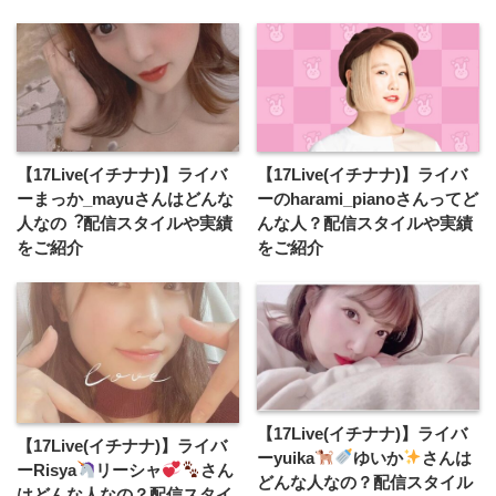
【17Live(イチナナ)】ライバ
【17Live(イチナナ)】ライバ
ーまっか_mayuさんはどんな
ーのharami_pianoさんってど
人なの︖配信スタイルや実績
んな人？配信スタイルや実績
をご紹介
をご紹介
【17Live(イチナナ)】ライバ
【17Live(イチナナ)】ライバ
ーyuika
ゆいか
さんは
ーRisya
リーシャ
さん
どんな人なの？配信スタイル
はどんな人なの？配信スタイ