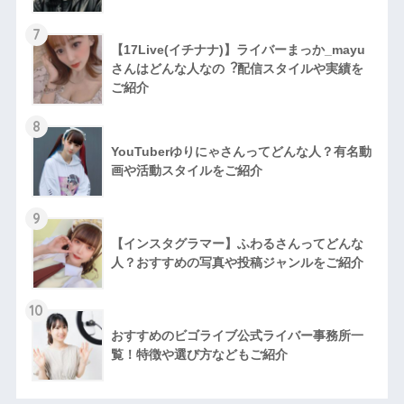
7
【17Live(イチナナ)】ライバーまっか_mayu
さんはどんな人なの︖配信スタイルや実績を
ご紹介
8
YouTuberゆりにゃさんってどんな⼈？有名動
画や活動スタイルをご紹介
9
【インスタグラマー】ふわるさんってどんな
人？おすすめの写真や投稿ジャンルをご紹介
10
おすすめのビゴライブ公式ライバー事務所一
覧！特徴や選び方などもご紹介