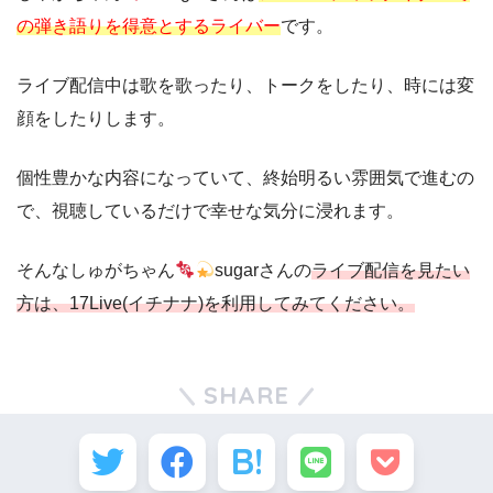
の弾き語りを得意とするライバー
です。
ライブ配信中は歌を歌ったり、トークをしたり、時には変
顔をしたりします。
個性豊かな内容になっていて、終始明るい雰囲気で進むの
で、視聴しているだけで幸せな気分に浸れます。
そんなしゅがちゃん
sugarさんの
ライブ配信
を見たい
方は、17Live(イチナナ)を利用してみてください。
SHARE