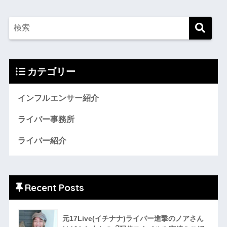
カテゴリー
インフルエンサー紹介
ライバー事務所
ライバー紹介
Recent Posts
元17Live(イチナナ)ライバー進撃のノアさん