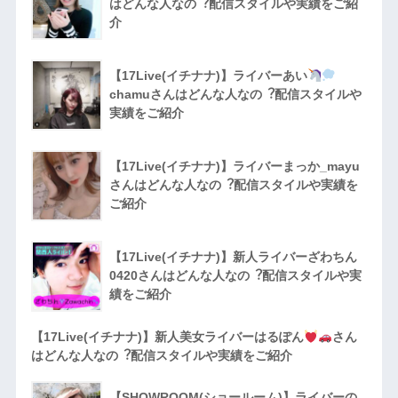
はどんな人なの︖配信スタイルや実績をご紹
介
【17Live(イチナナ)】ライバーあい
chamuさんはどんな人なの︖配信スタイルや
実績をご紹介
【17Live(イチナナ)】ライバーまっか_mayu
さんはどんな人なの︖配信スタイルや実績を
ご紹介
【17Live(イチナナ)】新人ライバーざわちん
0420さんはどんな人なの︖配信スタイルや実
績をご紹介
【17Live(イチナナ)】新人美女ライバーはるぽん
さん
はどんな人なの︖配信スタイルや実績をご紹介
【SHOWROOM(ショールーム)】ライバーの