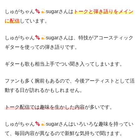
しゅがちゃん
sugarさんは
トークと弾き語りをメイン
に配信
しています。
しゅがちゃん
sugarさんは、特技がアコースティック
ギターを使っての弾き語りです。
ギターも歌も相当上手でつい聞き入ってしまいます。
ファンも多く腕前もあるので、今後アーティストとして活
動する日が訪れるかもしれません。
トーク配信では趣味を生かした内容
が多いです。
しゅがちゃん
sugarさんはいろいろな趣味を持ってい
て、毎回内容が異なるので新鮮な気持ちで聞けます。