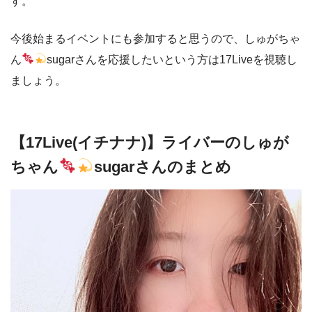
す。
今後始まるイベントにも参加すると思うので、しゅがちゃ
ん
sugarさんを応援したいという方は17Liveを視聴し
ましょう。
【17Live(イチナナ)】ライバーのしゅが
ちゃん
sugarさんのまとめ