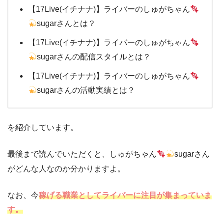
【17Live(イチナナ)】ライバーのしゅがちゃん
sugarさんとは？
【17Live(イチナナ)】ライバーのしゅがちゃん
sugarさんの配信スタイルとは？
【17Live(イチナナ)】ライバーのしゅがちゃん
sugarさんの活動実績とは？
を紹介しています。
最後まで読んでいただくと、しゅがちゃん
sugarさん
がどんな人なのか分かりますよ。
なお、今
稼げる職業としてライバーに注目が集まっていま
す。