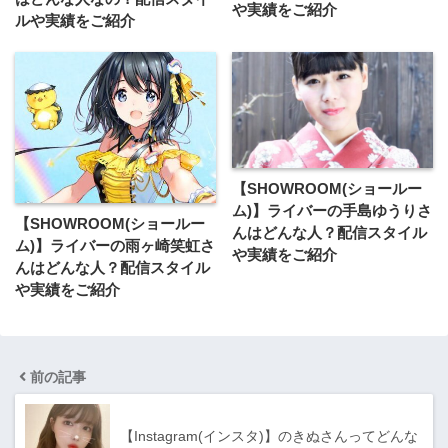
や実績をご紹介
ルや実績をご紹介
【SHOWROOM(ショールー
ム)】ライバーの手島ゆうりさ
【SHOWROOM(ショールー
んはどんな人？配信スタイル
ム)】ライバーの雨ヶ崎笑虹さ
や実績をご紹介
んはどんな人？配信スタイル
や実績をご紹介
前の記事
【Instagram(インスタ)】のきぬさんってどんな