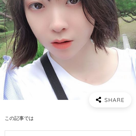
この記事では