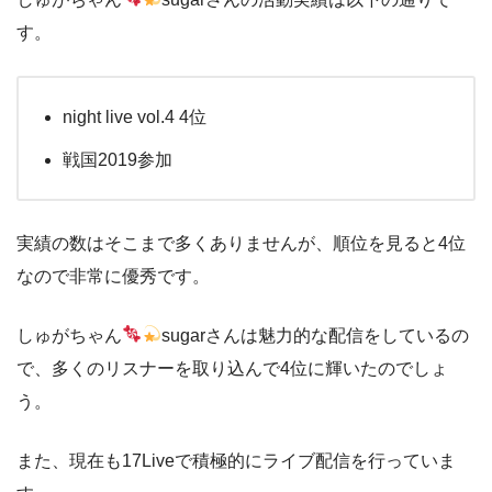
す。
night live vol.4 4位
戦国2019参加
実績の数はそこまで多くありませんが、順位を見ると4位
なので非常に優秀です。
しゅがちゃん
sugarさんは魅力的な配信をしているの
で、多くのリスナーを取り込んで4位に輝いたのでしょ
う。
また、現在も17Liveで積極的にライブ配信を行っていま