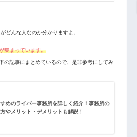
んがどんな人なのか分かりますよ。
が集まっています。
下の記事にまとめているので、是非参考にしてみ
すすめのライバー事務所を詳しく紹介！事務所の
び方やメリット・デメリットも解説！