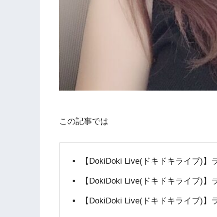
この記事では
【DokiDoki Live(ドキドキライブ)
【DokiDoki Live(ドキドキライブ)
【DokiDoki Live(ドキドキライブ)