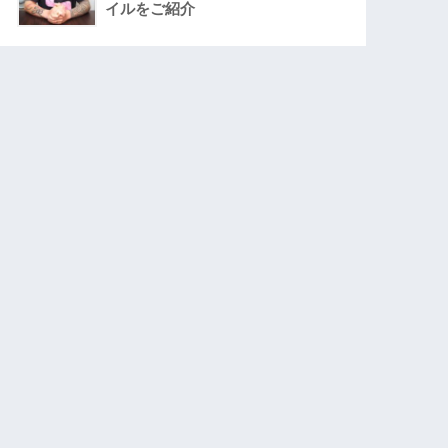
イルをご紹介