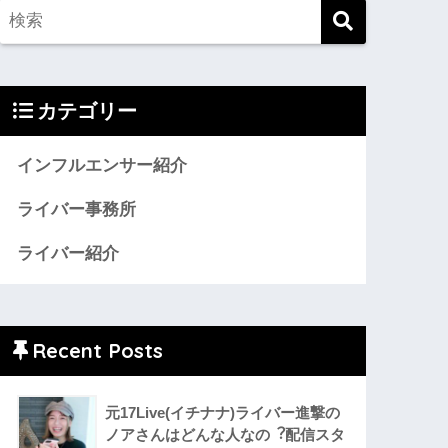
カテゴリー
インフルエンサー紹介
ライバー事務所
ライバー紹介
Recent Posts
元17Live(イチナナ)ライバー進撃の
ノアさんはどんな人なの︖配信スタ