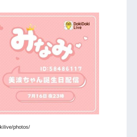
live/photos/