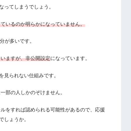
なってしまうでしょう。
しているのか明らかになっていません。
な部分が多いです。
ていますが、非公開設定
になっています。
を見られない仕組みです。
は一部の人しかのぞけません。
ールをすれば認められる可能性があるので、応援
でしょうか。