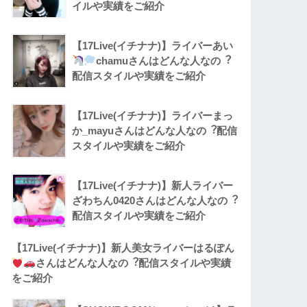
イルや実績をご紹介
【17Live(イチナナ)】ライバーあい
chamuさんはどんな人なの︖
配信スタイルや実績をご紹介
【17Live(イチナナ)】ライバーまっ
か_mayuさんはどんな人なの︖配信
スタイルや実績をご紹介
【17Live(イチナナ)】新人ライバー
ざわちん0420さんはどんな人なの︖
配信スタイルや実績をご紹介
【17Live(イチナナ)】新人美女ライバーはるぽん
さんはどんな人なの︖配信スタイルや実績
をご紹介