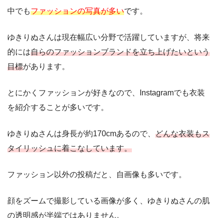
中でも
ファッションの写真が多い
です。
ゆきりぬさんは現在幅広い分野で活躍していますが、将来
的には
自らのファッションブランドを立ち上げたいという
目標
があります。
とにかくファッションが好きなので、Instagramでも衣装
を紹介することが多いです。
ゆきりぬさんは身長が約170cmあるので、
どんな衣装もス
タイリッシュに着こなしています。
ファッション以外の投稿だと、自画像も多いです。
顔をズームで撮影している画像が多く、ゆきりぬさんの肌
の透明感が半端ではありません。