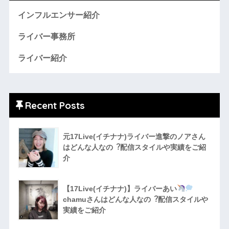
インフルエンサー紹介
ライバー事務所
ライバー紹介
Recent Posts
元17Live(イチナナ)ライバー進撃のノアさん
はどんな人なの︖配信スタイルや実績をご紹
介
【17Live(イチナナ)】ライバーあい
chamuさんはどんな人なの︖配信スタイルや
実績をご紹介