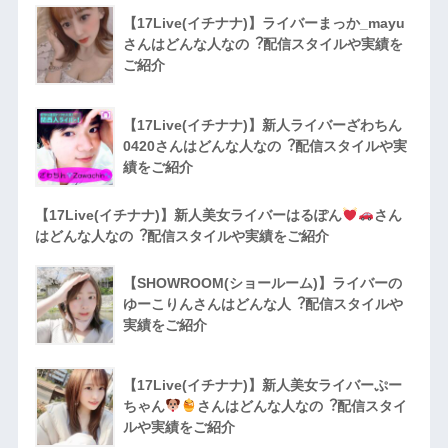
【17Live(イチナナ)】ライバーまっか_mayu
さんはどんな人なの︖配信スタイルや実績を
ご紹介
【17Live(イチナナ)】新人ライバーざわちん
0420さんはどんな人なの︖配信スタイルや実
績をご紹介
【17Live(イチナナ)】新人美女ライバーはるぽん
さん
はどんな人なの︖配信スタイルや実績をご紹介
【SHOWROOM(ショールーム)】ライバーの
ゆーこりんさんはどんな人︖配信スタイルや
実績をご紹介
【17Live(イチナナ)】新人美女ライバーぷー
ちゃん
さんはどんな人なの︖配信スタイ
ルや実績をご紹介