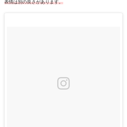
表情は別の良さがあります。