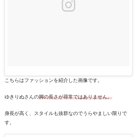
こちらはファッションを紹介した画像です。
ゆきりぬさんの
脚の長さが尋常ではありません。
身長が高く、スタイルも抜群なのでうらやましい限りで
す。