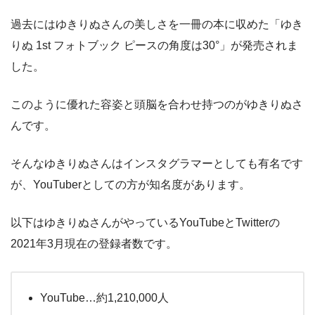
過去にはゆきりぬさんの美しさを一冊の本に収めた「ゆき
りぬ 1st フォトブック ピースの角度は30°」が発売されま
した。
このように優れた容姿と頭脳を合わせ持つのがゆきりぬさ
んです。
そんなゆきりぬさんはインスタグラマーとしても有名です
が、YouTuberとしての方が知名度があります。
以下はゆきりぬさんがやっているYouTubeとTwitterの
2021年3月現在の登録者数です。
YouTube…約1,210,000人