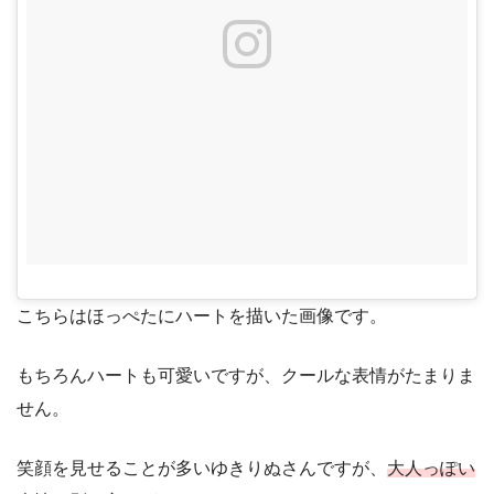
こちらはほっぺたにハートを描いた画像です。
もちろんハートも可愛いですが、クールな表情がたまりま
せん。
笑顔を見せることが多いゆきりぬさんですが、
大人っぽい