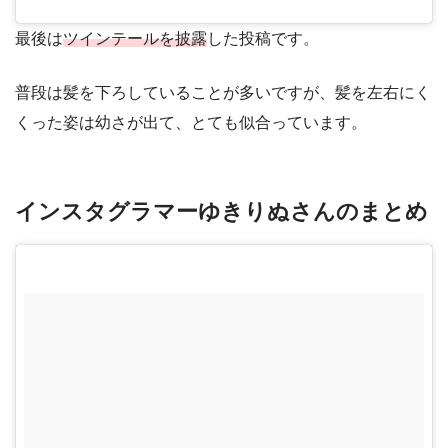
最後は
ツインテールを披露
した投稿です。
普段は髪を下ろしていることが多いですが、髪を左右にく
くった姿は幼さが出て、とても似合っています。
インスタグラマーゆきりぬさんのまとめ