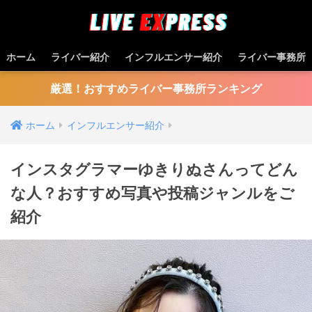
ホーム
ライバー紹介
インフルエンサー紹介
ライバー事務所
厳選！おすすめライバー事務所ランキング
ホーム
インフルエンサー紹介
インスタグラマーゆきりぬさんってどん
な⼈？おすすめ写真や投稿ジャンルをご
紹介