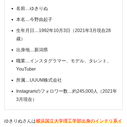
名前…ゆきりぬ
本名…今野由起子
生年月日…1992年10月3日（2021年3月現在28
歳）
出身地…新潟県
職業…インスタグラマー、モデル、タレント、
YouTuber
所属…UUUM株式会社
Instagramのフォロワー数…約245,000人（2021年
3月現在）
ゆきりぬさんは
横浜国立大学理工学部出身のインテリ系イ