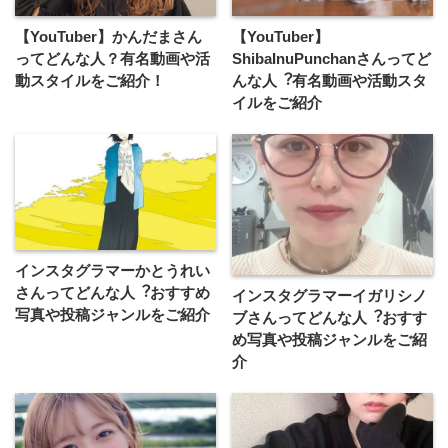
【YouTuber】かんだまさん
【YouTuber】
ってどんな人？有名動画や活
ShibaInuPunchanさんってど
動スタイルをご紹介！
んな⼈︖有名動画や活動スタ
イルをご紹介
インスタグラマーかとうれい
さんってどんな⼈︖おすすめ
インスタグラマーイガリシノ
写真や投稿ジャンルをご紹介
ブさんってどんな⼈︖おすす
め写真や投稿ジャンルをご紹
介