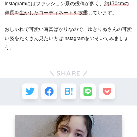
Instagramにはファッション系の投稿が多く、
約170cmの
伸長を生かしたコーディネートを披露
しています。
おしゃれで可愛い写真ばかりなので、ゆきりぬさんの可愛
い姿をたくさん見たい方はInstagramをのぞいてみましょ
う。
SHARE