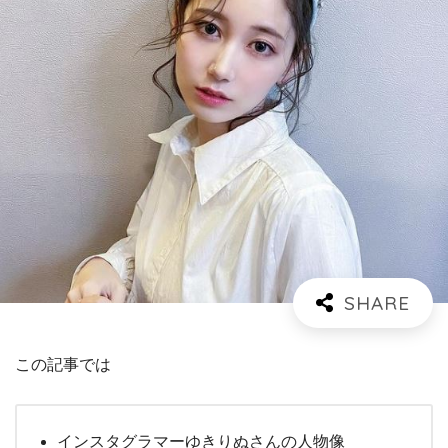
この記事では
インスタグラマーゆきりぬさんの人物像