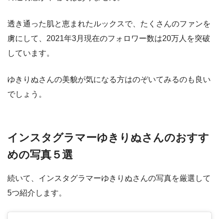
透き通った肌と恵まれたルックスで、たくさんのファンを
虜にして、2021年3月現在のフォロワー数は20万人を突破
しています。
ゆきりぬさんの美貌が気になる方はのぞいてみるのも良い
でしょう。
インスタグラマーゆきりぬさんのおすす
めの写真５選
続いて、インスタグラマーゆきりぬさんの写真を厳選して
5つ紹介します。