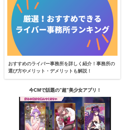
おすすめのライバー事務所を詳しく紹介！事務所の
選び方やメリット・デメリットも解説！
今CMで話題の”超”美少女アプリ！