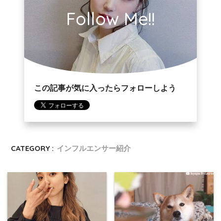
Follow Me!!
この記事が気に入ったらフォローしよう
CATEGORY :
インフルエンサー紹介