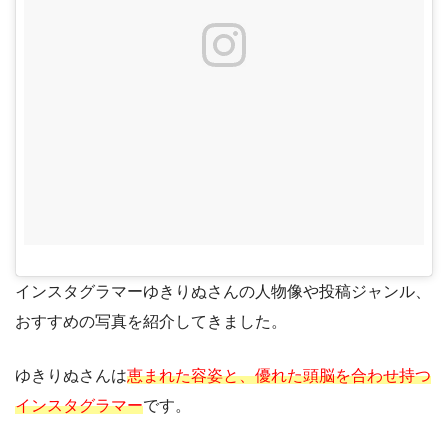
インスタグラマーゆきりぬさんの人物像や投稿ジャンル、
おすすめの写真を紹介してきました。
ゆきりぬさんは
恵まれた容姿と、優れた頭脳を合わせ持つ
インスタグラマー
です。