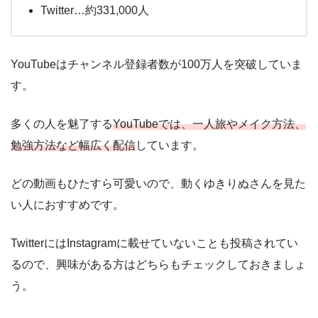
Twitter…約331,000人
YouTubeはチャンネル登録者数が100万人を突破していま
す。
多くの人を魅了する
YouTubeでは、一人旅やメイク方法、
勉強方法など幅広く配信
しています。
どの動画もひたすら可愛いので、動くゆきりぬさんを見た
い人におすすめです。
TwitterにはInstagramに載せていないことも投稿されてい
るので、興味がある方はどちらもチェックしておきましょ
う。