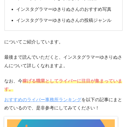
インスタグラマーゆきりぬさんのおすすめ写真
インスタグラマーゆきりぬさんの投稿ジャンル
についてご紹介しています。
最後まで読んでいただくと、インスタグラマーゆきりぬさ
んについて詳しくなれますよ。
なお、今
稼げる職業としてライバーに注目が集まっていま
す。
おすすめのライバー事務所ランキング
を以下の記事にまと
めているので、是非参考にしてみてください！