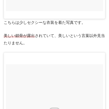
こちらは少しセクシーな衣装を着た写真です。
美しい鎖骨が露出
されていて、美しいという言葉以外見当
たりません。