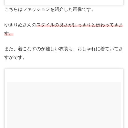
こちらはファッションを紹介した画像です。
ゆきりぬさんの
スタイルの良さがはっきりと伝わってきま
す。
また、着こなすのが難しい衣装も、おしゃれに着ていてさ
すがです。