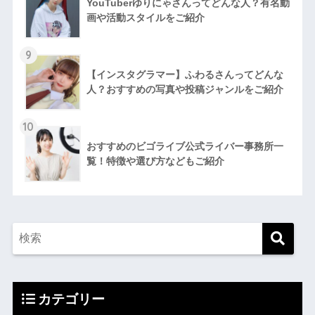
YouTuberゆりにゃさんってどんな⼈？有名動
画や活動スタイルをご紹介
9
【インスタグラマー】ふわるさんってどんな
人？おすすめの写真や投稿ジャンルをご紹介
10
おすすめのビゴライブ公式ライバー事務所一
覧！特徴や選び方などもご紹介
カテゴリー