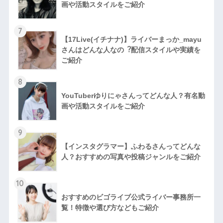
画や活動スタイルをご紹介
7
【17Live(イチナナ)】ライバーまっか_mayu
さんはどんな人なの︖配信スタイルや実績を
ご紹介
8
YouTuberゆりにゃさんってどんな⼈？有名動
画や活動スタイルをご紹介
9
【インスタグラマー】ふわるさんってどんな
人？おすすめの写真や投稿ジャンルをご紹介
10
おすすめのビゴライブ公式ライバー事務所一
覧！特徴や選び方などもご紹介