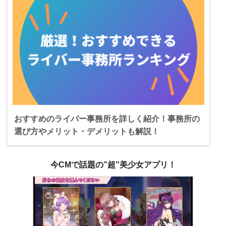
おすすめのライバー事務所を詳しく紹介！事務所の
選び方やメリット・デメリットも解説！
今CMで話題の”超”美少女アプリ！