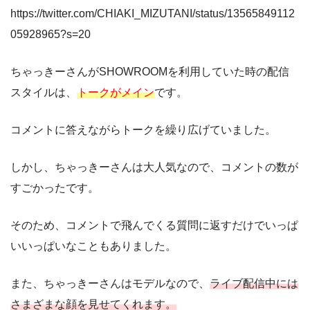
https://twitter.com/CHIAKI_MIZUTANI/status/13565849112
05928965?s=20
ちゃっきーさんがSHOWROOMを利用していた時の配信
スタイルは、
トークがメイン
です。
コメントに答えながらトークを繰り広げていました。
しかし、ちゃっきーさんは大人気なので、コメントの数が
すごかったです。
そのため、コメントで飛んでくる質問に返すだけでいっぱ
いいっぱいなこともありました。
また、ちゃっきーさんはモデルなので、
ライブ配信中には
さまざまな顔を見せてくれます。