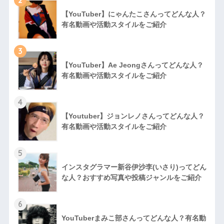
【YouTuber】にゃんたこさんってどんな⼈？
有名動画や活動スタイルをご紹介
3
【YouTuber】Ae Jeongさんってどんな⼈？
有名動画や活動スタイルをご紹介
4
【Youtuber】ジョンレノさんってどんな人？
有名動画や活動スタイルをご紹介
5
インスタグラマー新谷伊沙李(いさり)ってどん
な⼈？おすすめ写真や投稿ジャンルをご紹介
6
YouTuberまみこ部さんってどんな⼈？有名動