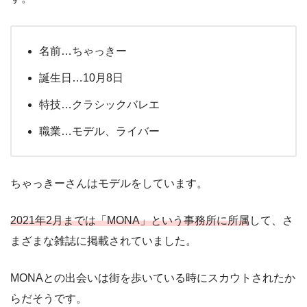
名前…ちゃっきー
誕生日…10月8日
特技…クラシックバレエ
職業…モデル、ライバー
ちゃっきーさんはモデルをしています。
2021年2月までは「MONA」という事務所に所属
して、さ
まざまな雑誌に掲載されていました。
MONAとの出会いは街を歩いている時にスカウトされたか
らだそうです。