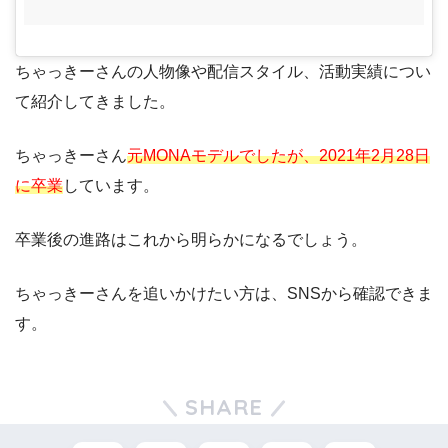
ちゃっきーさんの人物像や配信スタイル、活動実績につい
て紹介してきました。
ちゃっきーさん
元MONAモデルでしたが、2021年2月28日
に卒業
しています。
卒業後の進路はこれから明らかになるでしょう。
ちゃっきーさんを追いかけたい方は、SNSから確認できま
す。
SHARE