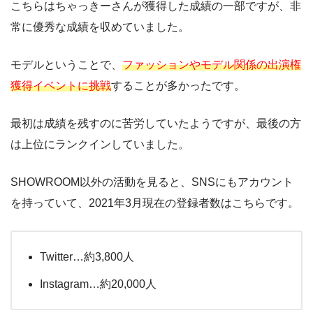
こちらはちゃっきーさんが獲得した成績の一部ですが、非
常に優秀な成績を収めていました。
モデルということで、
ファッションやモデル関係の出演権
獲得イベントに挑戦
することが多かったです。
最初は成績を残すのに苦労していたようですが、最後の方
は上位にランクインしていました。
SHOWROOM以外の活動を見ると、SNSにもアカウント
を持っていて、2021年3月現在の登録者数はこちらです。
Twitter…約3,800人
Instagram…約20,000人