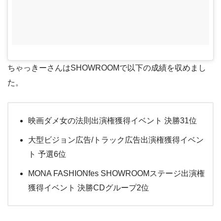
ちゃっきーさんはSHOWROOMで以下の成績を収めまし
た。
映画ダメ女の法則出演権獲得イベント 決勝31位
大型ビジョン広告/トラック広告出演権獲得イベン
ト 予選6位
MONA FASHIONfes SHOWROOMステージ出演権
獲得イベント 決勝CDグループ2位