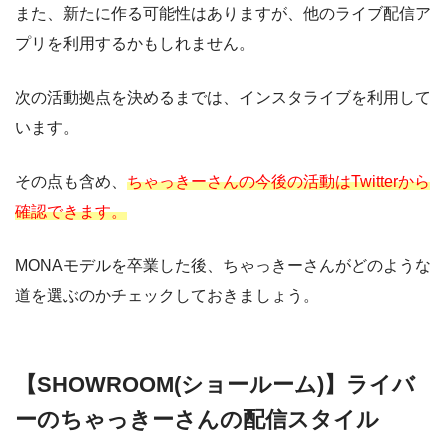
また、新たに作る可能性はありますが、他のライブ配信ア
プリを利用するかもしれません。
次の活動拠点を決めるまでは、インスタライブを利用して
います。
その点も含め、
ちゃっきーさんの今後の活動はTwitterから
確認できます。
MONAモデルを卒業した後、ちゃっきーさんがどのような
道を選ぶのかチェックしておきましょう。
【SHOWROOM(ショールーム)】ライバ
ーのちゃっきーさんの配信スタイル