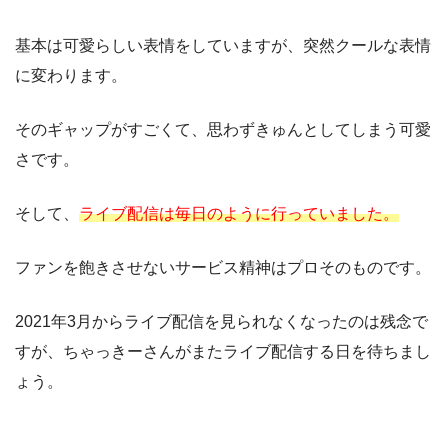
基本は可愛らしい表情をしていますが、突然クールな表情
に変わります。
そのギャップがすごくて、思わずきゅんとしてしまう可愛
さです。
そして、
ライブ配信は毎日のように行っていました。
ファンを飽きさせないサービス精神はプロそのものです。
2021年3月からライブ配信を見られなくなったのは残念で
すが、ちゃっきーさんがまたライブ配信する日を待ちまし
ょう。