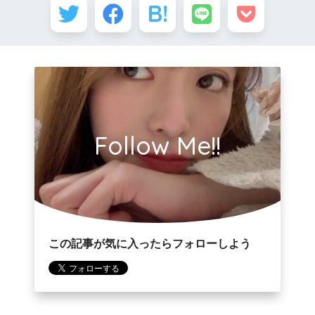
Follow Me!!
この記事が気に入ったらフォローしよう