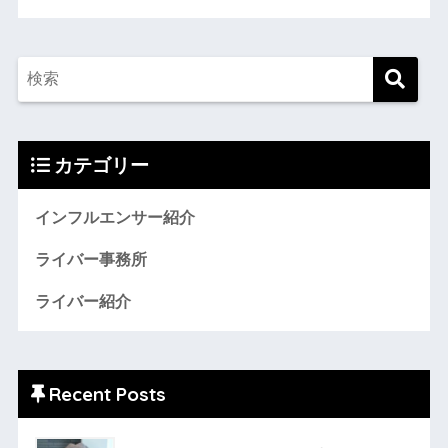
カテゴリー
インフルエンサー紹介
ライバー事務所
ライバー紹介
Recent Posts