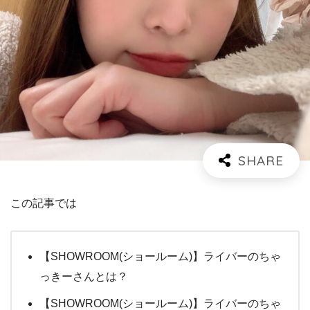
この記事では
【SHOWROOM(ショールーム)】ライバーのちゃ
っきーさんとは？
【SHOWROOM(ショールーム)】ライバーのちゃ