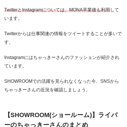
TwitterとInstagramについては、MONA卒業後も利用
して
います。
Twitterからは仕事関連の情報をツイートすることが多いで
す。
Instagramにはちゃっきーさんのファッションが紹介され
ています。
SHOWROOMでの活躍を見られなくなった今、SNSから
ちゃっきーさんの近況を確認しましょう。
【SHOWROOM(ショールーム)】ライバ
ーのちゃっきーさんのまとめ