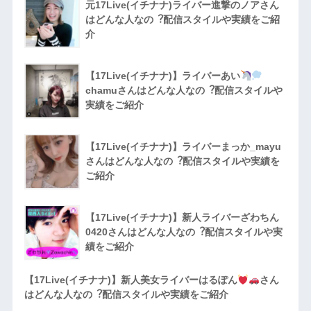
元17Live(イチナナ)ライバー進撃のノアさん
はどんな人なの︖配信スタイルや実績をご紹
介
【17Live(イチナナ)】ライバーあい
chamuさんはどんな人なの︖配信スタイルや
実績をご紹介
【17Live(イチナナ)】ライバーまっか_mayu
さんはどんな人なの︖配信スタイルや実績を
ご紹介
【17Live(イチナナ)】新人ライバーざわちん
0420さんはどんな人なの︖配信スタイルや実
績をご紹介
【17Live(イチナナ)】新人美女ライバーはるぽん
さん
はどんな人なの︖配信スタイルや実績をご紹介