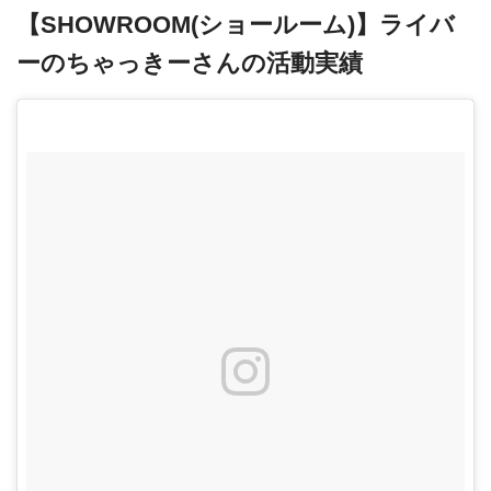
【SHOWROOM(ショールーム)】ライバ
ーのちゃっきーさんの活動実績