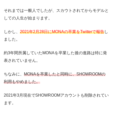
それまでは一般人でしたが、スカウトされてからモデルと
しての人生が始まります。
しかし、
2021年2月28日にMONAの卒業をTwitterで報告
し
ました。
約3年間所属していたMONAを卒業した後の進路は特に発
表されていません。
ちなみに、
MONAを卒業したと同時に、SHOWROOMの
利用もやめました。
2021年3月現在でSHOWROOMアカウントも削除されてい
ます。