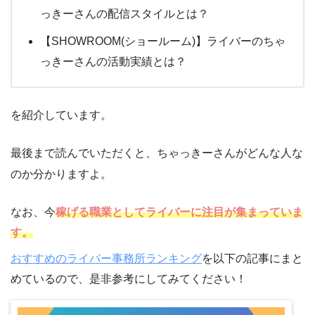
っきーさんの配信スタイルとは？
【SHOWROOM(ショールーム)】ライバーのちゃ
っきーさんの活動実績とは？
を紹介しています。
最後まで読んでいただくと、ちゃっきーさんがどんな人な
のか分かりますよ。
なお、今
稼げる職業としてライバーに注目が集まっていま
す。
おすすめのライバー事務所ランキング
を以下の記事にまと
めているので、是非参考にしてみてください！