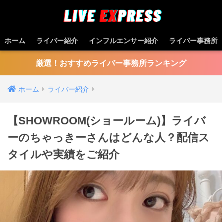
ホーム
ライバー紹介
インフルエンサー紹介
ライバー事務所
厳選！おすすめライバー事務所ランキング
ホーム
ライバー紹介
【SHOWROOM(ショールーム)】ライバ
ーのちゃっきーさんはどんな人？配信ス
タイルや実績をご紹介