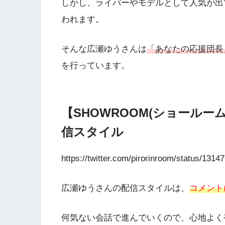
しかし、ライバーやモデルとして人気が出
われます。
そんな広瀬ゆうさんは
「あなたの応援団長
を行っています。
【SHOWROOM(ショール
信スタイル
https://twitter.com/pirorinroom/status/13
広瀬ゆうさんの配信スタイルは、
コメント
何気ない会話で進んでいくので、心地よく