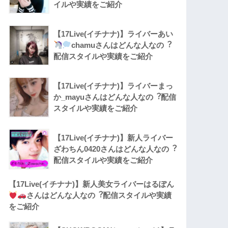
イルや実績をご紹介
【17Live(イチナナ)】ライバーあい
chamuさんはどんな人なの︖
配信スタイルや実績をご紹介
【17Live(イチナナ)】ライバーまっ
か_mayuさんはどんな人なの︖配信
スタイルや実績をご紹介
【17Live(イチナナ)】新人ライバー
ざわちん0420さんはどんな人なの︖
配信スタイルや実績をご紹介
【17Live(イチナナ)】新人美女ライバーはるぽん
さんはどんな人なの︖配信スタイルや実績
をご紹介