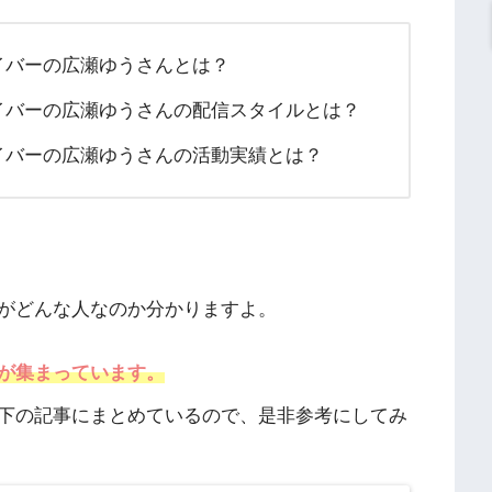
ライバーの広瀬ゆうさんとは？
ライバーの広瀬ゆうさんの配信スタイルとは？
ライバーの広瀬ゆうさんの活動実績とは？
がどんな人なのか分かりますよ。
が集まっています。
下の記事にまとめているので、是非参考にしてみ