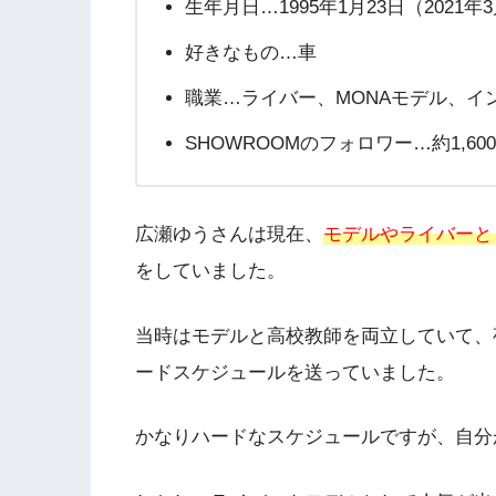
生年月日…1995年1月23日（2021年
好きなもの…車
職業…ライバー、MONAモデル、イ
SHOWROOMのフォロワー…約1,60
広瀬ゆうさんは現在、
モデルやライバーと
をしていました。
当時はモデルと高校教師を両立していて、夜
ードスケジュールを送っていました。
かなりハードなスケジュールですが、自分