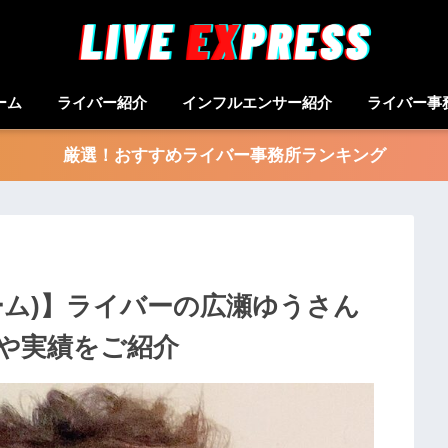
ーム
ライバー紹介
インフルエンサー紹介
ライバー事
厳選！おすすめライバー事務所ランキング
ルーム)】ライバーの広瀬ゆうさん
や実績をご紹介