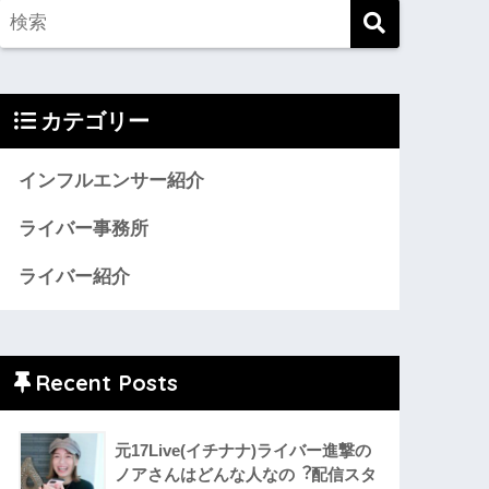
カテゴリー
インフルエンサー紹介
ライバー事務所
ライバー紹介
Recent Posts
元17Live(イチナナ)ライバー進撃の
ノアさんはどんな人なの︖配信スタ