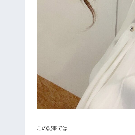
この記事では