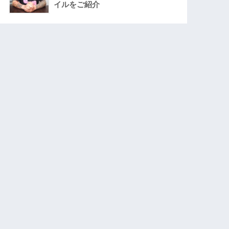
イルをご紹介