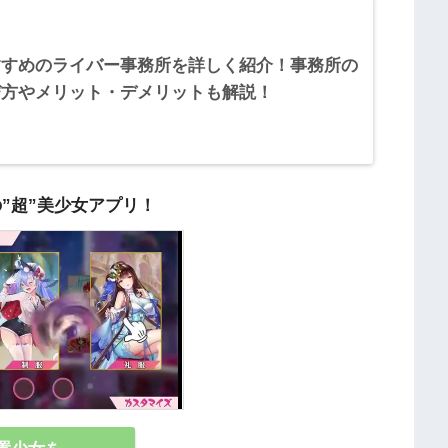
すすめのライバー事務所を詳しく紹介！事務所の
び方やメリット・デメリットも解説！
の”超”美少女アプリ！