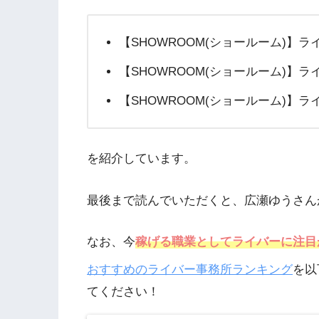
【SHOWROOM(ショールーム)】
【SHOWROOM(ショールーム)】
【SHOWROOM(ショールーム)】
を紹介しています。
最後まで読んでいただくと、広瀬ゆうさん
なお、今
稼げる職業としてライバーに注目
おすすめのライバー事務所ランキング
を以
てください！