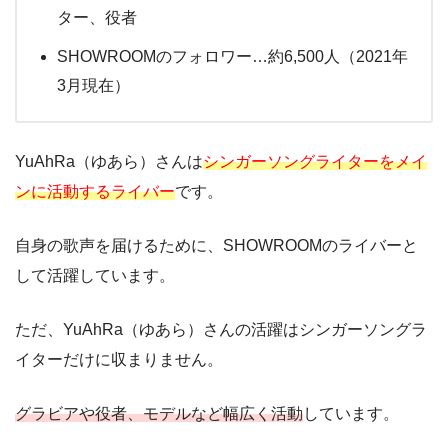
ター、役者
SHOWROOMのフォロワー…約6,500人（2021年
3月現在）
YuAhRa（ゆあら）さんは
シンガーソングライターをメイ
ンに活動するライバー
です。
自身の歌声を届けるために、SHOWROOMのライバーと
して活躍しています。
ただ、YuAhRa（ゆあら）さんの活躍はシンガーソングラ
イターだけに収まりません。
グラビアや役者、モデルなど幅広く活動
しています。