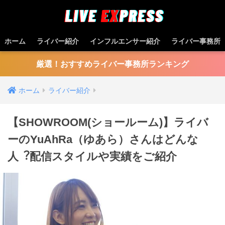
ホーム
ライバー紹介
インフルエンサー紹介
ライバー事務所
厳選！おすすめライバー事務所ランキング
ホーム
ライバー紹介
【SHOWROOM(ショールーム)】ライバ
ーのYuAhRa（ゆあら）さんはどんな
人︖配信スタイルや実績をご紹介