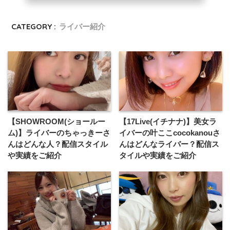
CATEGORY :
ライバー紹介
【SHOWROOM(ショールー
【17Live(イチナナ)】美女ラ
ム)】ライバーのちゃっきーさ
イバーの叶ここcocokanouさ
んはどんな人？配信スタイル
んはどんなライバー？配信ス
や実績をご紹介
タイルや実績をご紹介