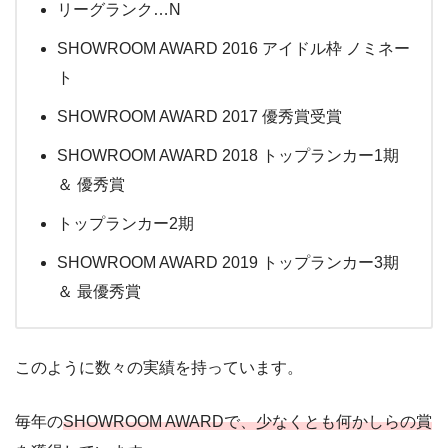
リーグランク…N
SHOWROOM AWARD 2016 アイドル枠 ノミネー
ト
SHOWROOM AWARD 2017 優秀賞受賞
SHOWROOM AWARD 2018 トップランカー1期
＆ 優秀賞
トップランカー2期
SHOWROOM AWARD 2019 トップランカー3期
＆ 最優秀賞
このように数々の実績を持っています。
毎年の
SHOWROOM AWARDで、少なくとも何かしらの賞