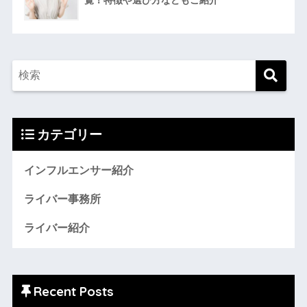
カテゴリー
インフルエンサー紹介
ライバー事務所
ライバー紹介
Recent Posts