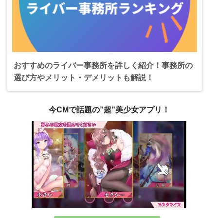
おすすめのライバー事務所を詳しく紹介！事務所の
選び方やメリット・デメリットも解説！
今CMで話題の”超”美少女アプリ！