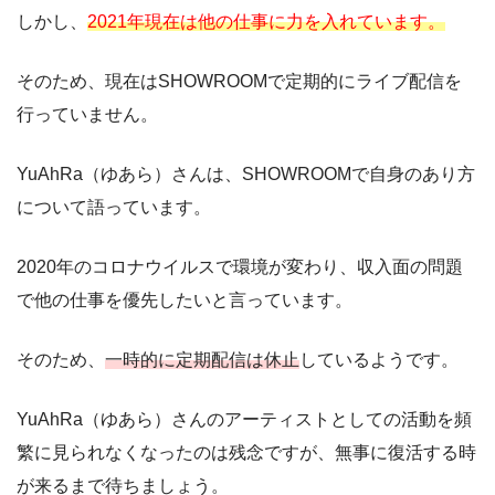
しかし、
2021年現在は他の仕事に力を入れています。
そのため、現在はSHOWROOMで定期的にライブ配信を
行っていません。
YuAhRa（ゆあら）さんは、SHOWROOMで自身のあり方
について語っています。
2020年のコロナウイルスで環境が変わり、収入面の問題
で他の仕事を優先したいと言っています。
そのため、
一時的に定期配信は休止
しているようです。
YuAhRa（ゆあら）さんのアーティストとしての活動を頻
繁に見られなくなったのは残念ですが、無事に復活する時
が来るまで待ちましょう。