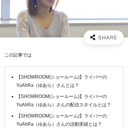
この記事では
【SHOWROOM(ショールーム)】ライバーの
YuAhRa（ゆあら）さんとは？
【SHOWROOM(ショールーム)】ライバーの
YuAhRa（ゆあら）さんの配信スタイルとは？
【SHOWROOM(ショールーム)】ライバーの
YuAhRa（ゆあら）さんの活動実績とは？