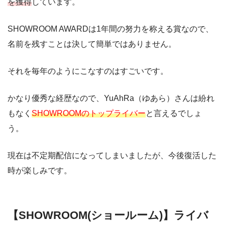
を獲得
しています。
SHOWROOM AWARDは1年間の努力を称える賞なので、
名前を残すことは決して簡単ではありません。
それを毎年のようにこなすのはすごいです。
かなり優秀な経歴なので、YuAhRa（ゆあら）さんは紛れ
もなく
SHOWROOMのトップライバー
と言えるでしょ
う。
現在は不定期配信になってしまいましたが、今後復活した
時が楽しみです。
【SHOWROOM(ショールーム)】ライバ