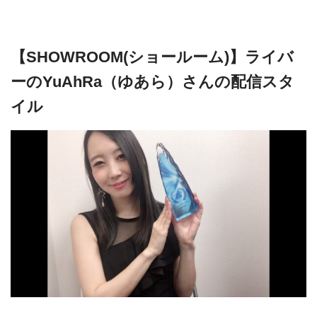
【SHOWROOM(ショールーム)】ライバ
ーのYuAhRa（ゆあら）さんの配信スタ
イル