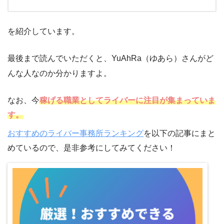
を紹介しています。
最後まで読んでいただくと、YuAhRa（ゆあら）さんがど
んな人なのか分かりますよ。
なお、今
稼げる職業としてライバーに注目が集まっていま
す。
おすすめのライバー事務所ランキング
を以下の記事にまと
めているので、是非参考にしてみてください！