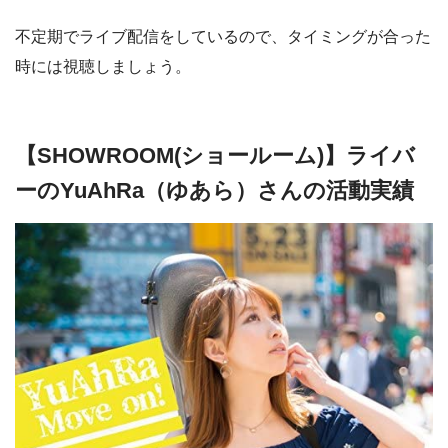
不定期でライブ配信をしているので、タイミングが合った
時には視聴しましょう。
【SHOWROOM(ショールーム)】ライバ
ーのYuAhRa（ゆあら）さんの活動実績