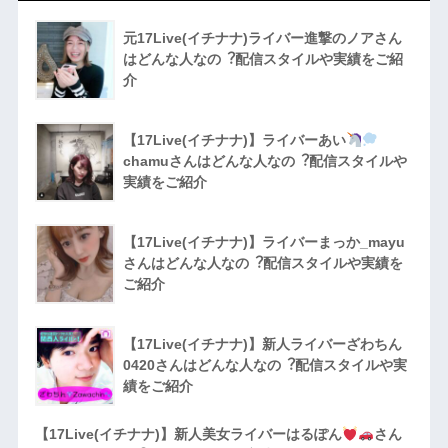
元17Live(イチナナ)ライバー進撃のノアさん
はどんな人なの︖配信スタイルや実績をご紹
介
【17Live(イチナナ)】ライバーあい
chamuさんはどんな人なの︖配信スタイルや
実績をご紹介
【17Live(イチナナ)】ライバーまっか_mayu
さんはどんな人なの︖配信スタイルや実績を
ご紹介
【17Live(イチナナ)】新人ライバーざわちん
0420さんはどんな人なの︖配信スタイルや実
績をご紹介
【17Live(イチナナ)】新人美女ライバーはるぽん
さん