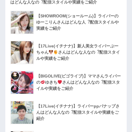
はどんな人なの︖配信スタイルや実績をご紹介
【SHOWROOM(ショールーム)】ライバーの
ゆーこりんさんはどんな人︖配信スタイルや
実績をご紹介
【17Live(イチナナ)】新人美女ライバーぷー
ちゃん
さんはどんな人なの︖配信スタイ
ルや実績をご紹介
【BIGOLIVE(ビゴライブ)】ママさんライバー
の
ゆきち
さんはどんな人なの︖配信スタ
イルや実績をご紹介
【17Live(イチナナ)】ライバーppパナップさ
んはどんな人なの︖配信スタイルや実績をご
紹介