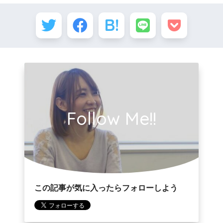
Follow Me!!
この記事が気に入ったらフォローしよう