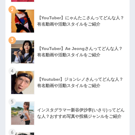
2
【YouTuber】にゃんたこさんってどんな⼈？
有名動画や活動スタイルをご紹介
3
【YouTuber】Ae Jeongさんってどんな⼈？
有名動画や活動スタイルをご紹介
4
【Youtuber】ジョンレノさんってどんな人？
有名動画や活動スタイルをご紹介
5
インスタグラマー新谷伊沙李(いさり)ってどん
な⼈？おすすめ写真や投稿ジャンルをご紹介
6