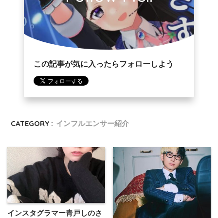
この記事が気に入ったらフォローしよう
CATEGORY :
インフルエンサー紹介
インスタグラマー青戸しのさ