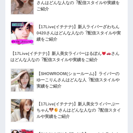
さんはどんな人なの︖配信スタイルや実績を
ご紹介
【17Live(イチナナ)】新人ライバーざわちん
0420さんはどんな人なの︖配信スタイルや実
績をご紹介
【17Live(イチナナ)】新人美女ライバーはるぽん
さん
はどんな人なの︖配信スタイルや実績をご紹介
【SHOWROOM(ショールーム)】ライバーの
ゆーこりんさんはどんな人︖配信スタイルや
実績をご紹介
【17Live(イチナナ)】新人美女ライバーぷー
ちゃん
さんはどんな人なの︖配信スタイ
ルや実績をご紹介