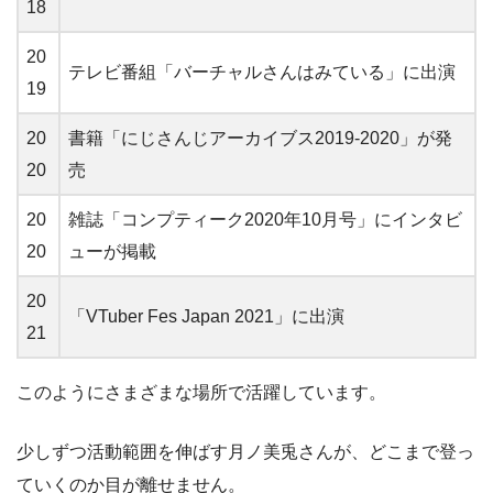
18
20
テレビ番組「バーチャルさんはみている」に出演
19
20
書籍「にじさんじアーカイブス2019-2020」が発
20
売
20
雑誌「コンプティーク2020年10月号」にインタビ
20
ューが掲載
20
「VTuber Fes Japan 2021」に出演
21
このようにさまざまな場所で活躍しています。
少しずつ活動範囲を伸ばす月ノ美兎さんが、どこまで登っ
ていくのか目が離せません。