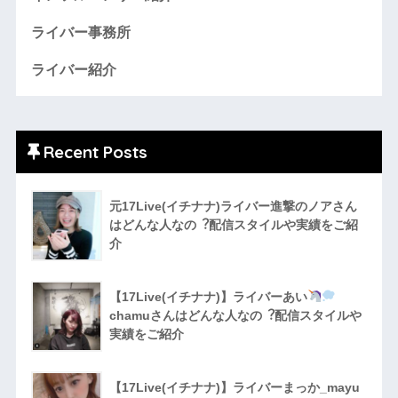
ライバー事務所
ライバー紹介
Recent Posts
元17Live(イチナナ)ライバー進撃のノアさん
はどんな人なの︖配信スタイルや実績をご紹
介
【17Live(イチナナ)】ライバーあい
chamuさんはどんな人なの︖配信スタイルや
実績をご紹介
【17Live(イチナナ)】ライバーまっか_mayu