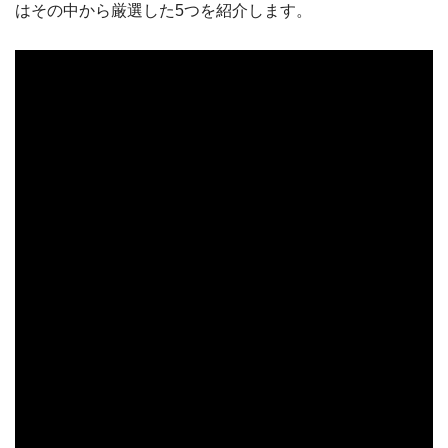
はその中から厳選した5つを紹介します。