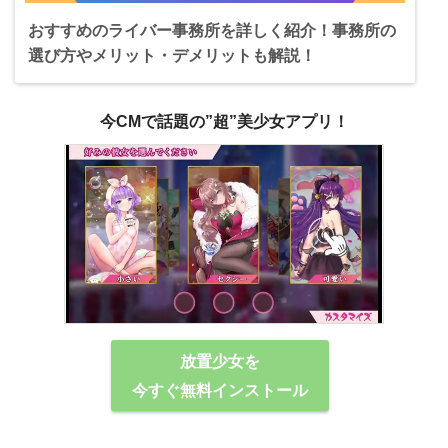
おすすめのライバー事務所を詳しく紹介！事務所の
選び方やメリット・デメリットも解説！
今CMで話題の”超”美少女アプリ！
放置少女を
今すぐ無料インストール