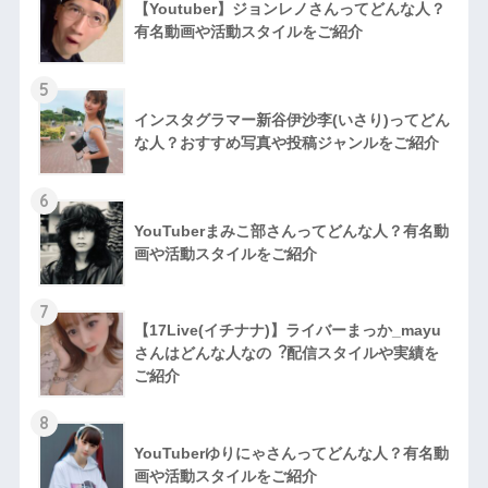
【Youtuber】ジョンレノさんってどんな人？
有名動画や活動スタイルをご紹介
5
インスタグラマー新谷伊沙李(いさり)ってどん
な⼈？おすすめ写真や投稿ジャンルをご紹介
6
YouTuberまみこ部さんってどんな⼈？有名動
画や活動スタイルをご紹介
7
【17Live(イチナナ)】ライバーまっか_mayu
さんはどんな人なの︖配信スタイルや実績を
ご紹介
8
YouTuberゆりにゃさんってどんな⼈？有名動
画や活動スタイルをご紹介