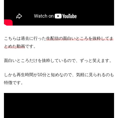
こちらは過去に行った
生配信の面白いところを抜粋してま
とめた動画
です。
面白いところだけを抜粋しているので、ずっと笑えます。
しかも再生時間が10分と短めなので、気軽に見られるのも
特徴です。