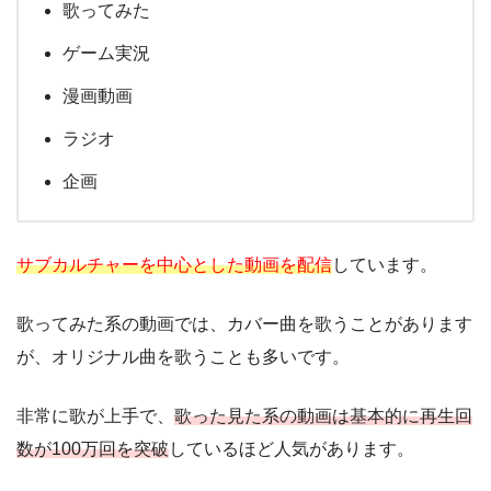
歌ってみた
ゲーム実況
漫画動画
ラジオ
企画
サブカルチャーを中心とした動画を配信
しています。
歌ってみた系の動画では、カバー曲を歌うことがあります
が、オリジナル曲を歌うことも多いです。
非常に歌が上手で、
歌った見た系の動画は基本的に再生回
数が100万回を突破
しているほど人気があります。