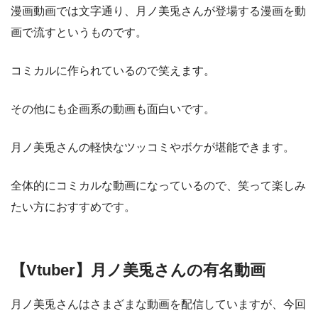
漫画動画では文字通り、月ノ美兎さんが登場する漫画を動
画で流すというものです。
コミカルに作られているので笑えます。
その他にも企画系の動画も面白いです。
月ノ美兎さんの軽快なツッコミやボケが堪能できます。
全体的にコミカルな動画になっているので、笑って楽しみ
たい方におすすめです。
【Vtuber】月ノ美兎さんの有名動画
月ノ美兎さんはさまざまな動画を配信していますが、今回