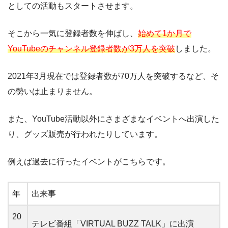
としての活動もスタートさせます。
そこから一気に登録者数を伸ばし、
始めて1か月で
YouTubeのチャンネル登録者数が3万人を突破
しました。
2021年3月現在では登録者数が70万人を突破するなど、そ
の勢いは止まりません。
また、YouTube活動以外にさまざまなイベントへ出演した
り、グッズ販売が行われたりしています。
例えば過去に行ったイベントがこちらです。
年
出来事
20
テレビ番組「VIRTUAL BUZZ TALK」に出演