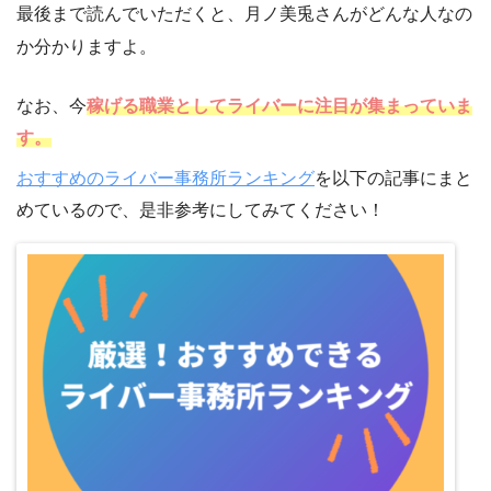
最後まで読んでいただくと、月ノ美兎さんがどんな人なの
か分かりますよ。
なお、今
稼げる職業としてライバーに注目が集まっていま
す。
おすすめのライバー事務所ランキング
を以下の記事にまと
めているので、是非参考にしてみてください！