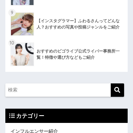
9
【インスタグラマー】ふわるさんってどんな
人？おすすめの写真や投稿ジャンルをご紹介
10
おすすめのビゴライブ公式ライバー事務所一
覧！特徴や選び方などもご紹介
カテゴリー
インフルエンサー紹介