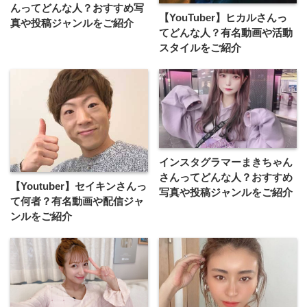
んってどんな⼈？おすすめ写
【YouTuber】ヒカルさんっ
真や投稿ジャンルをご紹介
てどんな⼈？有名動画や活動
スタイルをご紹介
インスタグラマーまきちゃん
さんってどんな⼈？おすすめ
【Youtuber】セイキンさんっ
写真や投稿ジャンルをご紹介
て何者？有名動画や配信ジャ
ンルをご紹介