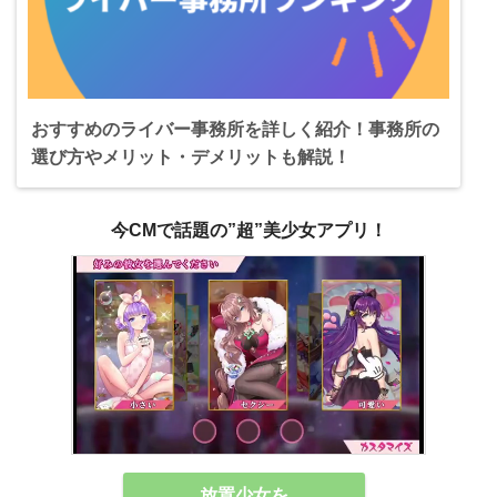
おすすめのライバー事務所を詳しく紹介！事務所の
選び方やメリット・デメリットも解説！
今CMで話題の”超”美少女アプリ！
放置少女を