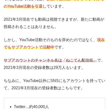
のYouTube活動を引退
しています。
2021年3月現在でも動画は視聴できますが、新たに動画が
投稿されることはありません。
しかし、YouTube活動そのものを辞めたのではなく、
現在
でもサブアカウントで活動中
です。
サブアカウントのチャンネル名は「ねこてん配信垢」
で、
2021年3月現在の登録者数は29万人もいます。
ちなみに、YouTube以外にSNSにもアカウントを持ってい
て、2021年3月現在の登録者数はこちらです。
Twitter…約40,000人