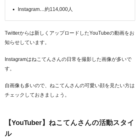
Instagram…約114,000人
Twitterからは新しくアップロードしたYouTubeの動画をお
知らせしています。
Instagramはねこてんさんの日常を撮影した画像が多いで
す。
自画像も多いので、ねこてんさんの可愛い顔を見たい方は
チェックしておきましょう。
【YouTuber】ねこてんさんの活動スタイ
ル