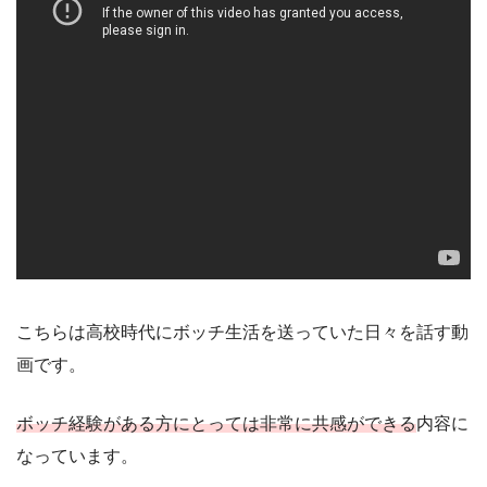
こちらは高校時代にボッチ生活を送っていた日々を話す動
画です。
ボッチ経験がある方にとっては非常に共感ができる
内容に
なっています。