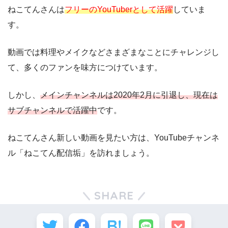
ねこてんさんは
フリーのYouTuberとして活躍
していま
す。
動画では料理やメイクなどさまざまなことにチャレンジし
て、多くのファンを味方につけています。
しかし、
メインチャンネルは2020年2月に引退し、現在は
サブチャンネルで活躍中
です。
ねこてんさん新しい動画を見たい方は、YouTubeチャンネ
ル「ねこてん配信垢」を訪れましょう。
SHARE