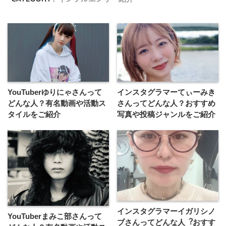
YouTuberゆりにゃさんって
インスタグラマーてぃーみき
どんな⼈？有名動画や活動ス
さんってどんな⼈？おすすめ
タイルをご紹介
写真や投稿ジャンルをご紹介
インスタグラマーイガリシノ
YouTuberまみこ部さんって
ブさんってどんな⼈︖おすす