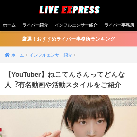
ホーム
ライバー紹介
インフルエンサー紹介
ライバー事務所
厳選！おすすめライバー事務所ランキング
ホーム
インフルエンサー紹介
【YouTuber】ねこてんさんってどんな
⼈︖有名動画や活動スタイルをご紹介