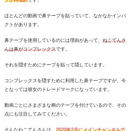
ほとんどの動画で鼻テープを貼っていて、なかなかインパ
クトがあります。
鼻テープを使用しているのには理由があって、
ねこてんさ
んは鼻がコンプレックス
です。
それを隠すためにテープを貼って隠しています。
コンプレックスを隠すために利用した鼻テープですが、今
となっては彼女のトレードマークになっています。
動画ごとにさまざまな柄のテープを付けているので、その
点にも注目してみてください。
そんなねこてんさんは、
2020年2月にメインチャンネルで