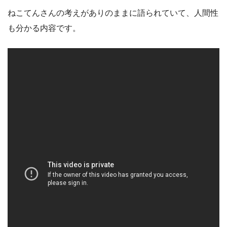
ねこてんさんの考えがありのままに語られていて、人間性
も分かる内容です。