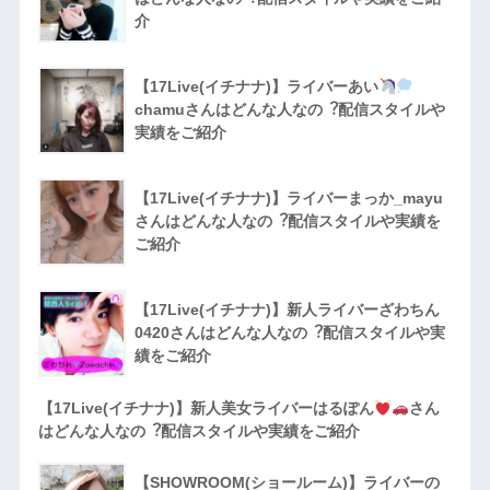
介
【17Live(イチナナ)】ライバーあい
chamuさんはどんな人なの︖配信スタイルや
実績をご紹介
【17Live(イチナナ)】ライバーまっか_mayu
さんはどんな人なの︖配信スタイルや実績を
ご紹介
【17Live(イチナナ)】新人ライバーざわちん
0420さんはどんな人なの︖配信スタイルや実
績をご紹介
【17Live(イチナナ)】新人美女ライバーはるぽん
さん
はどんな人なの︖配信スタイルや実績をご紹介
【SHOWROOM(ショールーム)】ライバーの