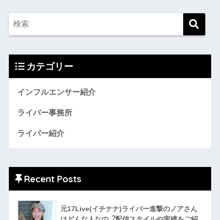
カテゴリー
インフルエンサー紹介
ライバー事務所
ライバー紹介
Recent Posts
元17Live(イチナナ)ライバー進撃のノアさん
はどんな人なの︖配信スタイルや実績をご紹