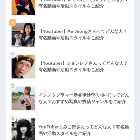
有名動画や活動スタイルをご紹介
3
【YouTuber】Ae Jeongさんってどんな⼈？
有名動画や活動スタイルをご紹介
4
【Youtuber】ジョンレノさんってどんな人？
有名動画や活動スタイルをご紹介
5
インスタグラマー新谷伊沙李(いさり)ってどん
な⼈？おすすめ写真や投稿ジャンルをご紹介
6
YouTuberまみこ部さんってどんな⼈？有名動
画や活動スタイルをご紹介