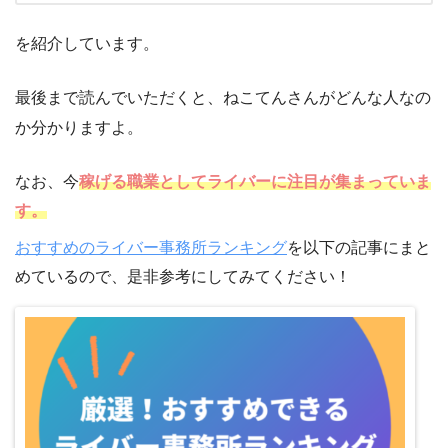
を紹介しています。
最後まで読んでいただくと、ねこてんさんがどんな人なの
か分かりますよ。
なお、今
稼げる職業としてライバーに注目が集まっていま
す。
おすすめのライバー事務所ランキング
を以下の記事にまと
めているので、是非参考にしてみてください！