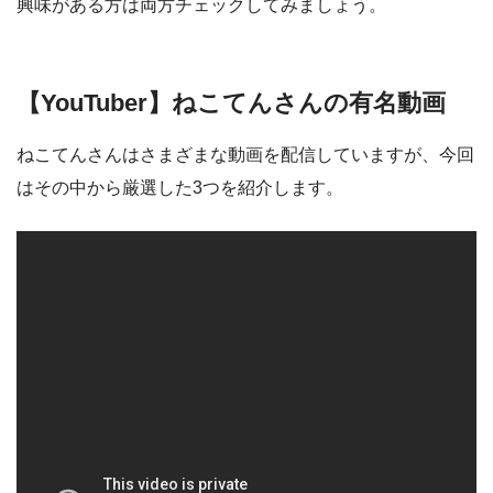
興味がある方は両方チェックしてみましょう。
【YouTuber】ねこてんさんの有名動画
ねこてんさんはさまざまな動画を配信していますが、今回
はその中から厳選した3つを紹介します。