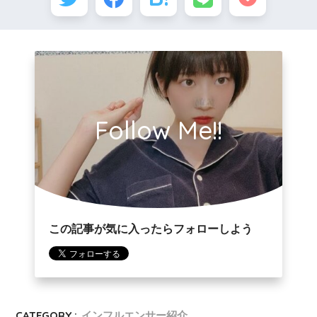
Follow Me!!
この記事が気に入ったらフォローしよう
CATEGORY :
インフルエンサー紹介