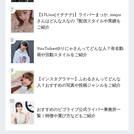
7
【17Live(イチナナ)】ライバーまっか_mayu
さんはどんな人なの︖配信スタイルや実績を
ご紹介
8
YouTuberゆりにゃさんってどんな⼈？有名動
画や活動スタイルをご紹介
9
【インスタグラマー】ふわるさんってどんな
人？おすすめの写真や投稿ジャンルをご紹介
10
おすすめのビゴライブ公式ライバー事務所一
覧！特徴や選び方などもご紹介