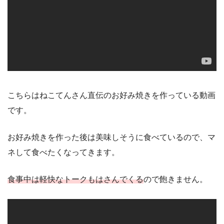
こちらはねこてんさん直伝のお好み焼きを作っている動画
です。
お好み焼きを作った後は美味しそうに食べているので、マ
ネして食べたくなってきます。
食事中は軽快なトークもはさんでくる
ので飽きません。