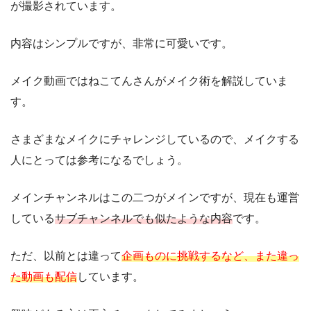
が撮影されています。
内容はシンプルですが、非常に可愛いです。
メイク動画ではねこてんさんがメイク術を解説していま
す。
さまざまなメイクにチャレンジしているので、メイクする
人にとっては参考になるでしょう。
メインチャンネルはこの二つがメインですが、現在も運営
している
サブチャンネルでも似たような内容
です。
ただ、以前とは違って
企画ものに挑戦するなど、また違っ
た動画も配信
しています。