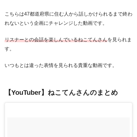
こちらは47都道府県に住む人から話しかけられるまで終わ
れないという企画にチャレンジした動画です。
リスナーとの会話を楽しんでいるねこてんさん
を見られま
す。
いつもとは違った表情を見られる貴重な動画です。
【YouTuber】ねこてんさんのまとめ