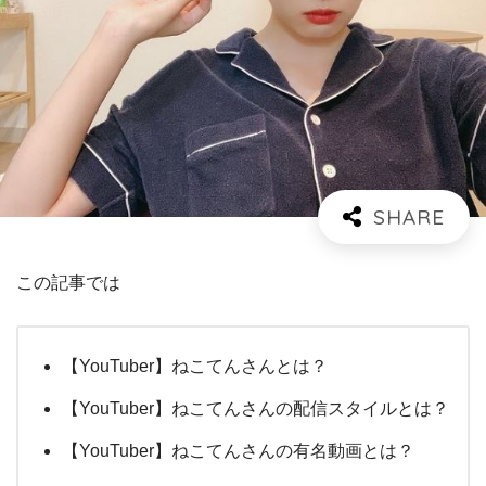
この記事では
【YouTuber】ねこてんさんとは？
【YouTuber】ねこてんさんの配信スタイルとは？
【YouTuber】ねこてんさんの有名動画とは？