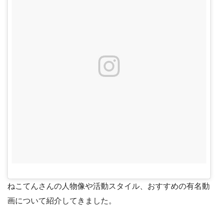
ねこてんさんの人物像や活動スタイル、おすすめの有名動
画について紹介してきました。