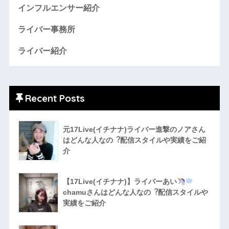
インフルエンサー紹介
ライバー事務所
ライバー紹介
Recent Posts
元17Live(イチナナ)ライバー進撃のノアさん
はどんな人なの︖配信スタイルや実績をご紹
介
【17Live(イチナナ)】ライバーあい
chamuさんはどんな人なの︖配信スタイルや
実績をご紹介