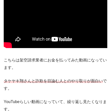
こちらは架空請求業者にお金を払ってみた動画になってい
ます。
タケヤキ翔さんと詐欺を目論む人とのやり取りが面白い
で
す。
YouTubeらしい動画になっていて、繰り返し見たくなりま
す。