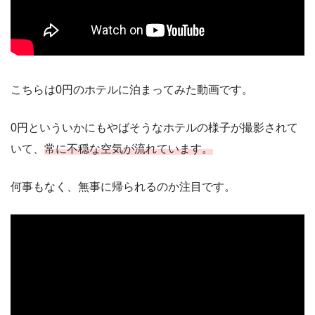
こちらは0円のホテルに泊まってみた動画です。
0円といういかにもやばそうなホテルの様子が撮影されて
いて、
常に不穏な空気が流れています。
何事もなく、無事に帰られるのか注目です。