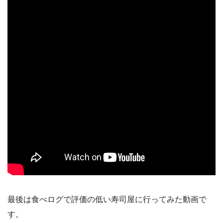
最後は食べログで評価の低い寿司屋に行ってみた動画で
す。