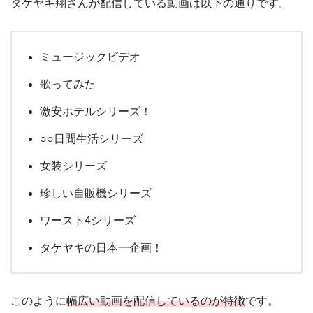
タケヤキ翔さんが配信している動画は以下の通りです。
ミュージックビデオ
歌ってみた
激安ホテルシリーズ！
○○日間生活シリーズ
女装シリーズ
珍しい自販機シリーズ
ワースト4シリーズ
タケヤキの日本一企画！
このように
幅広い動画を配信しているのが特徴
です。