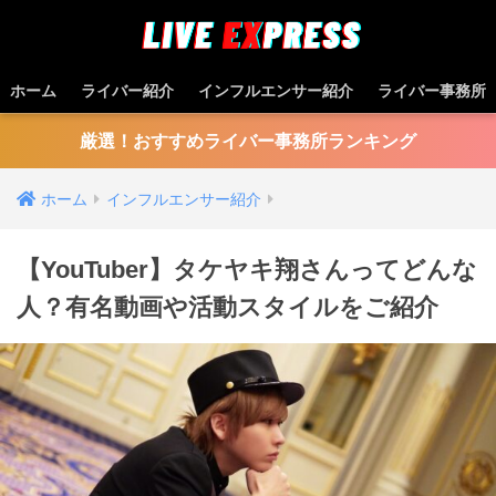
ホーム
ライバー紹介
インフルエンサー紹介
ライバー事務所
厳選！おすすめライバー事務所ランキング
ホーム
インフルエンサー紹介
【YouTuber】タケヤキ翔さんってどんな
⼈？有名動画や活動スタイルをご紹介