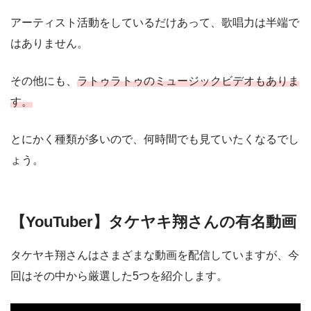
アーティスト活動をしているだけあって、歌唱力は半端で
はありません。
その他にも、
ラトゥラトゥのミュージックビデオもありま
す。
とにかく種類が多いので、何時間でも見ていたくなるでし
ょう。
【YouTuber】タケヤキ翔さんの有名動画
タケヤキ翔さんはさまざまな動画を配信していますが、今
回はその中から厳選した5つを紹介します。