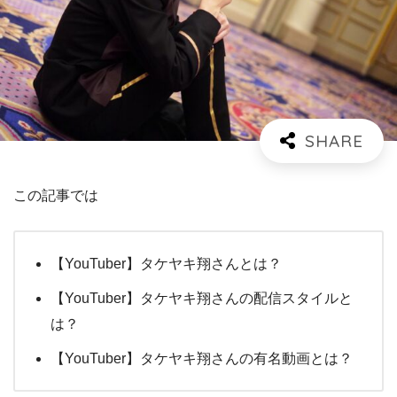
この記事では
【YouTuber】タケヤキ翔さんとは？
【YouTuber】タケヤキ翔さんの配信スタイルと
は？
【YouTuber】タケヤキ翔さんの有名動画とは？