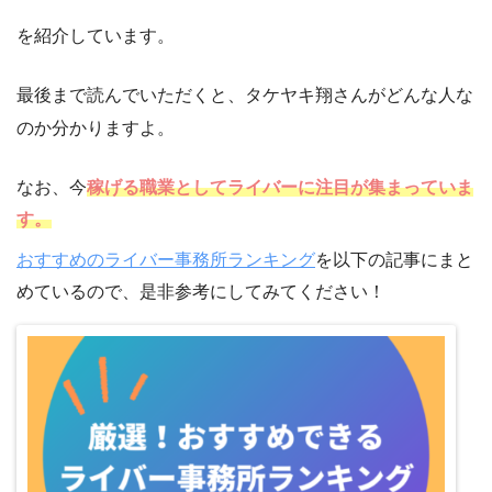
を紹介しています。
最後まで読んでいただくと、タケヤキ翔さんがどんな人な
のか分かりますよ。
なお、今
稼げる職業としてライバーに注目が集まっていま
す。
おすすめのライバー事務所ランキング
を以下の記事にまと
めているので、是非参考にしてみてください！