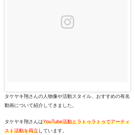
タケヤキ翔さんの人物像や活動スタイル、おすすめの有名
動画について紹介してきました。
タケヤキ翔さんは
YouTube活動とラトゥラトゥでアーティ
スト活動を両立
しています。