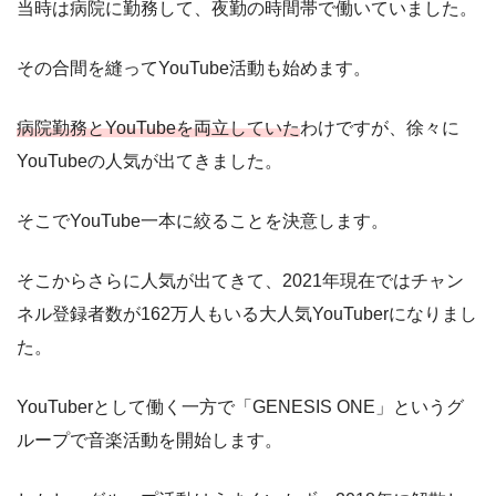
当時は病院に勤務して、夜勤の時間帯で働いていました。
その合間を縫ってYouTube活動も始めます。
病院勤務とYouTubeを両立していた
わけですが、徐々に
YouTubeの人気が出てきました。
そこでYouTube一本に絞ることを決意します。
そこからさらに人気が出てきて、2021年現在ではチャン
ネル登録者数が162万人もいる大人気YouTuberになりまし
た。
YouTuberとして働く一方で「GENESIS ONE」というグ
ループで音楽活動を開始します。