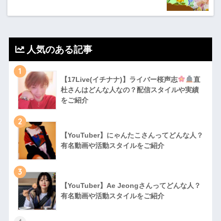
人気のある記事
1
【17Live(イチナナ)】ライバー桜声志
直
杜さんはどんな人なの？配信スタイルや実績
をご紹介
2
【YouTuber】にゃんたこさんってどんな⼈？
有名動画や活動スタイルをご紹介
3
【YouTuber】Ae Jeongさんってどんな⼈？
有名動画や活動スタイルをご紹介