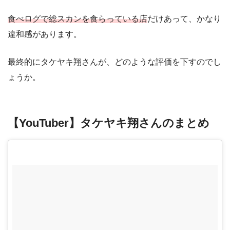
食べログで総スカンを食らっている店
だけあって、かなり
違和感があります。
最終的にタケヤキ翔さんが、どのような評価を下すのでし
ょうか。
【YouTuber】タケヤキ翔さんのまとめ