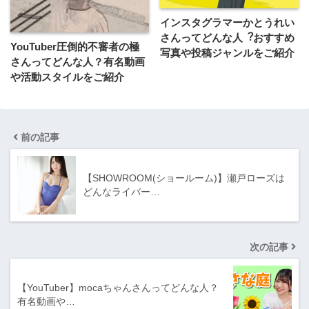
インスタグラマーかとうれい
さんってどんな⼈︖おすすめ
YouTuber圧倒的不審者の極
写真や投稿ジャンルをご紹介
さんってどんな⼈？有名動画
や活動スタイルをご紹介
前の記事
【SHOWROOM(ショールーム)】瀬戸ローズは
どんなライバー…
次の記事
【YouTuber】mocaちゃんさんってどんな⼈？
有名動画や…