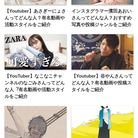
【Youtuber】あさぎーにょさ
インスタグラマー濱田あおい
んってどんな人？有名動画や
さんってどんな⼈？おすすめ
活動スタイルをご紹介
写真や投稿ジャンルをご紹介
【YouTuber】なこなこチャ
【Youtuber】谷やんさんって
ンネルのなごみさんってどん
どんな人？有名動画や投稿ス
な⼈︖有名動画や活動スタイ
タイルをご紹介
ルをご紹介