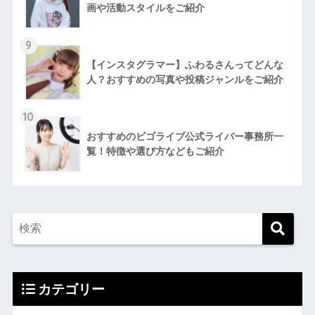
画や活動スタイルをご紹介
9
【インスタグラマー】ふわるさんってどんな
人？おすすめの写真や投稿ジャンルをご紹介
10
おすすめのビゴライブ公式ライバー事務所一
覧！特徴や選び方などもご紹介
カテゴリー