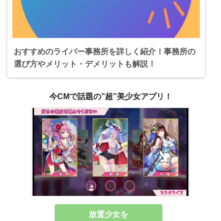
おすすめのライバー事務所を詳しく紹介！事務所の
選び方やメリット・デメリットも解説！
今CMで話題の”超”美少女アプリ！
放置少女を