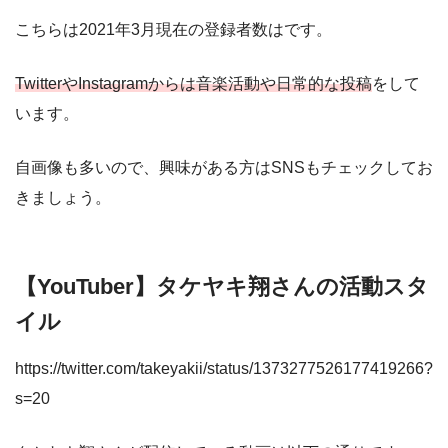
こちらは2021年3月現在の登録者数はです。
TwitterやInstagramからは音楽活動や日常的な投稿
をして
います。
自画像も多いので、興味がある方はSNSもチェックしてお
きましょう。
【YouTuber】タケヤキ翔さんの活動スタ
イル
https://twitter.com/takeyakii/status/1373277526177419266?
s=20