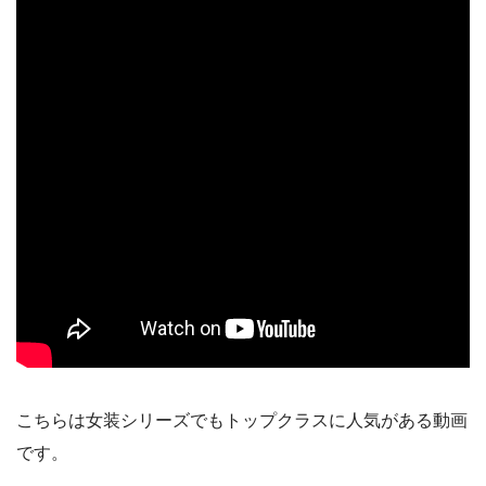
こちらは女装シリーズでもトップクラスに人気がある動画
です。