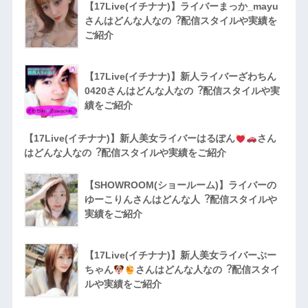
【17Live(イチナナ)】ライバーまっか_mayu
さんはどんな人なの︖配信スタイルや実績を
ご紹介
【17Live(イチナナ)】新人ライバーざわちん
0420さんはどんな人なの︖配信スタイルや実
績をご紹介
【17Live(イチナナ)】新人美女ライバーはるぽん
さん
はどんな人なの︖配信スタイルや実績をご紹介
【SHOWROOM(ショールーム)】ライバーの
ゆーこりんさんはどんな人︖配信スタイルや
実績をご紹介
【17Live(イチナナ)】新人美女ライバーぷー
ちゃん
さんはどんな人なの︖配信スタイ
ルや実績をご紹介