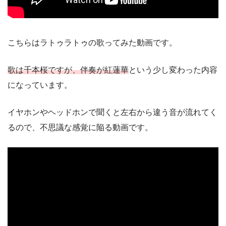
こちらはラトゥラトゥの歌ってみた動画です。
歌は千本桜ですが、伴奏が紅蓮華
という少し変わった内容
になっています。
イヤホンやヘッドホンで聞くと左右から違う音が流れてく
るので、不思議な感覚に陥る動画です。