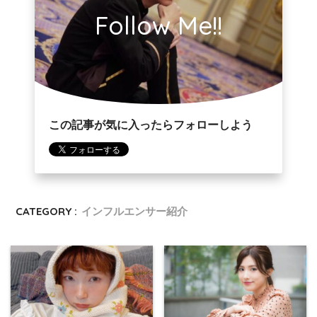
Follow Me!!
この記事が気に入ったらフォローしよう
CATEGORY :
インフルエンサー紹介