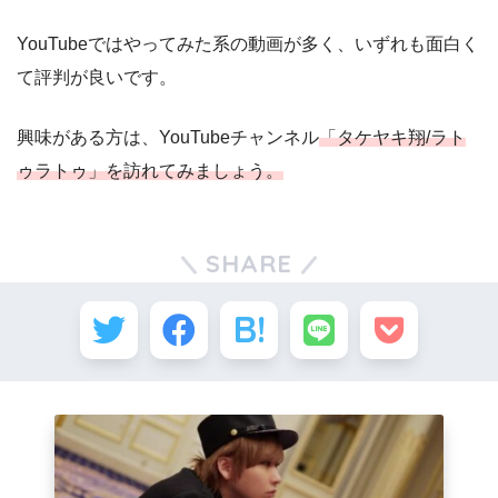
YouTubeではやってみた系の動画が多く、いずれも面白く
て評判が良いです。
興味がある方は、YouTubeチャンネル
「タケヤキ翔/ラト
ゥラトゥ」を訪れてみましょう。
SHARE