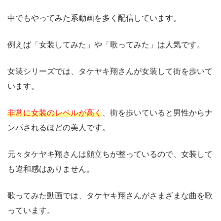
中でもやってみた系動画を多く配信しています。
例えば「女装してみた」や「歌ってみた」は人気です。
女装シリーズでは、タケヤキ翔さんが女装して街を歩いて
います。
非常に女装のレベルが高く
、街を歩いていると男性からナ
ンパされるほどの美人です。
元々タケヤキ翔さんは顔立ちが整っているので、女装して
も違和感はありません。
歌ってみた動画では、タケヤキ翔さんがさまざまな曲を歌
っています。