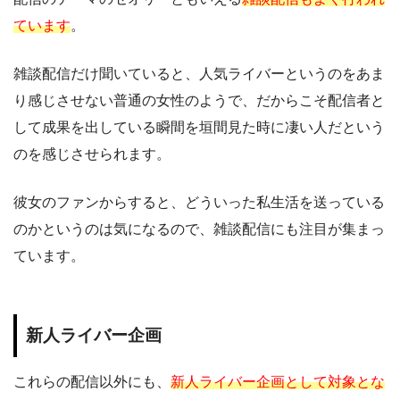
ています
。
雑談配信だけ聞いていると、人気ライバーというのをあま
り感じさせない普通の女性のようで、だからこそ配信者と
して成果を出している瞬間を垣間見た時に凄い人だという
のを感じさせられます。
彼女のファンからすると、どういった私生活を送っている
のかというのは気になるので、雑談配信にも注目が集まっ
ています。
新人ライバー企画
これらの配信以外にも、
新人ライバー企画として対象とな