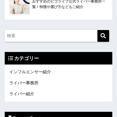
おすすめのビゴライブ公式ライバー事務所一
覧！特徴や選び方などもご紹介
カテゴリー
インフルエンサー紹介
ライバー事務所
ライバー紹介