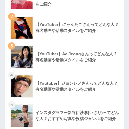
をご紹介
2
【YouTuber】にゃんたこさんってどんな⼈？
有名動画や活動スタイルをご紹介
3
【YouTuber】Ae Jeongさんってどんな⼈？
有名動画や活動スタイルをご紹介
4
【Youtuber】ジョンレノさんってどんな人？
有名動画や活動スタイルをご紹介
5
インスタグラマー新谷伊沙李(いさり)ってどん
な⼈？おすすめ写真や投稿ジャンルをご紹介