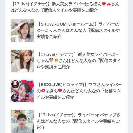
【17Live(イチナナ)】新人美女ライバーはるぽん
さん
はどんな人なの︖配信スタイルや実績をご紹介
【SHOWROOM(ショールーム)】ライバーの
ゆーこりんさんはどんな人︖配信スタイルや
実績をご紹介
【17Live(イチナナ)】新人美女ライバーぷー
ちゃん
さんはどんな人なの︖配信スタイ
ルや実績をご紹介
【BIGOLIVE(ビゴライブ)】ママさんライバー
の
ゆきち
さんはどんな人なの︖配信スタ
イルや実績をご紹介
【17Live(イチナナ)】ライバーppパナップさ
んはどんな人なの︖配信スタイルや実績をご
紹介