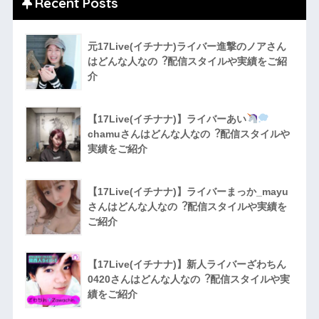
Recent Posts
元17Live(イチナナ)ライバー進撃のノアさん
はどんな人なの︖配信スタイルや実績をご紹
介
【17Live(イチナナ)】ライバーあい
chamuさんはどんな人なの︖配信スタイルや
実績をご紹介
【17Live(イチナナ)】ライバーまっか_mayu
さんはどんな人なの︖配信スタイルや実績を
ご紹介
【17Live(イチナナ)】新人ライバーざわちん
0420さんはどんな人なの︖配信スタイルや実
績をご紹介