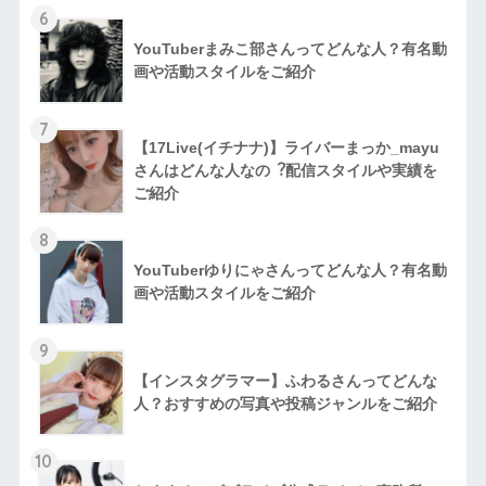
6
YouTuberまみこ部さんってどんな⼈？有名動
画や活動スタイルをご紹介
7
【17Live(イチナナ)】ライバーまっか_mayu
さんはどんな人なの︖配信スタイルや実績を
ご紹介
8
YouTuberゆりにゃさんってどんな⼈？有名動
画や活動スタイルをご紹介
9
【インスタグラマー】ふわるさんってどんな
人？おすすめの写真や投稿ジャンルをご紹介
10