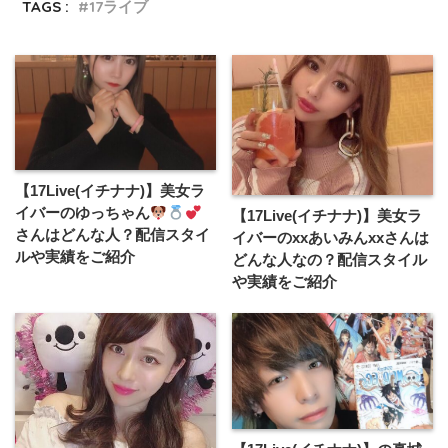
TAGS :
17ライブ
【17Live(イチナナ)】美女ラ
イバーのゆっちゃん
【17Live(イチナナ)】美女ラ
さんはどんな人？配信スタイ
イバーのxxあいみんxxさんは
ルや実績をご紹介
どんな人なの？配信スタイル
や実績をご紹介