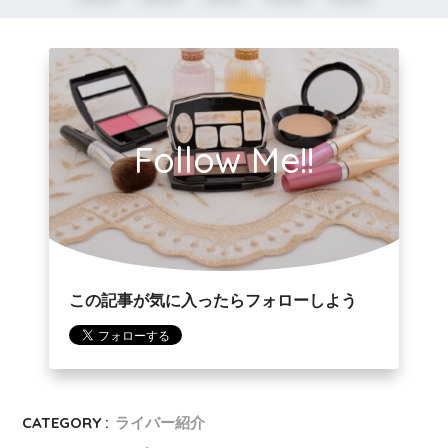
Follow Me!!
この記事が気に入ったらフォローしよう
CATEGORY :
ライバー紹介