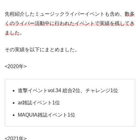
先程紹介したミュージックライバーイベントも含め、
数多
くのライバー活動中に行われたイベントで実績を残してき
ました
。
その実績を以下にまとめました。
<2020年>
進撃イベントvol.34 総合2位、チャレンジ1位
ar雑誌イベント1位
MAQUIA雑誌イベント1位
<2021年>