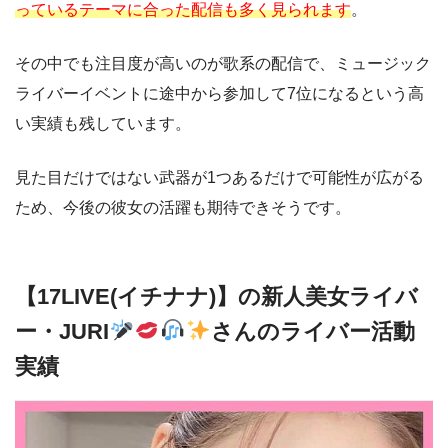
っているテーマに合った配信も多く見られます
。
その中でも注目度が高いのが歌系の配信で、ミュージック
ライバーイベントに途中から参加して7位になるという高
い実績も残しています。
見た目だけではない武器が1つあるだけで可能性が広がる
ため、今後の彼女の活躍も期待できそうです。
【17LIVE(イチナナ)】の新人美女ライバ
ー・JURI
さんのライバー活動
実績