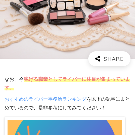
なお、今
稼げる職業としてライバーに注目が集まっていま
す。
おすすめのライバー事務所ランキング
を以下の記事にまと
めているので、是非参考にしてみてください！