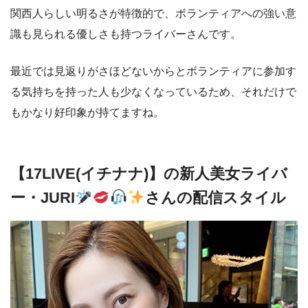
関西人らしい明るさが特徴的で、ボランティアへの強い意
識も見られる優しさも持つライバーさんです。
最近では見返りがさほどないからとボランティアに参加す
る気持ちを持った人も少なくなっているため、それだけで
もかなり好印象が持てますね。
【17LIVE(イチナナ)】の新人美女ライバ
ー・JURI
さんの配信スタイル