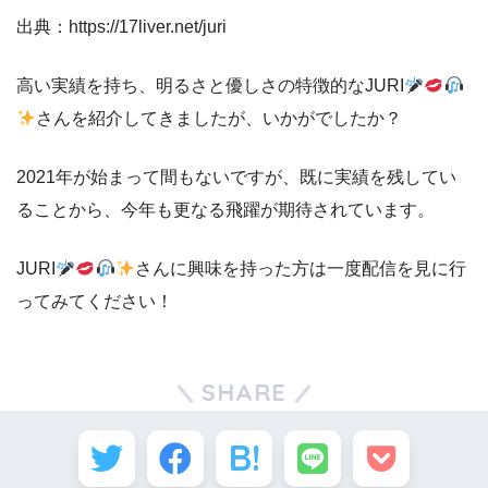
出典：https://17liver.net/juri
高い実績を持ち、明るさと優しさの特徴的なJURI
さんを紹介してきましたが、いかがでしたか？
2021年が始まって間もないですが、既に実績を残してい
ることから、今年も更なる飛躍が期待されています。
JURI
さんに興味を持った方は一度配信を見に行
ってみてください！
SHARE