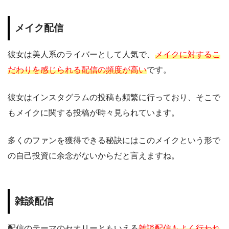
メイク配信
彼女は美人系のライバーとして人気で、
メイクに対するこ
だわりを感じられる配信の頻度が高い
です。
彼女はインスタグラムの投稿も頻繁に行っており、そこで
もメイクに関する投稿が時々見られています。
多くのファンを獲得できる秘訣にはこのメイクという形で
の自己投資に余念がないからだと言えますね。
雑談配信
配信のテーマのセオリーともいえる
雑談配信もよく行われ