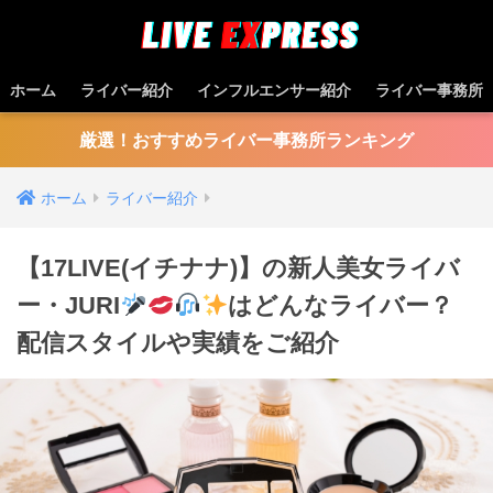
ホーム
ライバー紹介
インフルエンサー紹介
ライバー事務所
厳選！おすすめライバー事務所ランキング
ホーム
ライバー紹介
【17LIVE(イチナナ)】の新人美女ライバ
ー・JURI
はどんなライバー？
配信スタイルや実績をご紹介