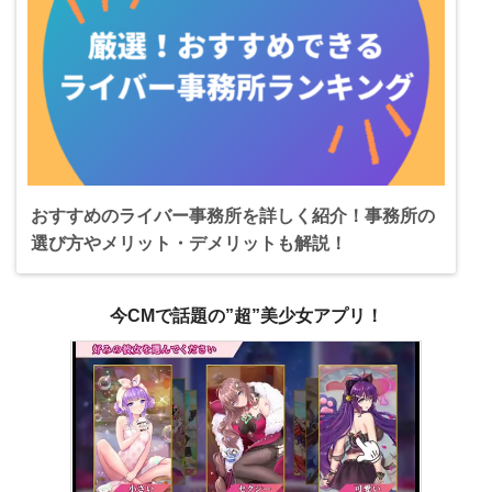
おすすめのライバー事務所を詳しく紹介！事務所の
選び方やメリット・デメリットも解説！
今CMで話題の”超”美少女アプリ！