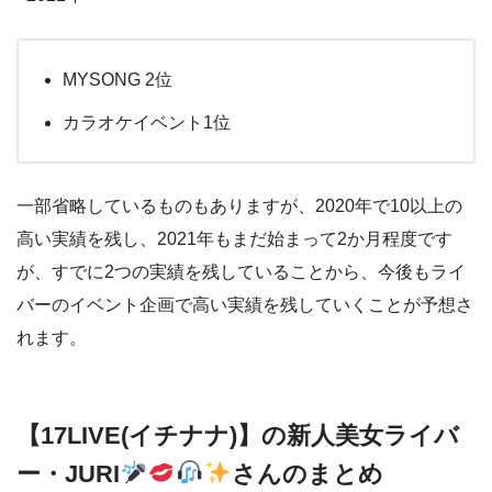
MYSONG 2位
カラオケイベント1位
一部省略しているものもありますが、2020年で10以上の
高い実績を残し、2021年もまだ始まって2か月程度です
が、すでに2つの実績を残していることから、今後もライ
バーのイベント企画で高い実績を残していくことが予想さ
れます。
【17LIVE(イチナナ)】の新人美女ライバ
ー・JURI
さんのまとめ