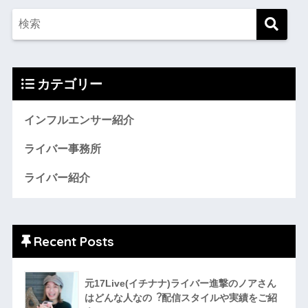
カテゴリー
インフルエンサー紹介
ライバー事務所
ライバー紹介
Recent Posts
元17Live(イチナナ)ライバー進撃のノアさん
はどんな人なの︖配信スタイルや実績をご紹