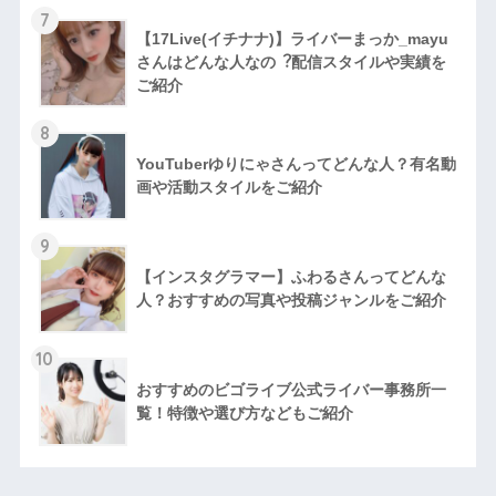
7
【17Live(イチナナ)】ライバーまっか_mayu
さんはどんな人なの︖配信スタイルや実績を
ご紹介
8
YouTuberゆりにゃさんってどんな⼈？有名動
画や活動スタイルをご紹介
9
【インスタグラマー】ふわるさんってどんな
人？おすすめの写真や投稿ジャンルをご紹介
10
おすすめのビゴライブ公式ライバー事務所一
覧！特徴や選び方などもご紹介