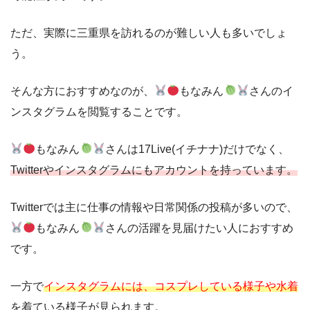
ただ、実際に三重県を訪れるのが難しい人も多いでしょ
う。
そんな方におすすめなのが、
もなみん
さんのイ
ンスタグラムを閲覧することです。
もなみん
さんは17Live(イチナナ)だけでなく、
Twitterやインスタグラムにもアカウントを持っています。
Twitterでは主に仕事の情報や日常関係の投稿が多いので、
もなみん
さんの活躍を見届けたい人におすすめ
です。
一方で
インスタグラムには、コスプレしている様子や水着
を着ている様子が見られます。