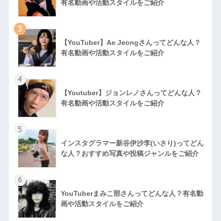
有名動画や活動スタイルをご紹介
3
【YouTuber】Ae Jeongさんってどんな⼈？
有名動画や活動スタイルをご紹介
4
【Youtuber】ジョンレノさんってどんな人？
有名動画や活動スタイルをご紹介
5
インスタグラマー新谷伊沙李(いさり)ってどん
な⼈？おすすめ写真や投稿ジャンルをご紹介
6
YouTuberまみこ部さんってどんな⼈？有名動
画や活動スタイルをご紹介