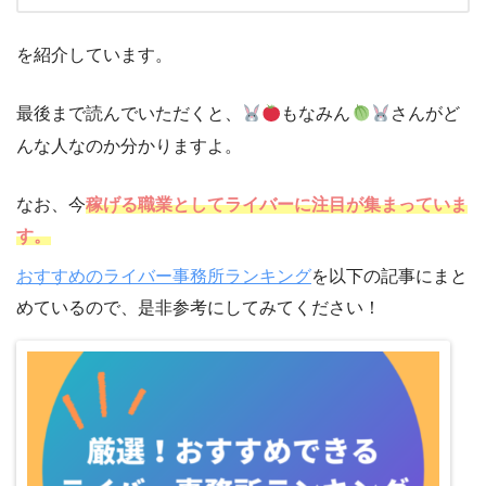
を紹介しています。
最後まで読んでいただくと、
もなみん
さんがど
んな人なのか分かりますよ。
なお、今
稼げる職業としてライバーに注目が集まっていま
す。
おすすめのライバー事務所ランキング
を以下の記事にまと
めているので、是非参考にしてみてください！