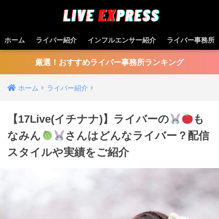
ホーム
ライバー紹介
インフルエンサー紹介
ライバー事務所
厳選！おすすめライバー事務所ランキング
ホーム
ライバー紹介
【17Live(イチナナ)】ライバーの
も
なみん
さんはどんなライバー？配信
スタイルや実績をご紹介