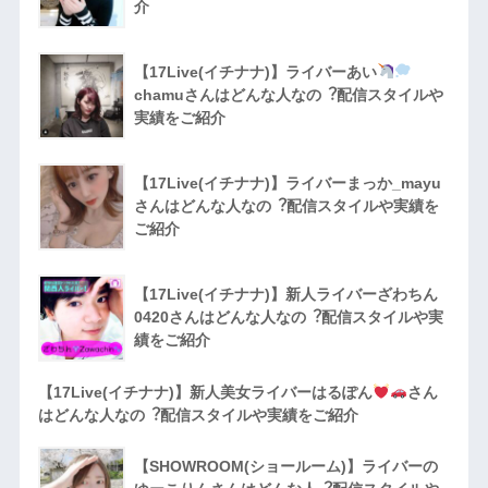
介
【17Live(イチナナ)】ライバーあい
chamuさんはどんな人なの︖配信スタイルや
実績をご紹介
【17Live(イチナナ)】ライバーまっか_mayu
さんはどんな人なの︖配信スタイルや実績を
ご紹介
【17Live(イチナナ)】新人ライバーざわちん
0420さんはどんな人なの︖配信スタイルや実
績をご紹介
【17Live(イチナナ)】新人美女ライバーはるぽん
さん
はどんな人なの︖配信スタイルや実績をご紹介
【SHOWROOM(ショールーム)】ライバーの