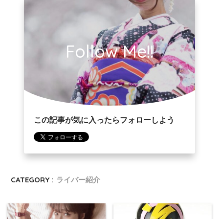
Follow Me!!
この記事が気に入ったらフォローしよう
CATEGORY :
ライバー紹介