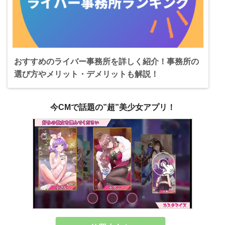
おすすめのライバー事務所を詳しく紹介！事務所の
選び方やメリット・デメリットも解説！
今CMで話題の”超”美少女アプリ！