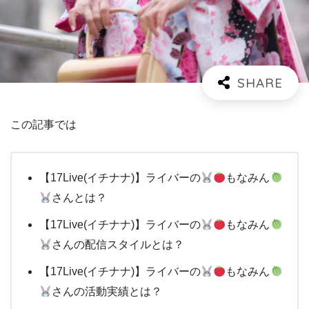
この記事では
【17Live(イチナナ)】ライバーの
もなみん
さんとは？
【17Live(イチナナ)】ライバーの
もなみん
さんの配信スタイルとは？
【17Live(イチナナ)】ライバーの
もなみん
さんの活動実績とは？