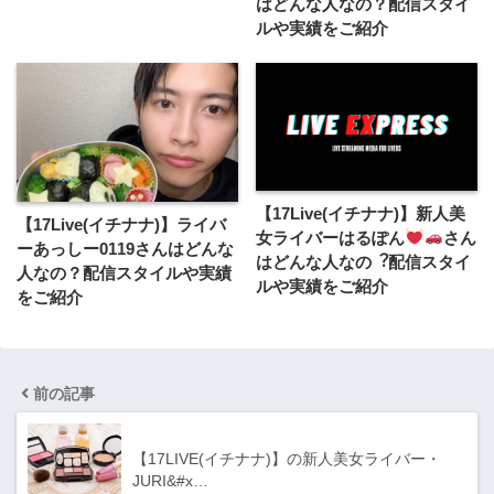
はどんな人なの？配信スタイ
ルや実績をご紹介
【17Live(イチナナ)】新人美
【17Live(イチナナ)】ライバ
女ライバーはるぽん
さん
ーあっしー0119さんはどんな
はどんな人なの︖配信スタイ
人なの？配信スタイルや実績
ルや実績をご紹介
をご紹介
前の記事
【17LIVE(イチナナ)】の新人美女ライバー・
JURI&#x…