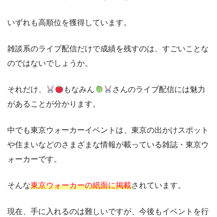
いずれも高順位を獲得しています。
雑談系のライブ配信だけで成績を残すのは、すごいことな
のではないでしょうか。
それだけ、
もなみん
さんのライブ配信には魅力
があることが分かります。
中でも東京ウォーカーイベントは、東京の出かけスポット
や住まいなどのさまざまな情報が載っている雑誌・東京ウ
ォーカーです。
そんな
東京ウォーカーの紙面に掲載
されています。
現在、手に入れるのは難しいですが、今後もイベントを行