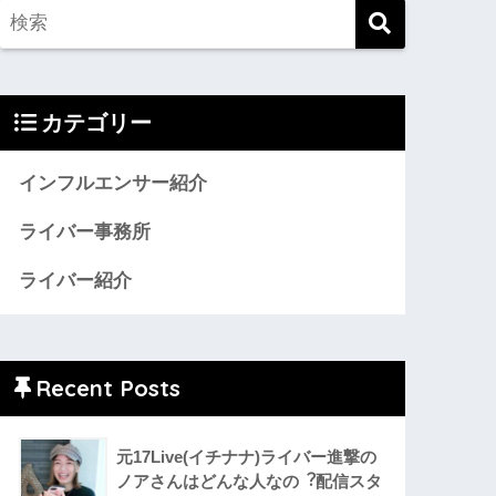
カテゴリー
インフルエンサー紹介
ライバー事務所
ライバー紹介
Recent Posts
元17Live(イチナナ)ライバー進撃の
ノアさんはどんな人なの︖配信スタ