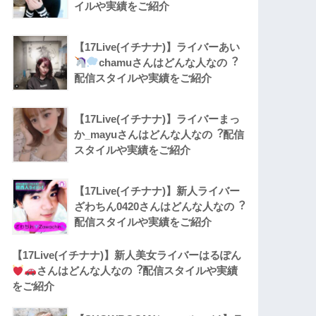
イルや実績をご紹介
【17Live(イチナナ)】ライバーあい
chamuさんはどんな人なの︖
配信スタイルや実績をご紹介
【17Live(イチナナ)】ライバーまっ
か_mayuさんはどんな人なの︖配信
スタイルや実績をご紹介
【17Live(イチナナ)】新人ライバー
ざわちん0420さんはどんな人なの︖
配信スタイルや実績をご紹介
【17Live(イチナナ)】新人美女ライバーはるぽん
さんはどんな人なの︖配信スタイルや実績
をご紹介