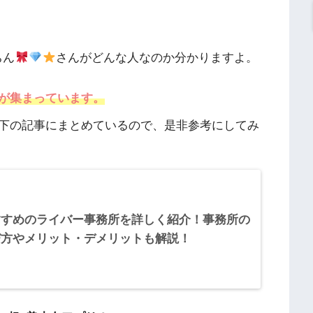
ちん
さんがどんな人なのか分かりますよ。
が集まっています。
下の記事にまとめているので、是非参考にしてみ
すすめのライバー事務所を詳しく紹介！事務所の
び方やメリット・デメリットも解説！