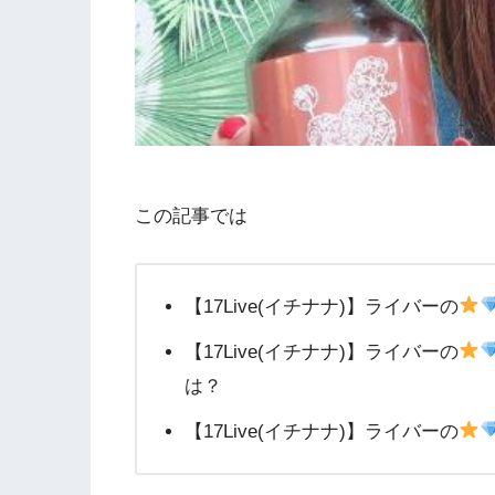
この記事では
【17Live(イチナナ)】ライバーの
【17Live(イチナナ)】ライバーの
は？
【17Live(イチナナ)】ライバーの