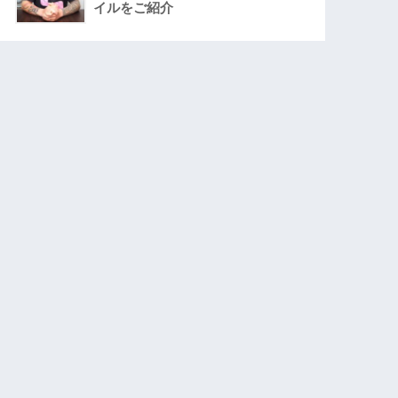
イルをご紹介