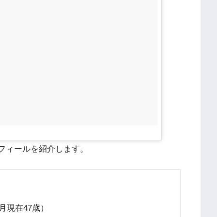
フィールを紹介します。
3月現在47歳）