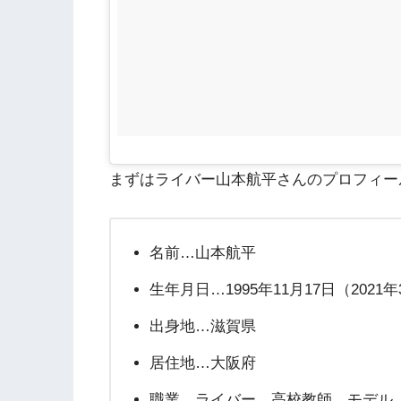
まずはライバー山本航平さんのプロフィー
名前…山本航平
生年月日…1995年11月17日（2021
出身地…滋賀県
居住地…大阪府
職業…ライバー、高校教師、モデル