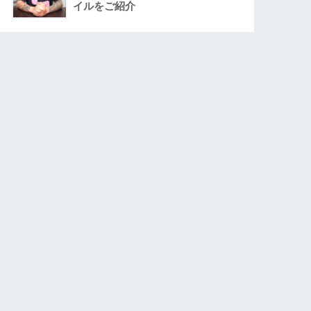
イルをご紹介