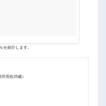
ルを紹介します。
年3月現在25歳）