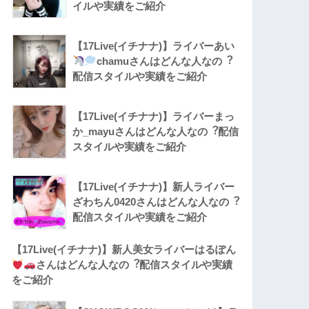
イルや実績をご紹介
【17Live(イチナナ)】ライバーあい
chamuさんはどんな人なの︖
配信スタイルや実績をご紹介
【17Live(イチナナ)】ライバーまっ
か_mayuさんはどんな人なの︖配信
スタイルや実績をご紹介
【17Live(イチナナ)】新人ライバー
ざわちん0420さんはどんな人なの︖
配信スタイルや実績をご紹介
【17Live(イチナナ)】新人美女ライバーはるぽん
さんはどんな人なの︖配信スタイルや実績
をご紹介