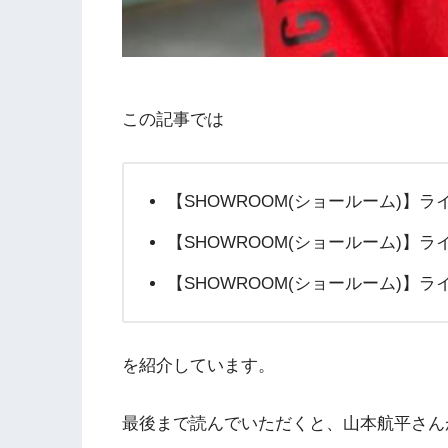
この記事では
【SHOWROOM(ショールーム)】
【SHOWROOM(ショールーム)】
【SHOWROOM(ショールーム)】
を紹介しています。
最後まで読んでいただくと、山本航平さん