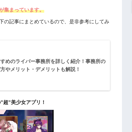
が集まっています。
下の記事にまとめているので、是非参考にしてみ
すすめのライバー事務所を詳しく紹介！事務所の
び方やメリット・デメリットも解説！
の”超”美少女アプリ！