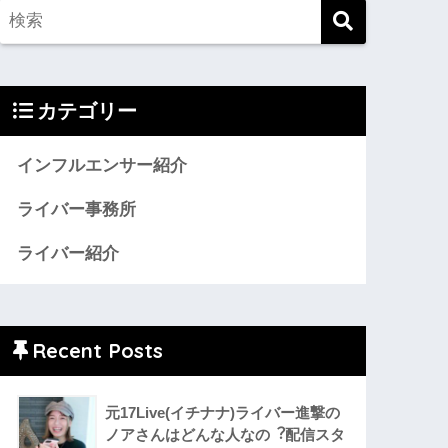
カテゴリー
インフルエンサー紹介
ライバー事務所
ライバー紹介
Recent Posts
元17Live(イチナナ)ライバー進撃の
ノアさんはどんな人なの︖配信スタ