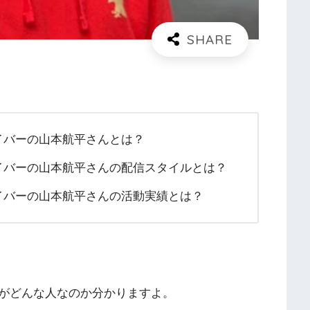
ライバーの山本航平さんとは？
ライバーの山本航平さんの配信スタイルとは？
ライバーの山本航平さんの活動実績とは？
がどんな人なのか分かりますよ。