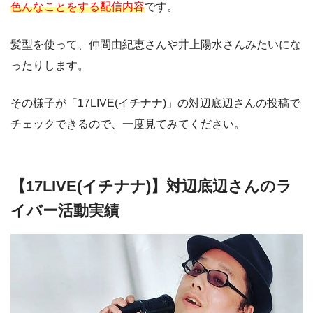
色んなことをする配信内容
です。
髪型を使って、仲間由紀恵さんや井上陽水さんみたいにな
ったりします。
その様子が「17LIVE(イチナナ)」の対辺底辺さんの投稿で
チェックできるので、一度見てみてください。
【17LIVE(イチナナ)】対辺底辺さんのラ
イバー活動実績