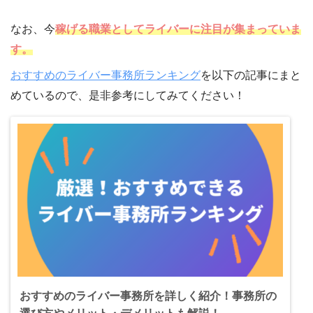
なお、今
稼げる職業としてライバーに注目が集まっていま
す。
おすすめのライバー事務所ランキング
を以下の記事にまと
めているので、是非参考にしてみてください！
おすすめのライバー事務所を詳しく紹介！事務所の