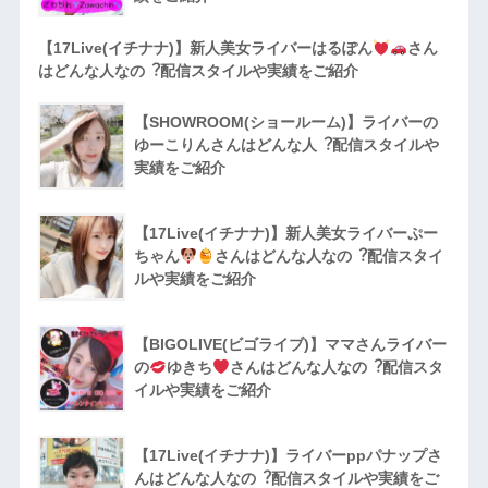
【17Live(イチナナ)】新人美女ライバーはるぽん
さん
はどんな人なの︖配信スタイルや実績をご紹介
【SHOWROOM(ショールーム)】ライバーの
ゆーこりんさんはどんな人︖配信スタイルや
実績をご紹介
【17Live(イチナナ)】新人美女ライバーぷー
ちゃん
さんはどんな人なの︖配信スタイ
ルや実績をご紹介
【BIGOLIVE(ビゴライブ)】ママさんライバー
の
ゆきち
さんはどんな人なの︖配信スタ
イルや実績をご紹介
【17Live(イチナナ)】ライバーppパナップさ
んはどんな人なの︖配信スタイルや実績をご