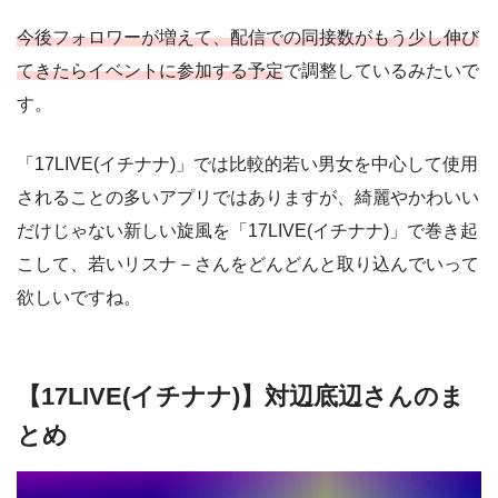
今後フォロワーが増えて、配信での同接数がもう少し伸び
てきたらイベントに参加する予定
で調整しているみたいで
す。
「17LIVE(イチナナ)」では比較的若い男女を中心して使用
されることの多いアプリではありますが、綺麗やかわいい
だけじゃない新しい旋風を「17LIVE(イチナナ)」で巻き起
こして、若いリスナ－さんをどんどんと取り込んでいって
欲しいですね。
【17LIVE(イチナナ)】対辺底辺さんのま
とめ