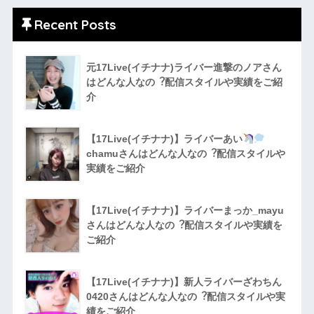
Recent Posts
元17Live(イチナナ)ライバー進撃のノアさん
はどんな人なの︖配信スタイルや実績をご紹
介
【17Live(イチナナ)】ライバーあい
chamuさんはどんな人なの︖配信スタイルや
実績をご紹介
【17Live(イチナナ)】ライバーまっか_mayu
さんはどんな人なの︖配信スタイルや実績を
ご紹介
【17Live(イチナナ)】新人ライバーざわちん
0420さんはどんな人なの︖配信スタイルや実
績をご紹介