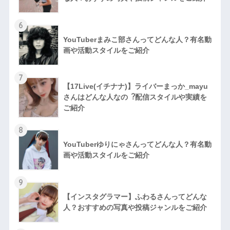
6
YouTuberまみこ部さんってどんな⼈？有名動
画や活動スタイルをご紹介
7
【17Live(イチナナ)】ライバーまっか_mayu
さんはどんな人なの︖配信スタイルや実績を
ご紹介
8
YouTuberゆりにゃさんってどんな⼈？有名動
画や活動スタイルをご紹介
9
【インスタグラマー】ふわるさんってどんな
人？おすすめの写真や投稿ジャンルをご紹介