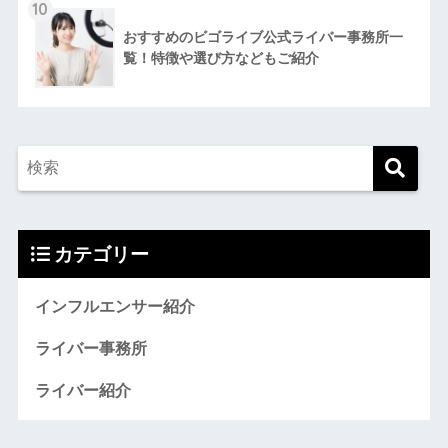
10
おすすめのビゴライブ公式ライバー事務所一
覧！特徴や選び方などもご紹介
カテゴリー
インフルエンサー紹介
ライバー事務所
ライバー紹介