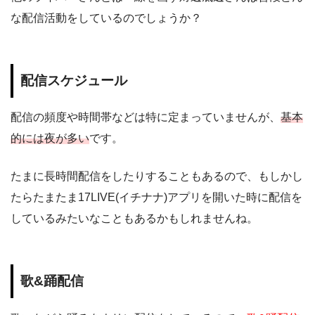
な配信活動をしているのでしょうか？
配信スケジュール
配信の頻度や時間帯などは特に定まっていませんが、
基本
的には夜が多い
です。
たまに長時間配信をしたりすることもあるので、もしかし
たらたまたま17LIVE(イチナナ)アプリを開いた時に配信を
しているみたいなこともあるかもしれませんね。
歌&踊配信