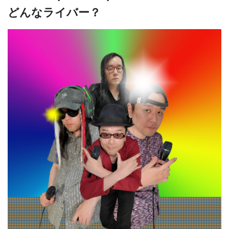
どんなライバー？