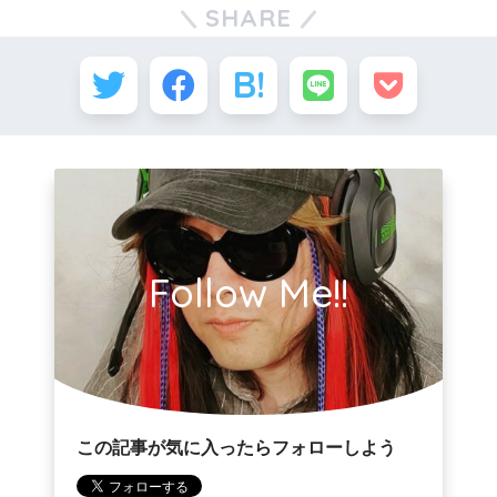
SHARE
Follow Me!!
この記事が気に入ったらフォローしよう