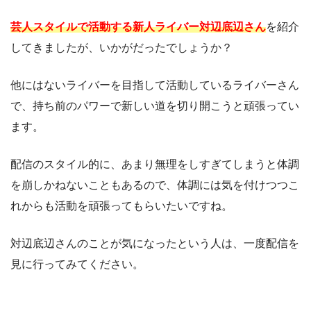
芸人スタイルで活動する新人ライバー対辺底辺さん
を紹介
してきましたが、いかがだったでしょうか？
他にはないライバーを目指して活動しているライバーさん
で、持ち前のパワーで新しい道を切り開こうと頑張ってい
ます。
配信のスタイル的に、あまり無理をしすぎてしまうと体調
を崩しかねないこともあるので、体調には気を付けつつこ
れからも活動を頑張ってもらいたいですね。
対辺底辺さんのことが気になったという人は、一度配信を
見に行ってみてください。