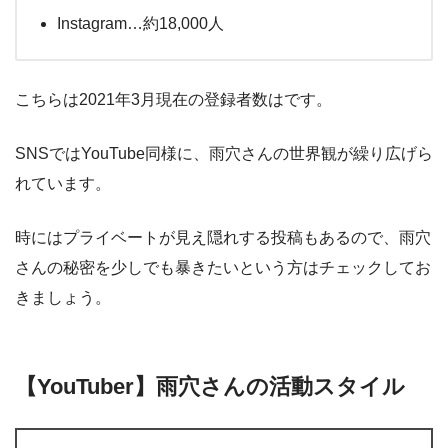
Instagram…約18,000人
こちらは2021年3月現在の登録者数はです。
SNSではYouTube同様に、雨穴さんの世界観が繰り広げら
れています。
時にはプライベートが見え隠れする投稿もあるので、雨穴
さんの秘密を少しでも暴きたいという方はチェックしてお
きましょう。
【YouTuber】雨穴さんの活動スタイル