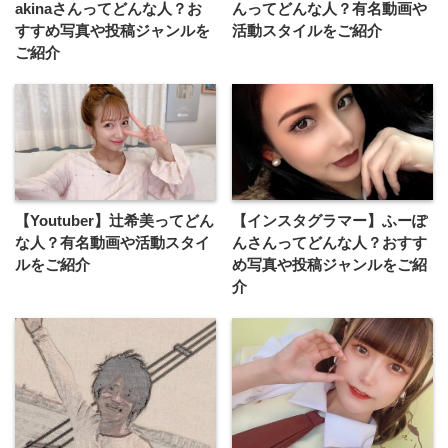
akinaさんってどんな人？お
んってどんな⼈？有名動画や
すすめ写真や投稿ジャンルを
活動スタイルをご紹介
ご紹介
【Youtuber】辻希美ってどん
【インスタグラマー】ふーぽ
な人？有名動画や活動スタイ
んさんってどんな人？おすす
ルをご紹介
め写真や投稿ジャンルをご紹
介