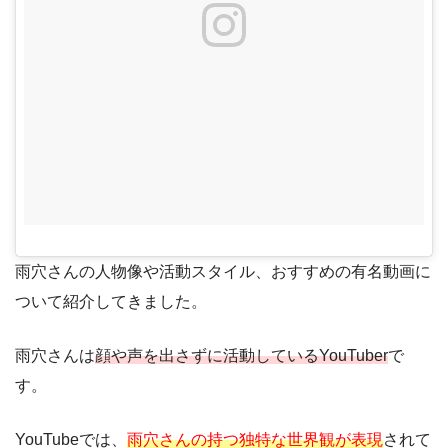
雨穴さんの人物像や活動スタイル、おすすめの有名動画に
ついて紹介してきました。
雨穴さんは
顔や声を出さずに活動しているYouTuber
で
す。
YouTubeでは、
雨穴さんの持つ独特な世界観が表現
されて