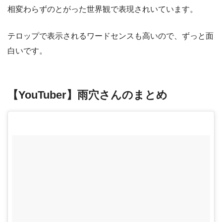
相変わらずのとがった世界観で表現されいています。
テロップで表示されるワードセンスも高いので、ずっと面
白いです。
【YouTuber】雨穴さんのまとめ