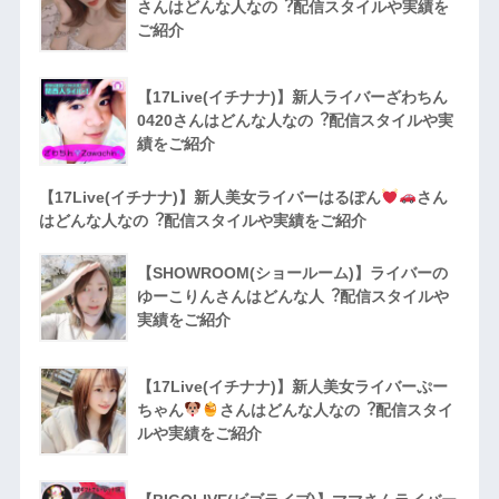
さんはどんな人なの︖配信スタイルや実績を
ご紹介
【17Live(イチナナ)】新人ライバーざわちん
0420さんはどんな人なの︖配信スタイルや実
績をご紹介
【17Live(イチナナ)】新人美女ライバーはるぽん
さん
はどんな人なの︖配信スタイルや実績をご紹介
【SHOWROOM(ショールーム)】ライバーの
ゆーこりんさんはどんな人︖配信スタイルや
実績をご紹介
【17Live(イチナナ)】新人美女ライバーぷー
ちゃん
さんはどんな人なの︖配信スタイ
ルや実績をご紹介