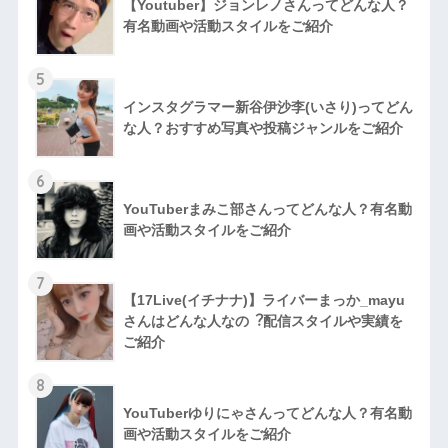
【Youtuber】ジョンレノさんってどんな人？
有名動画や活動スタイルをご紹介
5
インスタグラマー新谷伊沙李(いさり)ってどん
な⼈？おすすめ写真や投稿ジャンルをご紹介
6
YouTuberまみこ部さんってどんな⼈？有名動
画や活動スタイルをご紹介
7
【17Live(イチナナ)】ライバーまっか_mayu
さんはどんな人なの︖配信スタイルや実績を
ご紹介
8
YouTuberゆりにゃさんってどんな⼈？有名動
画や活動スタイルをご紹介