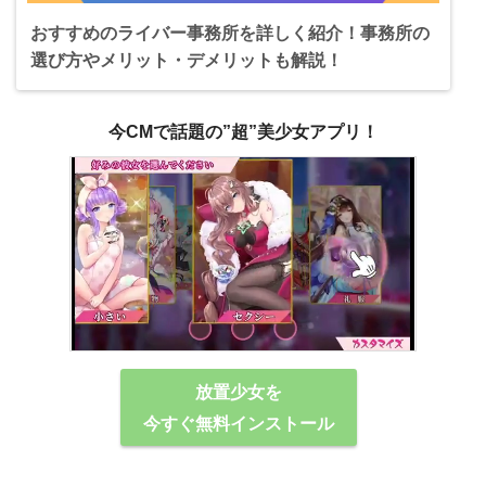
おすすめのライバー事務所を詳しく紹介！事務所の
選び方やメリット・デメリットも解説！
今CMで話題の”超”美少女アプリ！
放置少女を
今すぐ無料インストール