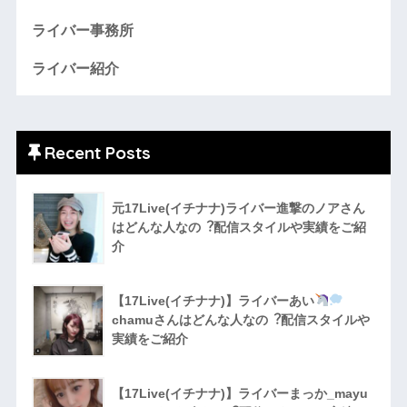
ライバー事務所
ライバー紹介
Recent Posts
元17Live(イチナナ)ライバー進撃のノアさん
はどんな人なの︖配信スタイルや実績をご紹
介
【17Live(イチナナ)】ライバーあい
chamuさんはどんな人なの︖配信スタイルや
実績をご紹介
【17Live(イチナナ)】ライバーまっか_mayu