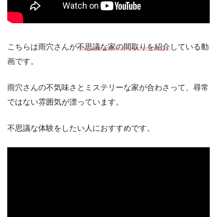
こちらは雨穴さんが
不思議な家の間取りを紹介
している動
画です。
雨穴さんの不気味さとミステリーな家が合わさって、尋常
ではない雰囲気が漂っています。
不思議な体験をしたい人におすすめです。