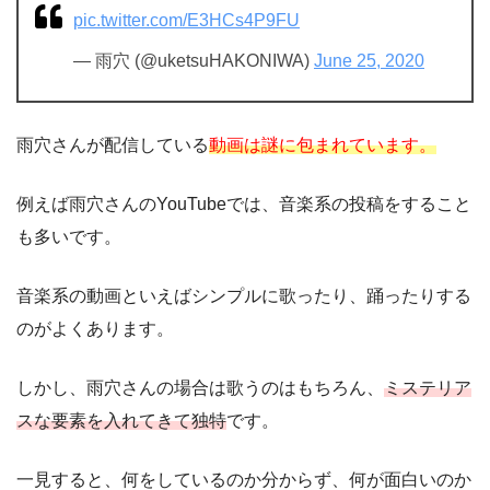
pic.twitter.com/E3HCs4P9FU
— 雨穴 (@uketsuHAKONIWA)
June 25, 2020
雨穴さんが配信している
動画は謎に包まれています。
例えば雨穴さんのYouTubeでは、音楽系の投稿をすること
も多いです。
音楽系の動画といえばシンプルに歌ったり、踊ったりする
のがよくあります。
しかし、雨穴さんの場合は歌うのはもちろん、
ミステリア
スな要素を入れてきて独特
です。
一見すると、何をしているのか分からず、何が面白いのか