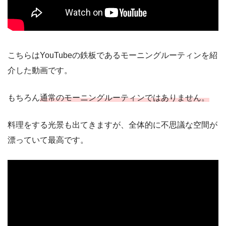
こちらはYouTubeの鉄板であるモーニングルーティンを紹
介した動画です。
もちろん
通常のモーニングルーティンではありません。
料理をする光景も出てきますが、全体的に不思議な空間が
漂っていて最高です。