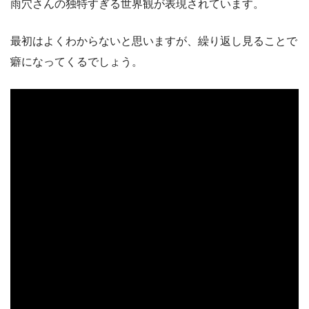
雨穴さんの独特すぎる世界観が表現されています。
最初はよくわからないと思いますが、繰り返し見ることで
癖になってくるでしょう。