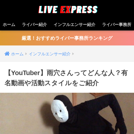
ホーム
ライバー紹介
インフルエンサー紹介
ライバー事務所
厳選！おすすめライバー事務所ランキング
ホーム
インフルエンサー紹介
【YouTuber】雨穴さんってどんな⼈？有
名動画や活動スタイルをご紹介