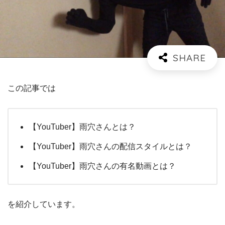
この記事では
【YouTuber】雨穴さんとは？
【YouTuber】雨穴さんの配信スタイルとは？
【YouTuber】雨穴さんの有名動画とは？
を紹介しています。