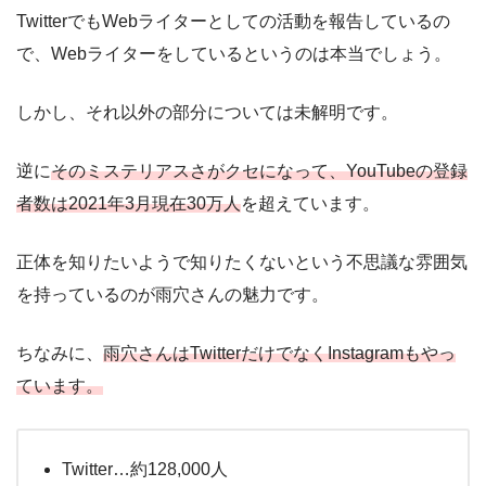
TwitterでもWebライターとしての活動を報告しているの
で、Webライターをしているというのは本当でしょう。
しかし、それ以外の部分については未解明です。
逆に
そのミステリアスさがクセになって、YouTubeの登録
者数は2021年3月現在30万人
を超えています。
正体を知りたいようで知りたくないという不思議な雰囲気
を持っているのが雨穴さんの魅力です。
ちなみに、
雨穴さんはTwitterだけでなくInstagramもやっ
ています。
Twitter…約128,000人