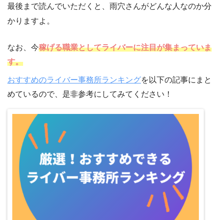
最後まで読んでいただくと、雨穴さんがどんな人なのか分
かりますよ。
なお、今
稼げる職業としてライバーに注目が集まっていま
す。
おすすめのライバー事務所ランキング
を以下の記事にまと
めているので、是非参考にしてみてください！