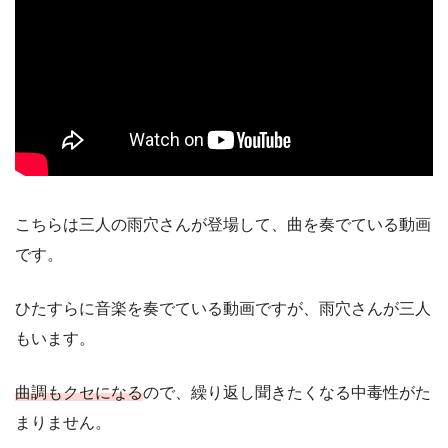
こちらは三人の雨穴さんが登場して、曲を奏でている動画
です。
ひたすらに音楽を奏でている動画ですが、雨穴さんが三人
もいます。
曲調もクセになる
ので、繰り返し聞きたくなる中毒性がた
まりません。