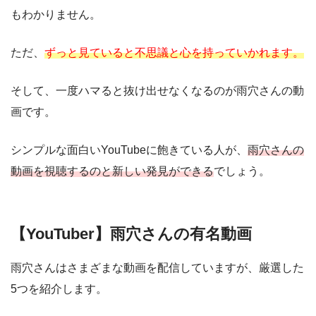
もわかりません。
ただ、
ずっと見ていると不思議と心を持っていかれます。
そして、一度ハマると抜け出せなくなるのが雨穴さんの動
画です。
シンプルな面白いYouTubeに飽きている人が、
雨穴さんの
動画を視聴するのと新しい発見ができる
でしょう。
【YouTuber】雨穴さんの有名動画
雨穴さんはさまざまな動画を配信していますが、厳選した
5つを紹介します。