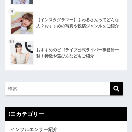
9
【インスタグラマー】ふわるさんってどんな
人？おすすめの写真や投稿ジャンルをご紹介
10
おすすめのビゴライブ公式ライバー事務所一
覧！特徴や選び方などもご紹介
カテゴリー
インフルエンサー紹介