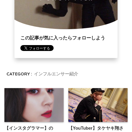
この記事が気に入ったらフォローしよう
CATEGORY :
インフルエンサー紹介
【インスタグラマー】の
【YouTuber】タケヤキ翔さ