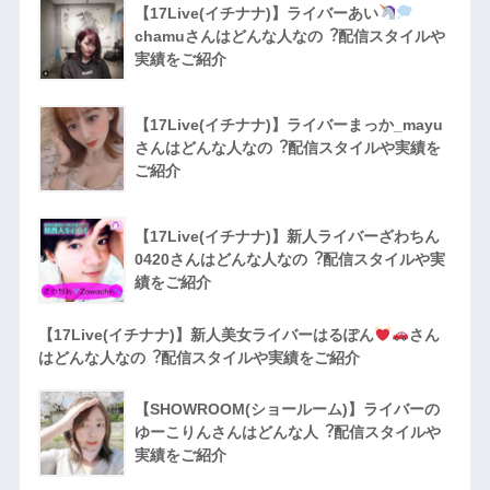
【17Live(イチナナ)】ライバーあい
chamuさんはどんな人なの︖配信スタイルや
実績をご紹介
【17Live(イチナナ)】ライバーまっか_mayu
さんはどんな人なの︖配信スタイルや実績を
ご紹介
【17Live(イチナナ)】新人ライバーざわちん
0420さんはどんな人なの︖配信スタイルや実
績をご紹介
【17Live(イチナナ)】新人美女ライバーはるぽん
さん
はどんな人なの︖配信スタイルや実績をご紹介
【SHOWROOM(ショールーム)】ライバーの
ゆーこりんさんはどんな人︖配信スタイルや
実績をご紹介