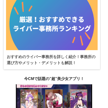
おすすめのライバー事務所を詳しく紹介！事務所の
選び方やメリット・デメリットも解説！
今CMで話題の”超”美少女アプリ！