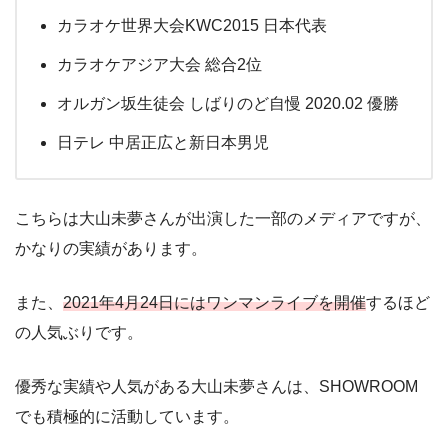
カラオケ世界大会KWC2015 日本代表
カラオケアジア大会 総合2位
オルガン坂生徒会 しばりのど自慢 2020.02 優勝
日テレ 中居正広と新日本男児
こちらは大山未夢さんが出演した一部のメディアですが、
かなりの実績があります。
また、
2021年4月24日にはワンマンライブを開催
するほど
の人気ぶりです。
優秀な実績や人気がある大山未夢さんは、SHOWROOM
でも積極的に活動しています。