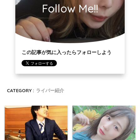
Follow Me!!
この記事が気に入ったらフォローしよう
CATEGORY :
ライバー紹介