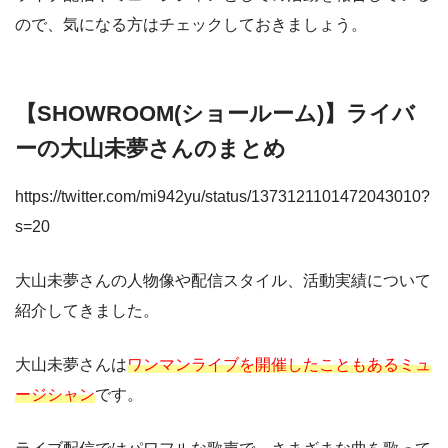
ので、気になる方はチェックしておきましょう。
【SHOWROOM(ショールーム)】ライバ
ーの大山未夢さんのまとめ
https://twitter.com/mi942yu/status/1373121101472043010?
s=20
大山未夢さんの人物像や配信スタイル、活動実績について
紹介してきました。
大山未夢さんは
ワンマンライブを開催したこともあるミュ
ージシャン
です。