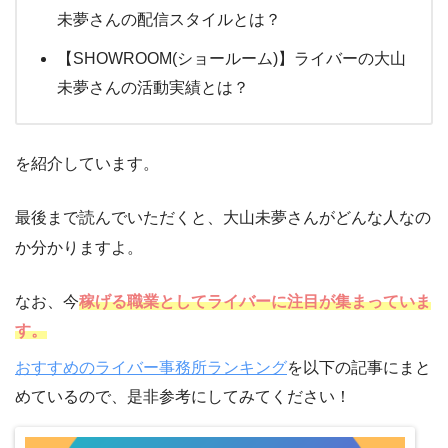
未夢さんの配信スタイルとは？
【SHOWROOM(ショールーム)】ライバーの大山
未夢さんの活動実績とは？
を紹介しています。
最後まで読んでいただくと、大山未夢さんがどんな人なの
か分かりますよ。
なお、今
稼げる職業としてライバーに注目が集まっていま
す。
おすすめのライバー事務所ランキング
を以下の記事にまと
めているので、是非参考にしてみてください！