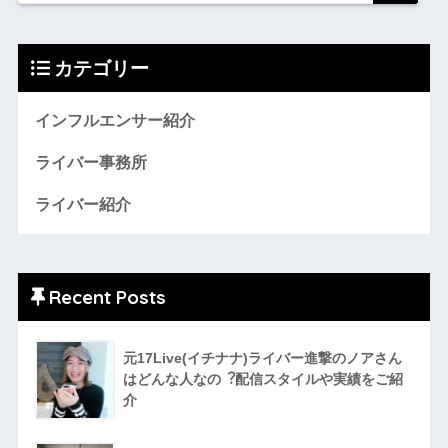
カテゴリー
インフルエンサー紹介
ライバー事務所
ライバー紹介
Recent Posts
元17Live(イチナナ)ライバー進撃のノアさん
はどんな人なの︖配信スタイルや実績をご紹
介