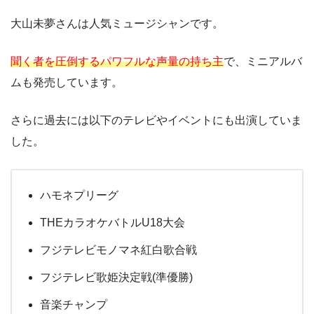
大山未夢さんは人気ミュージシャンです。
聞く者を圧倒するパワフルな声量の持ち主
で、ミニアルバ
ムも発売しています。
さらに過去には以下のテレビやイベントにも出演していま
した。
ハモネプリーグ
THEカラオケバトルU18大会
フジテレビモノマネ紅白歌合戦
フジテレビ歌姫決定戦(準優勝)
音楽チャンプ