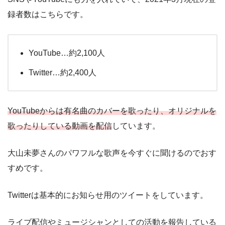
録者数はこちらです。
YouTube…約2,100人
Twitter…約2,400人
YouTubeからは有名曲のカバーを歌ったり、オリジナルを
歌ったりしている動画を配信
しています。
大山未夢さんのパワフルな歌声を今すぐに聞けるのでおす
すめです。
Twitterは基本的にお知らせ用のツイートをしています。
ライブ配信やミュージシャンとしての活動を報告している