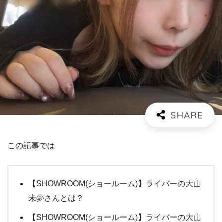
この記事では
【SHOWROOM(ショールーム)】ライバーの大山
未夢さんとは？
【SHOWROOM(ショールーム)】ライバーの大山