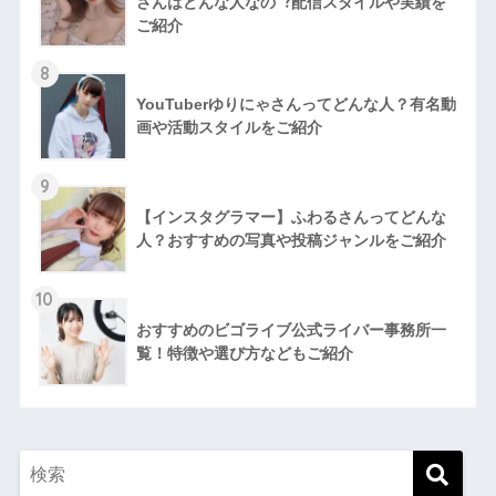
さんはどんな人なの︖配信スタイルや実績を
ご紹介
8
YouTuberゆりにゃさんってどんな⼈？有名動
画や活動スタイルをご紹介
9
【インスタグラマー】ふわるさんってどんな
人？おすすめの写真や投稿ジャンルをご紹介
10
おすすめのビゴライブ公式ライバー事務所一
覧！特徴や選び方などもご紹介