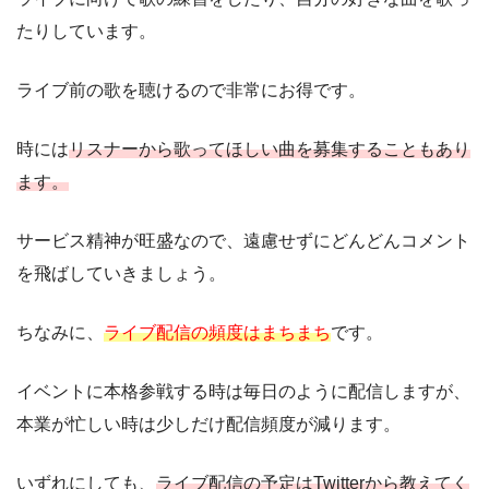
たりしています。
ライブ前の歌を聴けるので非常にお得です。
時には
リスナーから歌ってほしい曲を募集することもあり
ます。
サービス精神が旺盛なので、遠慮せずにどんどんコメント
を飛ばしていきましょう。
ちなみに、
ライブ配信の頻度はまちまち
です。
イベントに本格参戦する時は毎日のように配信しますが、
本業が忙しい時は少しだけ配信頻度が減ります。
いずれにしても、
ライブ配信の予定はTwitterから教えてく