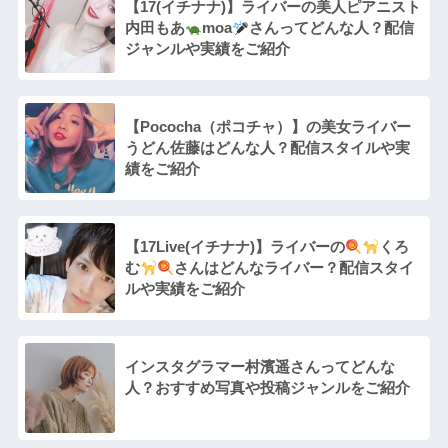
【17(イチナナ)】ライバーの美人ピアニスト
内田もあ
moa
さんってどんな人？配信
ジャンルや実績をご紹介
【Pococha（ポコチャ）】の美女ライバー
うどん佐藤はどんな人？配信スタイルや実
績をご紹介
【17Live(イチナナ)】ライバーの
くろ
む
さんはどんなライバー？配信スタイ
ルや実績をご紹介
インスタグラマー村濱遥さんってどんな
⼈？おすすめ写真や投稿ジャンルをご紹介