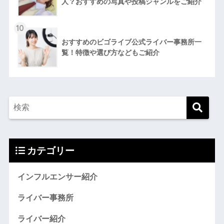
人？おすすめの写真や投稿ジャンルをご紹介
10
おすすめのビゴライブ公式ライバー事務所一
覧！特徴や選び方などもご紹介
カテゴリー
インフルエンサー紹介
ライバー事務所
ライバー紹介