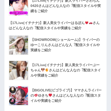
【17Live(イチナナ)】新人ライバーざわちん
0420さんはどんな人なの︖配信スタイルや実
績をご紹介
【17Live(イチナナ)】新人美女ライバーはるぽん
さん
はどんな人なの︖配信スタイルや実績をご紹介
【SHOWROOM(ショールーム)】ライバーの
ゆーこりんさんはどんな人︖配信スタイルや
実績をご紹介
【17Live(イチナナ)】新人美女ライバーぷー
ちゃん
さんはどんな人なの︖配信スタイ
ルや実績をご紹介
【BIGOLIVE(ビゴライブ)】ママさんライバー
の
ゆきち
さんはどんな人なの︖配信スタ
イルや実績をご紹介