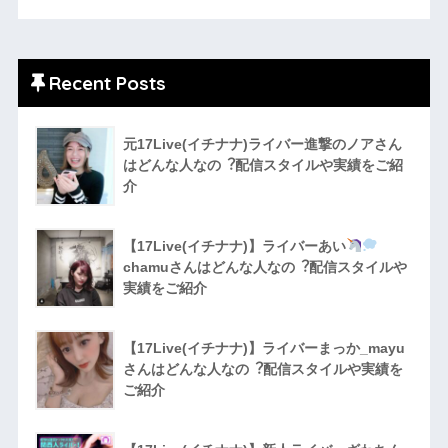
Recent Posts
元17Live(イチナナ)ライバー進撃のノアさん
はどんな人なの︖配信スタイルや実績をご紹
介
【17Live(イチナナ)】ライバーあい
chamuさんはどんな人なの︖配信スタイルや
実績をご紹介
【17Live(イチナナ)】ライバーまっか_mayu
さんはどんな人なの︖配信スタイルや実績を
ご紹介