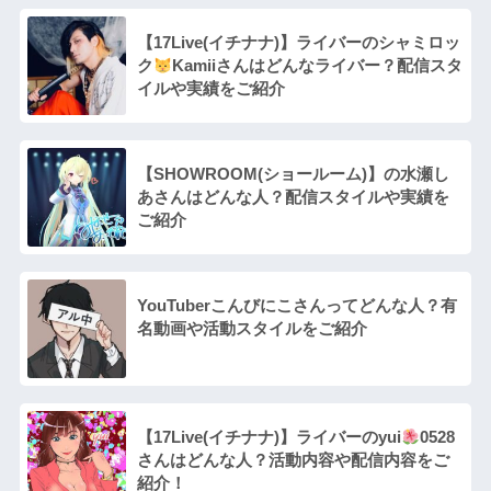
【17Live(イチナナ)】ライバーのシャミロッ
ク
Kamiiさんはどんなライバー？配信スタ
イルや実績をご紹介
【SHOWROOM(ショールーム)】の水瀬し
あさんはどんな人？配信スタイルや実績を
ご紹介
YouTuberこんびにこさんってどんな⼈？有
名動画や活動スタイルをご紹介
【17Live(イチナナ)】ライバーのyui
0528
さんはどんな人？活動内容や配信内容をご
紹介！